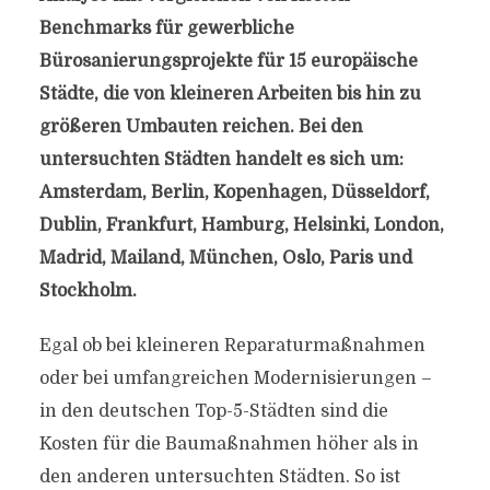
Benchmarks für gewerbliche
Bürosanierungsprojekte für 15 europäische
Städte, die von kleineren Arbeiten bis hin zu
größeren Umbauten reichen. Bei den
untersuchten Städten handelt es sich um:
Amsterdam, Berlin, Kopenhagen, Düsseldorf,
Dublin, Frankfurt, Hamburg, Helsinki, London,
Madrid, Mailand, München, Oslo, Paris und
Stockholm.
Egal ob bei kleineren Reparaturmaßnahmen
oder bei umfangreichen Modernisierungen –
in den deutschen Top-5-Städten sind die
Kosten für die Baumaßnahmen höher als in
den anderen untersuchten Städten. So ist