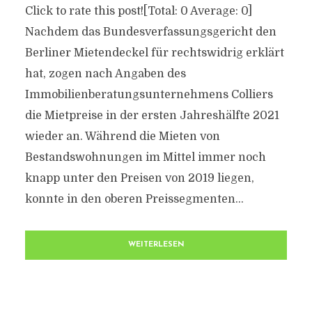
Click to rate this post![Total: 0 Average: 0]
Nachdem das Bundesverfassungsgericht den
Berliner Mietendeckel für rechtswidrig erklärt
hat, zogen nach Angaben des
Immobilienberatungsunternehmens Colliers
die Mietpreise in der ersten Jahreshälfte 2021
wieder an. Während die Mieten von
Bestandswohnungen im Mittel immer noch
knapp unter den Preisen von 2019 liegen,
konnte in den oberen Preissegmenten...
WEITERLESEN