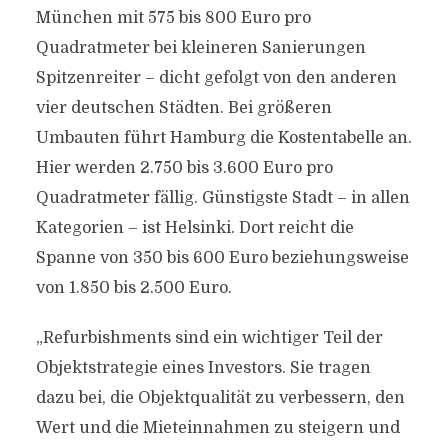
München mit 575 bis 800 Euro pro
Quadratmeter bei kleineren Sanierungen
Spitzenreiter – dicht gefolgt von den anderen
vier deutschen Städten. Bei größeren
Umbauten führt Hamburg die Kostentabelle an.
Hier werden 2.750 bis 3.600 Euro pro
Quadratmeter fällig. Günstigste Stadt – in allen
Kategorien – ist Helsinki. Dort reicht die
Spanne von 350 bis 600 Euro beziehungsweise
von 1.850 bis 2.500 Euro.
„Refurbishments sind ein wichtiger Teil der
Objektstrategie eines Investors. Sie tragen
dazu bei, die Objektqualität zu verbessern, den
Wert und die Mieteinnahmen zu steigern und