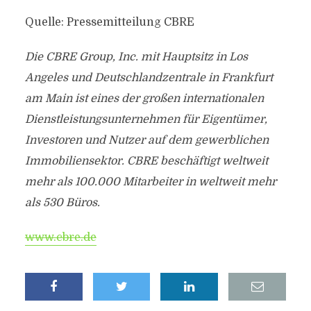
Quelle: Pressemitteilung CBRE
Die CBRE Group, Inc. mit Hauptsitz in Los
Angeles und Deutschlandzentrale in Frankfurt
am Main ist eines der großen internationalen
Dienstleistungsunternehmen für Eigentümer,
Investoren und Nutzer auf dem gewerblichen
Immobiliensektor. CBRE beschäftigt weltweit
mehr als 100.000 Mitarbeiter in weltweit mehr
als 530 Büros.
www.cbre.de