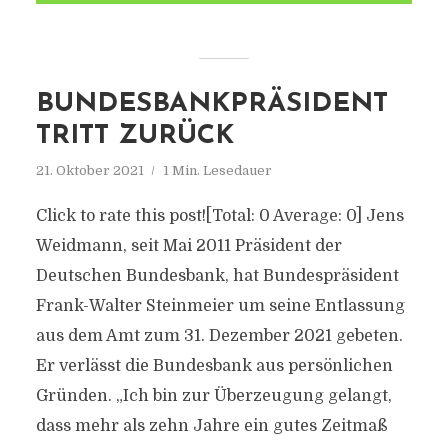
BUNDESBANKPRÄSIDENT
TRITT ZURÜCK
21. Oktober 2021
1 Min. Lesedauer
Click to rate this post![Total: 0 Average: 0] Jens
Weidmann, seit Mai 2011 Präsident der
Deutschen Bundesbank, hat Bundespräsident
Frank-Walter Steinmeier um seine Entlassung
aus dem Amt zum 31. Dezember 2021 gebeten.
Er verlässt die Bundesbank aus persönlichen
Gründen. „Ich bin zur Überzeugung gelangt,
dass mehr als zehn Jahre ein gutes Zeitmaß