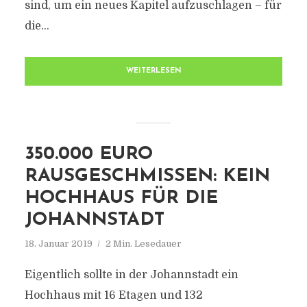
sind, um ein neues Kapitel aufzuschlagen – für
die...
WEITERLESEN
350.000 EURO
RAUSGESCHMISSEN: KEIN
HOCHHAUS FÜR DIE
JOHANNSTADT
18. Januar 2019
2 Min. Lesedauer
Eigentlich sollte in der Johannstadt ein
Hochhaus mit 16 Etagen und 132