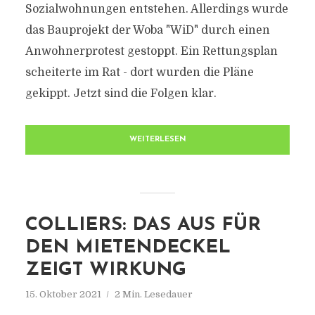
Sozialwohnungen entstehen. Allerdings wurde
das Bauprojekt der Woba "WiD" durch einen
Anwohnerprotest gestoppt. Ein Rettungsplan
scheiterte im Rat - dort wurden die Pläne
gekippt. Jetzt sind die Folgen klar.
WEITERLESEN
COLLIERS: DAS AUS FÜR
DEN MIETENDECKEL
ZEIGT WIRKUNG
15. Oktober 2021
2 Min. Lesedauer