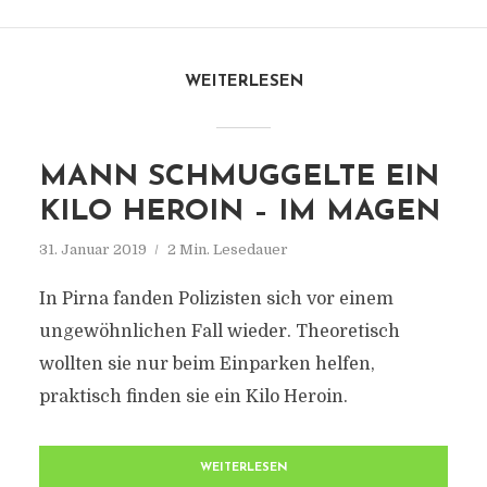
WEITERLESEN
MANN SCHMUGGELTE EIN
KILO HEROIN – IM MAGEN
31. Januar 2019
2 Min. Lesedauer
In Pirna fanden Polizisten sich vor einem
ungewöhnlichen Fall wieder. Theoretisch
wollten sie nur beim Einparken helfen,
praktisch finden sie ein Kilo Heroin.
WEITERLESEN