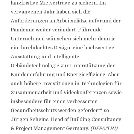
langfristige Mietverträge zu sichern. Im
vergangenen Jahr haben sich die
Anforderungen an Arbeitsplätze aufgrund der
Pandemie weiter verändert. Führende
Unternehmen wünschen sich mehr denn je
ein durchdachtes Design, eine hochwertige
Ausstattung und intelligente
Gebäudetechnologie zur Unterstützung der
Kundenerfahrung und Energieeffizienz. Aber
auch höhere Investitionen in Technologien für
Zusammenarbeit und Videokonferenzen sowie
insbesondere für einen verbesserten
Gesundheitsschutz werden gefordert“, so
Jürgen Scheins, Head of Building Consultancy
& Project Management Germany.
(DFPA/TH1)