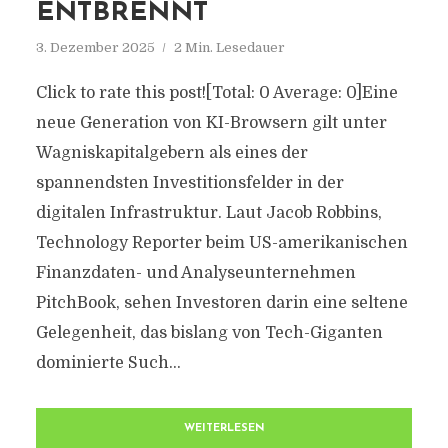
ENTBRENNT
3. Dezember 2025
2 Min. Lesedauer
Click to rate this post![Total: 0 Average: 0]Eine
neue Generation von KI-Browsern gilt unter
Wagniskapitalgebern als eines der
spannendsten Investitionsfelder in der
digitalen Infrastruktur. Laut Jacob Robbins,
Technology Reporter beim US-amerikanischen
Finanzdaten- und Analyseunternehmen
PitchBook, sehen Investoren darin eine seltene
Gelegenheit, das bislang von Tech-Giganten
dominierte Such...
WEITERLESEN