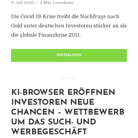
9. Juli 2020
2 Min. Lesedauer
Die Covid-19-Krise treibt die Nachfrage nach
Gold unter deutschen Investoren stärker an als
die globale Finanzkrise 2011.
WEITERLESEN
KI-BROWSER ERÖFFNEN
INVESTOREN NEUE
CHANCEN – WETTBEWERB
UM DAS SUCH- UND
WERBEGESCHÄFT