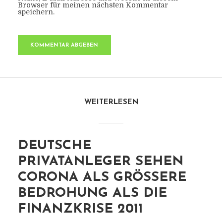
Browser für meinen nächsten Kommentar
speichern.
WEITERLESEN
DEUTSCHE
PRIVATANLEGER SEHEN
CORONA ALS GRÖSSERE B
EDROHUNG ALS DIE F
INANZKRISE 2011