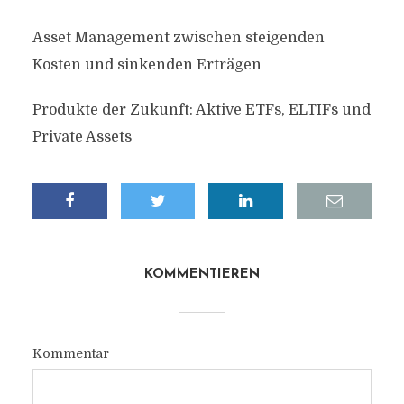
Asset Management zwischen steigenden
Kosten und sinkenden Erträgen
Produkte der Zukunft: Aktive ETFs, ELTIFs und
Private Assets
KOMMENTIEREN
Kommentar