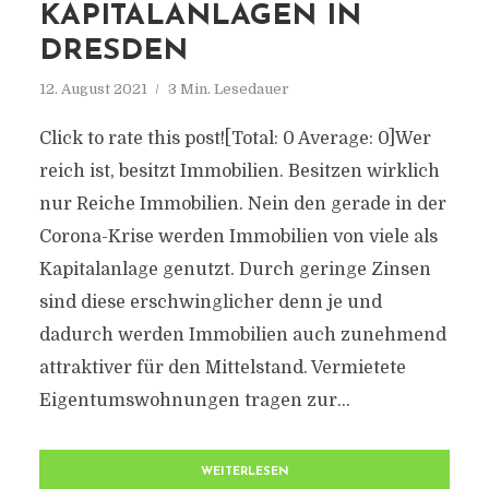
KAPITALANLAGEN IN
DRESDEN
12. August 2021
3 Min. Lesedauer
Click to rate this post![Total: 0 Average: 0]Wer
reich ist, besitzt Immobilien. Besitzen wirklich
nur Reiche Immobilien. Nein den gerade in der
Corona-Krise werden Immobilien von viele als
Kapitalanlage genutzt. Durch geringe Zinsen
sind diese erschwinglicher denn je und
dadurch werden Immobilien auch zunehmend
attraktiver für den Mittelstand. Vermietete
Eigentumswohnungen tragen zur...
WEITERLESEN