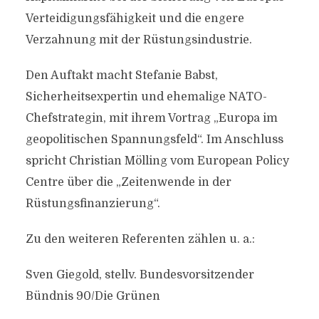
Verteidigungsfähigkeit und die engere
Verzahnung mit der Rüstungsindustrie.
Den Auftakt macht Stefanie Babst,
Sicherheitsexpertin und ehemalige NATO-
Chefstrategin, mit ihrem Vortrag „Europa im
geopolitischen Spannungsfeld“. Im Anschluss
spricht Christian Mölling vom European Policy
Centre über die „Zeitenwende in der
Rüstungsfinanzierung“.
Zu den weiteren Referenten zählen u. a.:
Sven Giegold, stellv. Bundesvorsitzender
Bündnis 90/Die Grünen