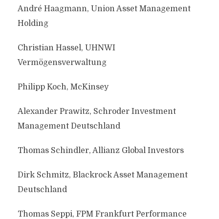
André Haagmann, Union Asset Management
Holding
Christian Hassel, UHNWI
Vermögensverwaltung
Philipp Koch, McKinsey
Alexander Prawitz, Schroder Investment
Management Deutschland
Thomas Schindler, Allianz Global Investors
Dirk Schmitz, Blackrock Asset Management
Deutschland
Thomas Seppi, FPM Frankfurt Performance