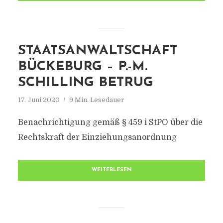
STAATSANWALTSCHAFT
BÜCKEBURG – P.-M.
SCHILLING BETRUG
17. Juni 2020
9 Min. Lesedauer
Benachrichtigung gemäß § 459 i StPO über die
Rechtskraft der Einziehungsanordnung
WEITERLESEN