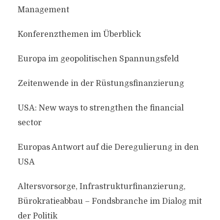
Management
Konferenzthemen im Überblick
Europa im geopolitischen Spannungsfeld
Zeitenwende in der Rüstungsfinanzierung
USA: New ways to strengthen the financial
sector
Europas Antwort auf die Deregulierung in den
USA
Altersvorsorge, Infrastrukturfinanzierung,
Bürokratieabbau – Fondsbranche im Dialog mit
der Politik