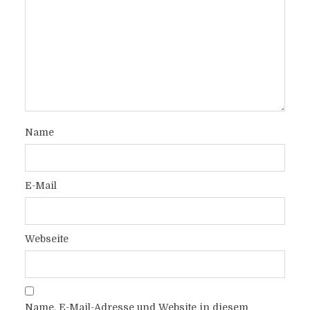
Name
E-Mail
Webseite
Name, E-Mail-Adresse und Website in diesem