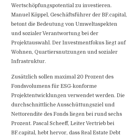
Wertschöpfungspotential zu investieren.
Manuel Köppel, Geschäftsführer der BF.capital,
betont die Bedeutung von Umweltaspekten
und sozialer Verantwortung bei der
Projektauswahl. Der Investmentfokus liegt auf
Wohnen, Quartiersnutzungen und sozialer
Infrastruktur.
Zusätzlich sollen maximal 20 Prozent des
Fondsvolumens für ESG-konforme
Projektentwicklungen verwendet werden. Die
durchschnittliche Ausschüttungsziel und
Nettorendite des Fonds liegen bei rund sechs
Prozent. Pascal Scheeff, Leiter Vertrieb bei
BF.capital, hebt hervor, dass Real Estate Debt