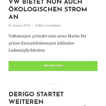
VW BIETET NUN AUCH
ÖKOLOGISCHEN STROM
AN
8. Januar 2019
2 Min. Lesedauer
Volkswagen gründet eine neue Marke für
grüne Energieleistungen inklusive
Lademöglichkeiten.
WEITERLESEN
DERIGO STARTET
WEITEREN