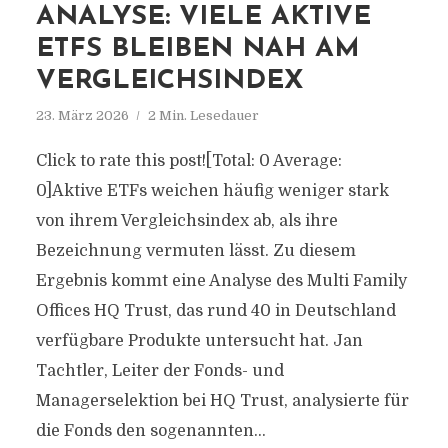
ANALYSE: VIELE AKTIVE
ETFS BLEIBEN NAH AM
VERGLEICHSINDEX
23. März 2026
2 Min. Lesedauer
Click to rate this post![Total: 0 Average:
0]Aktive ETFs weichen häufig weniger stark
von ihrem Vergleichsindex ab, als ihre
Bezeichnung vermuten lässt. Zu diesem
Ergebnis kommt eine Analyse des Multi Family
Offices HQ Trust, das rund 40 in Deutschland
verfügbare Produkte untersucht hat. Jan
Tachtler, Leiter der Fonds- und
Managerselektion bei HQ Trust, analysierte für
die Fonds den sogenannten...