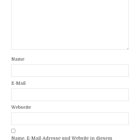
Name
E-Mail
Webseite
Name, E-Mail-Adresse und Website in diesem