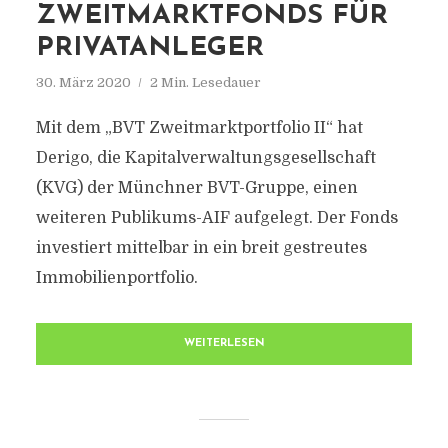
ZWEITMARKTFONDS FÜR
PRIVATANLEGER
30. März 2020
2 Min. Lesedauer
Mit dem „BVT Zweitmarktportfolio II“ hat
Derigo, die Kapitalverwaltungsgesellschaft
(KVG) der Münchner BVT-Gruppe, einen
weiteren Publikums-AIF aufgelegt. Der Fonds
investiert mittelbar in ein breit gestreutes
Immobilienportfolio.
WEITERLESEN