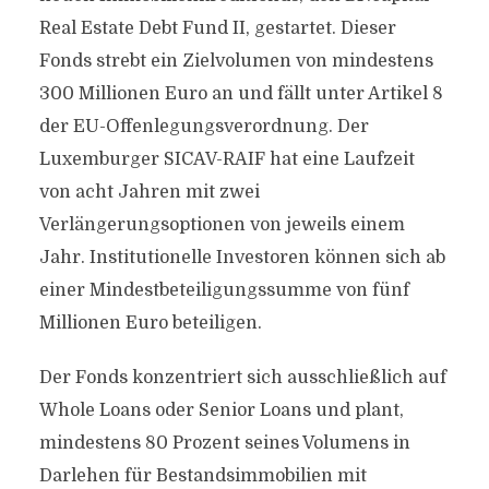
Real Estate Debt Fund II, gestartet. Dieser
Fonds strebt ein Zielvolumen von mindestens
300 Millionen Euro an und fällt unter Artikel 8
der EU-Offenlegungsverordnung. Der
Luxemburger SICAV-RAIF hat eine Laufzeit
von acht Jahren mit zwei
Verlängerungsoptionen von jeweils einem
Jahr. Institutionelle Investoren können sich ab
einer Mindestbeteiligungssumme von fünf
Millionen Euro beteiligen.
Der Fonds konzentriert sich ausschließlich auf
Whole Loans oder Senior Loans und plant,
mindestens 80 Prozent seines Volumens in
Darlehen für Bestandsimmobilien mit