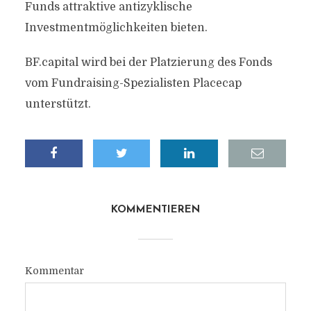
Funds attraktive antizyklische
Investmentmöglichkeiten bieten.
BF.capital wird bei der Platzierung des Fonds
vom Fundraising-Spezialisten Placecap
unterstützt.
KOMMENTIEREN
Kommentar