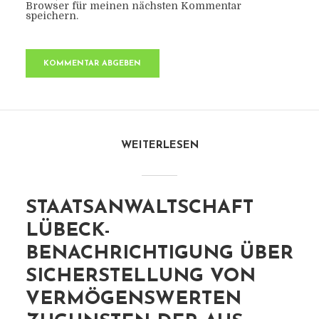
Browser für meinen nächsten Kommentar
speichern.
WEITERLESEN
STAATSANWALTSCHAFT
LÜBECK-
BENACHRICHTIGUNG ÜBER
SICHERSTELLUNG VON
VERMÖGENSWERTEN