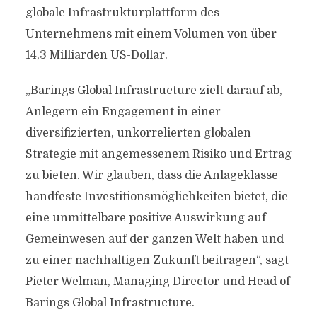
globale Infrastrukturplattform des
Unternehmens mit einem Volumen von über
14,3 Milliarden US-Dollar.
„Barings Global Infrastructure zielt darauf ab,
Anlegern ein Engagement in einer
diversifizierten, unkorrelierten globalen
Strategie mit angemessenem Risiko und Ertrag
zu bieten. Wir glauben, dass die Anlageklasse
handfeste Investitionsmöglichkeiten bietet, die
eine unmittelbare positive Auswirkung auf
Gemeinwesen auf der ganzen Welt haben und
zu einer nachhaltigen Zukunft beitragen“, sagt
Pieter Welman, Managing Director und Head of
Barings Global Infrastructure.