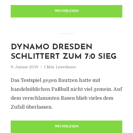
WEITERLESEN
DYNAMO DRESDEN
SCHLITTERT ZUM 7:0 SIEG
9. Januar 2019
1 Min. Lesedauer
Das Testspiel gegen Bautzen hatte mit
handelsüblichen Fußball nicht viel gemein. Auf
dem verschlammten Rasen blieb vieles dem
Zufall überlassen.
WEITERLESEN