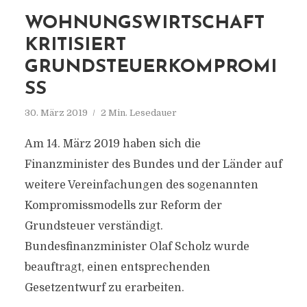
WOHNUNGSWIRTSCHAFT
KRITISIERT
GRUNDSTEUERKOMPROMI
SS
30. März 2019
2 Min. Lesedauer
Am 14. März 2019 haben sich die
Finanzminister des Bundes und der Länder auf
weitere Vereinfachungen des sogenannten
Kompromissmodells zur Reform der
Grundsteuer verständigt.
Bundesfinanzminister Olaf Scholz wurde
beauftragt, einen entsprechenden
Gesetzentwurf zu erarbeiten.