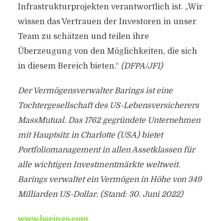
Infrastrukturprojekten verantwortlich ist. „Wir
wissen das Vertrauen der Investoren in unser
Team zu schätzen und teilen ihre
Überzeugung von den Möglichkeiten, die sich
in diesem Bereich bieten.“
(DFPA/JF1)
Der Vermögensverwalter Barings ist eine
Tochtergesellschaft des US-Lebensversicherers
MassMutual. Das 1762 gegründete Unternehmen
mit Hauptsitz in Charlotte (USA) bietet
Portfoliomanagement in allen Assetklassen für
alle wichtigen Investmentmärkte weltweit.
Barings verwaltet ein Vermögen in Höhe von 349
Milliarden US-Dollar. (Stand: 30. Juni 2022)
www.barings.com