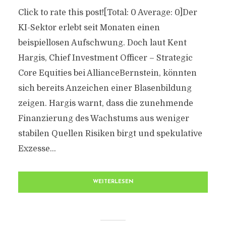
Click to rate this post![Total: 0 Average: 0]Der
KI-Sektor erlebt seit Monaten einen
beispiellosen Aufschwung. Doch laut Kent
Hargis, Chief Investment Officer – Strategic
Core Equities bei AllianceBernstein, könnten
sich bereits Anzeichen einer Blasenbildung
zeigen. Hargis warnt, dass die zunehmende
Finanzierung des Wachstums aus weniger
stabilen Quellen Risiken birgt und spekulative
Exzesse...
WEITERLESEN