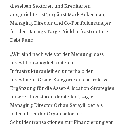
dieselben Sektoren und Kreditarten
ausgerichtet ist“, ergänzt Mark Ackerman,
Managing Director und Co-Portfoliomanager
für den Barings Target Yield Infrastructure
Debt Fund.
„Wir sind nach wie vor der Meinung, dass
Investitionsmöglichkeiten in
Infrastrukturanleihen unterhalb der
Investment-Grade-Kategorie eine attraktive
Ergänzung für die Asset-Allocation-Strategien
unserer Investoren darstellen“, sagte
Managing Director Orhan Sarayli, der als
federführender Organisator für
Schuldentransaktionen zur Finanzierung von