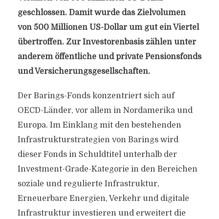
geschlossen. Damit wurde das Zielvolumen
von 500 Millionen US-Dollar um gut ein Viertel
übertroffen. Zur Investorenbasis zählen unter
anderem öffentliche und private Pensionsfonds
und Versicherungsgesellschaften.
Der Barings-Fonds konzentriert sich auf
OECD-Länder, vor allem in Nordamerika und
Europa. Im Einklang mit den bestehenden
Infrastrukturstrategien von Barings wird
dieser Fonds in Schuldtitel unterhalb der
Investment-Grade-Kategorie in den Bereichen
soziale und regulierte Infrastruktur,
Erneuerbare Energien, Verkehr und digitale
Infrastruktur investieren und erweitert die