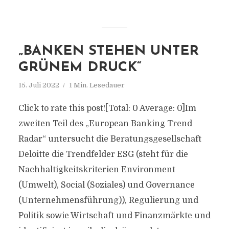
„BANKEN STEHEN UNTER
GRÜNEM DRUCK“
15. Juli 2022
1 Min. Lesedauer
Click to rate this post![Total: 0 Average: 0]Im
zweiten Teil des „European Banking Trend
Radar“ untersucht die Beratungsgesellschaft
Deloitte die Trendfelder ESG (steht für die
Nachhaltigkeitskriterien Environment
(Umwelt), Social (Soziales) und Governance
(Unternehmensführung)), Regulierung und
Politik sowie Wirtschaft und Finanzmärkte und