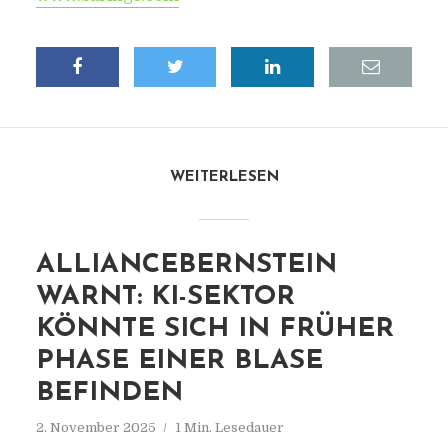
WEITERLESEN
ALLIANCEBERNSTEIN
WARNT: KI-SEKTOR
KÖNNTE SICH IN FRÜHER
PHASE EINER BLASE
BEFINDEN
2. November 2025
1 Min. Lesedauer