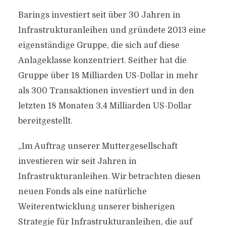
Barings investiert seit über 30 Jahren in
Infrastrukturanleihen und gründete 2013 eine
eigenständige Gruppe, die sich auf diese
Anlageklasse konzentriert. Seither hat die
Gruppe über 18 Milliarden US-Dollar in mehr
als 300 Transaktionen investiert und in den
letzten 18 Monaten 3,4 Milliarden US-Dollar
bereitgestellt.
„Im Auftrag unserer Muttergesellschaft
investieren wir seit Jahren in
Infrastrukturanleihen. Wir betrachten diesen
neuen Fonds als eine natürliche
Weiterentwicklung unserer bisherigen
Strategie für Infrastrukturanleihen, die auf