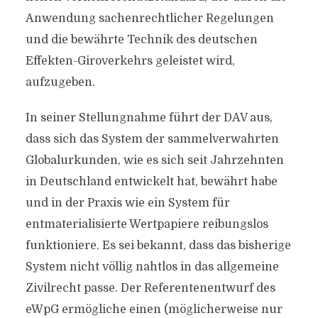
Anwendung sachenrechtlicher Regelungen
und die bewährte Technik des deutschen
Effekten-Giroverkehrs geleistet wird,
aufzugeben.
In seiner Stellungnahme führt der DAV aus,
dass sich das System der sammelverwahrten
Globalurkunden, wie es sich seit Jahrzehnten
in Deutschland entwickelt hat, bewährt habe
und in der Praxis wie ein System für
entmaterialisierte Wertpapiere reibungslos
funktioniere. Es sei bekannt, dass das bisherige
System nicht völlig nahtlos in das allgemeine
Zivilrecht passe. Der Referentenentwurf des
eWpG ermögliche einen (möglicherweise nur