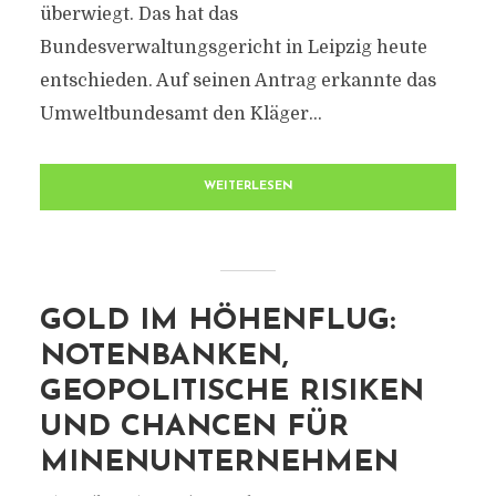
überwiegt. Das hat das
Bundesverwaltungsgericht in Leipzig heute
entschieden. Auf seinen Antrag erkannte das
Umweltbundesamt den Kläger...
WEITERLESEN
GOLD IM HÖHENFLUG:
NOTENBANKEN,
GEOPOLITISCHE RISIKEN
UND CHANCEN FÜR
MINENUNTERNEHMEN