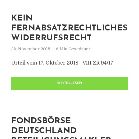
KEIN
FERNABSATZRECHTLICHES
WIDERRUFSRECHT
26. November 2018
6 Min. Lesedauer
Urteil vom 17. Oktober 2018 - VIII ZR 94/17
WEITERLESEN
FONDSBÖRSE
DEUTSCHLAND