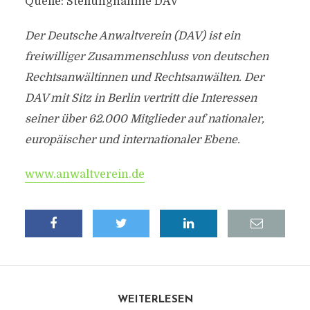
Quelle: Stellungnahme DAV
Der Deutsche Anwaltverein (DAV) ist ein
freiwilliger Zusammenschluss von deutschen
Rechtsanwältinnen und Rechtsanwälten. Der
DAV mit Sitz in Berlin vertritt die Interessen
seiner über 62.000 Mitglieder auf nationaler,
europäischer und internationaler Ebene.
www.anwaltverein.de
WEITERLESEN