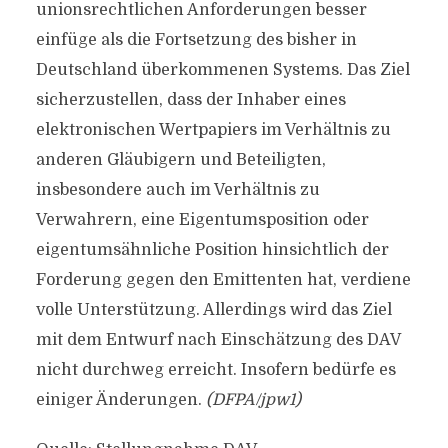
unionsrechtlichen Anforderungen besser
einfüge als die Fortsetzung des bisher in
Deutschland überkommenen Systems. Das Ziel
sicherzustellen, dass der Inhaber eines
elektronischen Wertpapiers im Verhältnis zu
anderen Gläubigern und Beteiligten,
insbesondere auch im Verhältnis zu
Verwahrern, eine Eigentumsposition oder
eigentumsähnliche Position hinsichtlich der
Forderung gegen den Emittenten hat, verdiene
volle Unterstützung. Allerdings wird das Ziel
mit dem Entwurf nach Einschätzung des DAV
nicht durchweg erreicht. Insofern bedürfe es
einiger Änderungen.
(DFPA/jpw1)