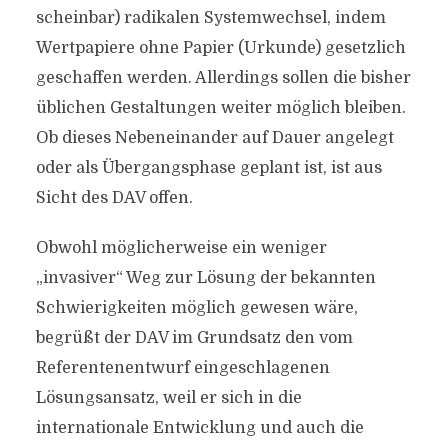
scheinbar) radikalen Systemwechsel, indem
Wertpapiere ohne Papier (Urkunde) gesetzlich
geschaffen werden. Allerdings sollen die bisher
üblichen Gestaltungen weiter möglich bleiben.
Ob dieses Nebeneinander auf Dauer angelegt
oder als Übergangsphase geplant ist, ist aus
Sicht des DAV offen.
Obwohl möglicherweise ein weniger
„invasiver“ Weg zur Lösung der bekannten
Schwierigkeiten möglich gewesen wäre,
begrüßt der DAV im Grundsatz den vom
Referentenentwurf eingeschlagenen
Lösungsansatz, weil er sich in die
internationale Entwicklung und auch die