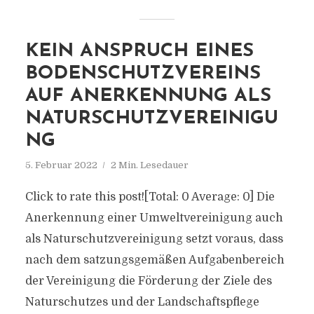
KEIN ANSPRUCH EINES
BODENSCHUTZVEREINS
AUF ANERKENNUNG ALS
NATURSCHUTZVEREINIGU
NG
5. Februar 2022
2 Min. Lesedauer
Click to rate this post![Total: 0 Average: 0] Die
Anerkennung einer Umweltvereinigung auch
als Naturschutzvereinigung setzt voraus, dass
nach dem satzungsgemäßen Aufgabenbereich
der Vereinigung die Förderung der Ziele des
Naturschutzes und der Landschaftspflege