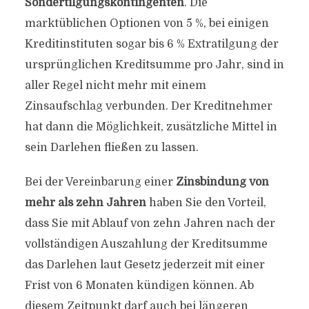
Sondertilgungskontingenten
. Die
marktüblichen Optionen von 5 %, bei einigen
Kreditinstituten sogar bis 6 % Extratilgung der
ursprünglichen Kreditsumme pro Jahr, sind in
aller Regel nicht mehr mit einem
Zinsaufschlag verbunden. Der Kreditnehmer
hat dann die Möglichkeit, zusätzliche Mittel in
sein Darlehen fließen zu lassen.
Bei der Vereinbarung einer
Zinsbindung von
mehr als zehn Jahren
haben Sie den Vorteil,
dass Sie mit Ablauf von zehn Jahren nach der
vollständigen Auszahlung der Kreditsumme
das Darlehen laut Gesetz jederzeit mit einer
Frist von 6 Monaten kündigen können. Ab
diesem Zeitpunkt darf auch bei längeren