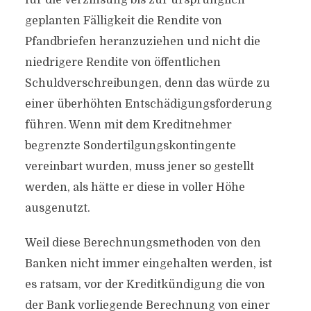
für die Verzinsung bis zur ursprünglich
geplanten Fälligkeit die Rendite von
Pfandbriefen heranzuziehen und nicht die
niedrigere Rendite von öffentlichen
Schuldverschreibungen, denn das würde zu
einer überhöhten Entschädigungsforderung
führen. Wenn mit dem Kreditnehmer
begrenzte Sondertilgungskontingente
vereinbart wurden, muss jener so gestellt
werden, als hätte er diese in voller Höhe
ausgenutzt.
Weil diese Berechnungsmethoden von den
Banken nicht immer eingehalten werden, ist
es ratsam, vor der Kreditkündigung die von
der Bank vorliegende Berechnung von einer