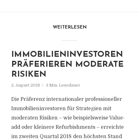
WEITERLESEN
IMMOBILIENINVESTOREN
PRÄFERIEREN MODERATE
RISIKEN
2. August 2018
3 Min. Lesedauer
Die Präferenz internationaler professioneller
Immobilieninvestoren für Strategien mit
moderaten Risiken – wie beispielsweise Value-
add oder kleinere Refurbishments – erreichte
im zweiten Quartal 2018 den höchsten Stand