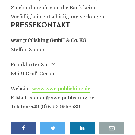
Zinsbindungsfristen die Bank keine
Vorfälligkeitsentschädigung verlangen.
PRESSEKONTAKT
wwr publishing GmbH & Co. KG
Steffen Steuer
Frankfurter Str. 74
64521 Groß-Gerau
Website:
www.wwr-publishing.de
E-Mail :
steuer@wwr-publishing.de
Telefon: +49 (0) 6152 9553589