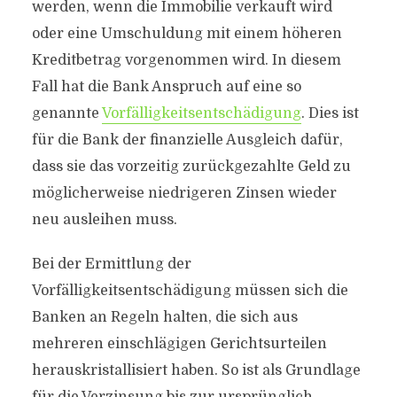
werden, wenn die Immobilie verkauft wird
oder eine Umschuldung mit einem höheren
Kreditbetrag vorgenommen wird. In diesem
Fall hat die Bank Anspruch auf eine so
genannte
Vorfälligkeitsentschädigung
. Dies ist
für die Bank der finanzielle Ausgleich dafür,
dass sie das vorzeitig zurückgezahlte Geld zu
möglicherweise niedrigeren Zinsen wieder
neu ausleihen muss.
Bei der Ermittlung der
Vorfälligkeitsentschädigung müssen sich die
Banken an Regeln halten, die sich aus
mehreren einschlägigen Gerichtsurteilen
herauskristallisiert haben. So ist als Grundlage