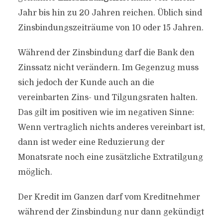
Jahr bis hin zu 20 Jahren reichen. Üblich sind
Zinsbindungszeiträume von 10 oder 15 Jahren.
Während der Zinsbindung darf die Bank den
Zinssatz nicht verändern. Im Gegenzug muss
sich jedoch der Kunde auch an die
vereinbarten Zins- und Tilgungsraten halten.
Das gilt im positiven wie im negativen Sinne:
Wenn vertraglich nichts anderes vereinbart ist,
dann ist weder eine Reduzierung der
Monatsrate noch eine zusätzliche Extratilgung
möglich.
Der Kredit im Ganzen darf vom Kreditnehmer
während der Zinsbindung nur dann gekündigt