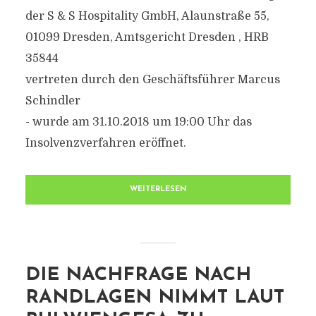
der S & S Hospitality GmbH, Alaunstraße 55,
01099 Dresden, Amtsgericht Dresden , HRB
35844
vertreten durch den Geschäftsführer Marcus
Schindler
- wurde am 31.10.2018 um 19:00 Uhr das
Insolvenzverfahren eröffnet.
WEITERLESEN
DIE NACHFRAGE NACH
RANDLAGEN NIMMT LAUT