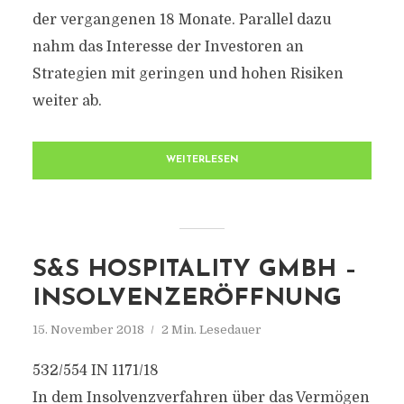
der vergangenen 18 Monate. Parallel dazu
nahm das Interesse der Investoren an
Strategien mit geringen und hohen Risiken
weiter ab.
WEITERLESEN
S&S HOSPITALITY GMBH –
INSOLVENZERÖFFNUNG
15. November 2018
2 Min. Lesedauer
532/554 IN 1171/18
In dem Insolvenzverfahren über das Vermögen