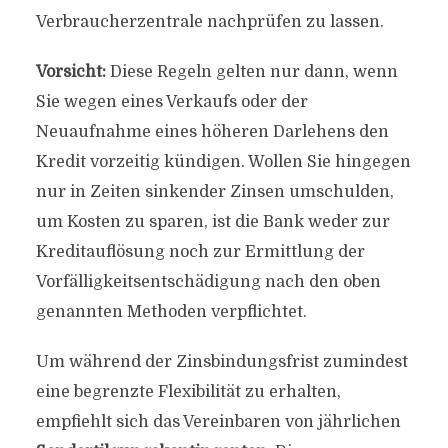
Verbraucherzentrale nachprüfen zu lassen.
Vorsicht:
Diese Regeln gelten nur dann, wenn
Sie wegen eines Verkaufs oder der
Neuaufnahme eines höheren Darlehens den
Kredit vorzeitig kündigen. Wollen Sie hingegen
nur in Zeiten sinkender Zinsen umschulden,
um Kosten zu sparen, ist die Bank weder zur
Kreditauflösung noch zur Ermittlung der
Vorfälligkeitsentschädigung nach den oben
genannten Methoden verpflichtet.
Um während der Zinsbindungsfrist zumindest
eine begrenzte Flexibilität zu erhalten,
empfiehlt sich das Vereinbaren von jährlichen