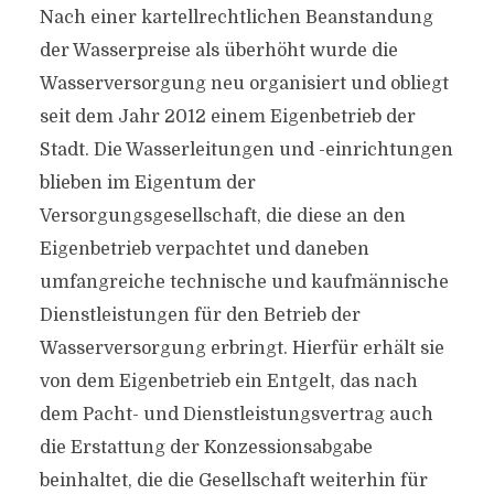
Nach einer kartellrechtlichen Beanstandung
der Wasserpreise als überhöht wurde die
Wasserversorgung neu organisiert und obliegt
seit dem Jahr 2012 einem Eigenbetrieb der
Stadt. Die Wasserleitungen und -einrichtungen
blieben im Eigentum der
Versorgungsgesellschaft, die diese an den
Eigenbetrieb verpachtet und daneben
umfangreiche technische und kaufmännische
Dienstleistungen für den Betrieb der
Wasserversorgung erbringt. Hierfür erhält sie
von dem Eigenbetrieb ein Entgelt, das nach
dem Pacht- und Dienstleistungsvertrag auch
die Erstattung der Konzessionsabgabe
beinhaltet, die die Gesellschaft weiterhin für