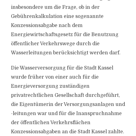
insbesondere um die Frage, ob in der
Gebührenkalkulation eine sogenannte
Konzessionsabgabe nach dem
Energiewirtschaftsgesetz für die Benutzung
öffentlicher Verkehrswege durch die
Wasserleitungen berücksichtigt werden darf.
Die Wasserversorgung für die Stadt Kassel
wurde früher von einer auch für die
Energieversorgung zuständigen
privatrechtlichen Gesellschaft durchgeführt,
die Eigentümerin der Versorgungsanlagen und
-leitungen war und für die Inanspruchnahme
der öffentlichen Verkehrsflächen
Konzessionsabgaben an die Stadt Kassel zahlte.