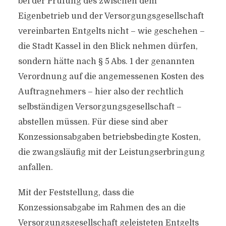
bei der Prüfung des zwischen dem
Eigenbetrieb und der Versorgungsgesellschaft
vereinbarten Entgelts nicht – wie geschehen –
die Stadt Kassel in den Blick nehmen dürfen,
sondern hätte nach § 5 Abs. 1 der genannten
Verordnung auf die angemessenen Kosten des
Auftragnehmers – hier also der rechtlich
selbständigen Versorgungsgesellschaft –
abstellen müssen. Für diese sind aber
Konzessionsabgaben betriebsbedingte Kosten,
die zwangsläufig mit der Leistungserbringung
anfallen.
Mit der Feststellung, dass die
Konzessionsabgabe im Rahmen des an die
Versorgungsgesellschaft geleisteten Entgelts