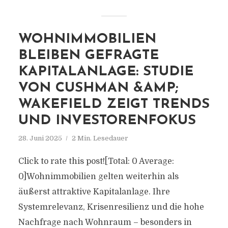
WOHNIMMOBILIEN
BLEIBEN GEFRAGTE
KAPITALANLAGE: STUDIE
VON CUSHMAN &AMP;
WAKEFIELD ZEIGT TRENDS
UND INVESTORENFOKUS
28. Juni 2025
2 Min. Lesedauer
Click to rate this post![Total: 0 Average:
0]Wohnimmobilien gelten weiterhin als
äußerst attraktive Kapitalanlage. Ihre
Systemrelevanz, Krisenresilienz und die hohe
Nachfrage nach Wohnraum – besonders in