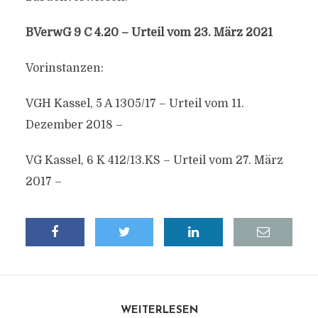
BVerwG 9 C 4.20 – Urteil vom 23. März 2021
Vorinstanzen:
VGH Kassel, 5 A 1305/17 – Urteil vom 11.
Dezember 2018 –
VG Kassel, 6 K 412/13.KS – Urteil vom 27. März
2017 –
WEITERLESEN