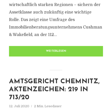
wirtschaftlich starken Regionen – sichern der
Assetklasse auch zukünftig eine wichtige
Rolle. Das zeigt eine Umfrage des
Immobilienberatungsunternehmens Cushman
& Wakefield, an der 112...
WEITERLESEN
AMTSGERICHT CHEMNITZ,
AKTENZEICHEN: 219 IN
713/20
12. Juli 2020
2 Min. Lesedauer