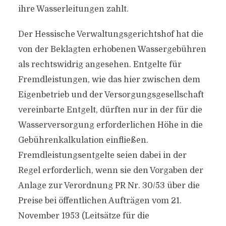
ihre Wasserleitungen zahlt.
Der Hessische Verwaltungsgerichtshof hat die
von der Beklagten erhobenen Wassergebühren
als rechtswidrig angesehen. Entgelte für
Fremdleistungen, wie das hier zwischen dem
Eigenbetrieb und der Versorgungsgesellschaft
vereinbarte Entgelt, dürften nur in der für die
Wasserversorgung erforderlichen Höhe in die
Gebührenkalkulation einfließen.
Fremdleistungsentgelte seien dabei in der
Regel erforderlich, wenn sie den Vorgaben der
Anlage zur Verordnung PR Nr. 30/53 über die
Preise bei öffentlichen Aufträgen vom 21.
November 1953 (Leitsätze für die