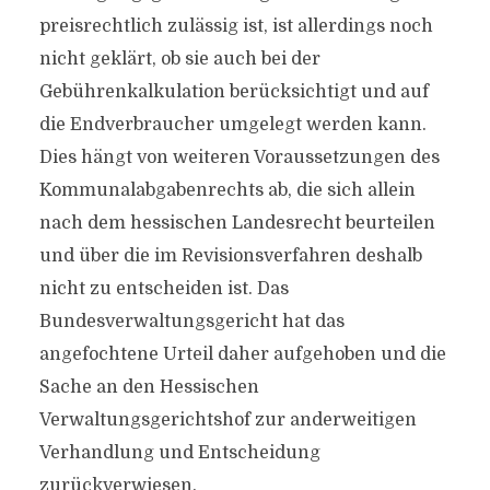
preisrechtlich zulässig ist, ist allerdings noch
nicht geklärt, ob sie auch bei der
Gebührenkalkulation berücksichtigt und auf
die Endverbraucher umgelegt werden kann.
Dies hängt von weiteren Voraussetzungen des
Kommunalabgabenrechts ab, die sich allein
nach dem hessischen Landesrecht beurteilen
und über die im Revisionsverfahren deshalb
nicht zu entscheiden ist. Das
Bundesverwaltungsgericht hat das
angefochtene Urteil daher aufgehoben und die
Sache an den Hessischen
Verwaltungsgerichtshof zur anderweitigen
Verhandlung und Entscheidung
zurückverwiesen.