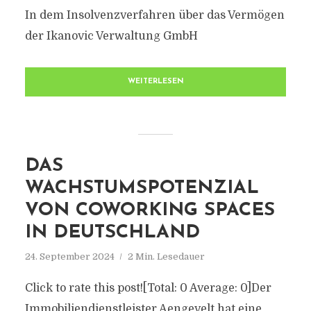
In dem Insolvenzverfahren über das Vermögen
der Ikanovic Verwaltung GmbH
WEITERLESEN
DAS
WACHSTUMSPOTENZIAL
VON COWORKING SPACES
IN DEUTSCHLAND
24. September 2024
2 Min. Lesedauer
Click to rate this post![Total: 0 Average: 0]Der
Immobiliendienstleister Aengevelt hat eine