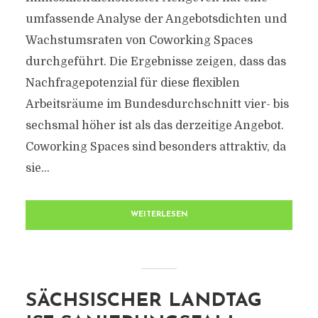
umfassende Analyse der Angebotsdichten und
Wachstumsraten von Coworking Spaces
durchgeführt. Die Ergebnisse zeigen, dass das
Nachfragepotenzial für diese flexiblen
Arbeitsräume im Bundesdurchschnitt vier- bis
sechsmal höher ist als das derzeitige Angebot.
Coworking Spaces sind besonders attraktiv, da
sie...
WEITERLESEN
SÄCHSISCHER LANDTAG