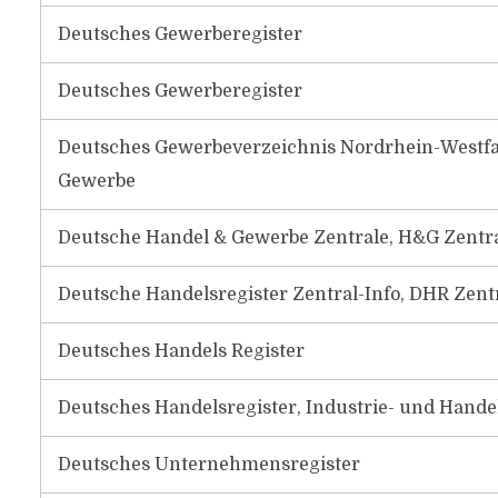
Deutsches Gewerberegister
Deutsches Gewerberegister
Deutsches Gewerbeverzeichnis Nordrhein-Westfa
Gewerbe
Deutsche Handel & Gewerbe Zentrale, H&G Zent
Deutsche Handelsregister Zentral-Info, DHR Zentr
Deutsches Handels Register
Deutsches Handelsregister, Industrie- und Hande
Deutsches Unternehmensregister