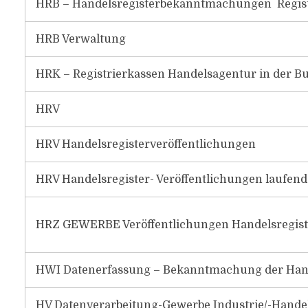
HRB – Handelsregisterbekanntmachungen Regis
HRB Verwaltung
HRK – Registrierkassen Handelsagentur in der 
HRV
HRV Handelsregisterveröffentlichungen
HRV Handelsregister- Veröffentlichungen laufen
HRZ GEWERBE Veröffentlichungen Handelsregi
HWI Datenerfassung – Bekanntmachung der Hand
HV Datenverarbeitung-Gewerbe Industrie/-Hande