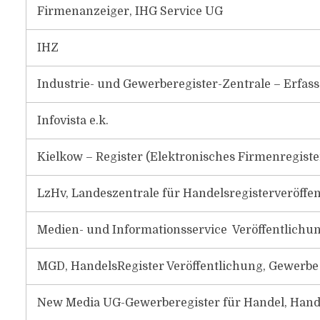
Firmenanzeiger, IHG Service UG
IHZ
Industrie- und Gewerberegister-Zentrale – Erfas
Infovista e.k.
Kielkow – Register (Elektronisches Firmenregiste
LzHv, Landeszentrale für Handelsregisterveröffe
Medien- und Informationsservice Veröffentlichu
MGD, HandelsRegister Veröffentlichung, Gewerbe
New Media UG-Gewerberegister für Handel, Han