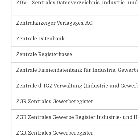
ZDV – Zentrales Datenverzeichnis, Industrie- un
Zentralanzeiger Verlagsges. AG
Zentrale Datenbank
Zentrale Registerkasse
Zentrale Firmendatenbank für Industrie, Gewerb
Zentrale d. IGZ Verwaltung (Industrie und Gewerb
ZGR Zentrales Gewerberegister
ZGR Zentrales Gewerbe Register Industrie- und 
ZGR Zentrales Gewerberegister