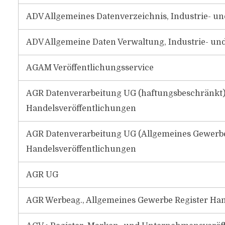
ADV Allgemeines Datenverzeichnis, Industrie- u
ADV Allgemeine Daten Verwaltung, Industrie- un
AGAM Veröffentlichungsservice
AGR Datenverarbeitung UG (haftungsbeschränkt) 
Handelsveröffentlichungen
AGR Datenverarbeitung UG (Allgemeines Gewerber
Handelsveröffentlichungen
AGR UG
AGR Werbeag., Allgemeines Gewerbe Register H