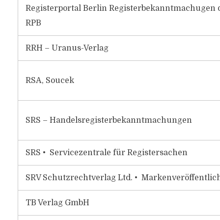
Registerportal Berlin Registerbekanntmachugen 
RPB
RRH – Uranus-Verlag
RSA, Soucek
SRS – Handelsregisterbekanntmachungen
SRS • Servicezentrale für Registersachen
SRV Schutzrechtverlag Ltd. • Markenveröffentli
TB Verlag GmbH