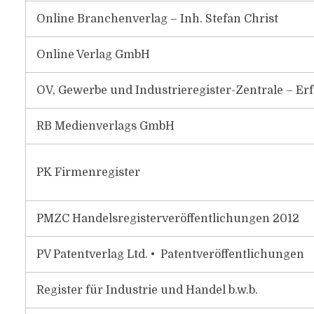
Online Branchenverlag – Inh. Stefan Christ
Online Verlag GmbH
OV, Gewerbe und Industrieregister-Zentrale – Er
RB Medienverlags GmbH
PK Firmenregister
PMZC Handelsregisterveröffentlichungen 2012
PV Patentverlag Ltd. • Patentveröffentlichungen
Register für Industrie und Handel b.w.b.