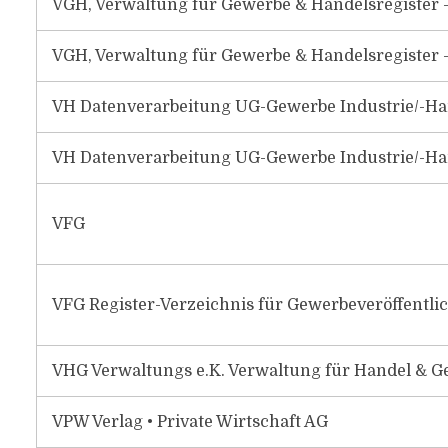
VGH, Verwaltung für Gewerbe & Handelsregister 
VGH, Verwaltung für Gewerbe & Handelsregister 
VH Datenverarbeitung UG-Gewerbe Industrie/-Ha
VH Datenverarbeitung UG-Gewerbe Industrie/-Ha
VFG
VFG Register-Verzeichnis für Gewerbeveröffentl
VHG Verwaltungs e.K. Verwaltung für Handel & G
VPW Verlag • Private Wirtschaft AG