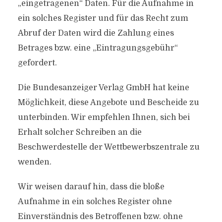
„eingetragenen“ Daten. Für die Aufnahme in
ein solches Register und für das Recht zum
Abruf der Daten wird die Zahlung eines
Betrages bzw. eine „Eintragungsgebühr“
gefordert.
Die Bundesanzeiger Verlag GmbH hat keine
Möglichkeit, diese Angebote und Bescheide zu
unterbinden. Wir empfehlen Ihnen, sich bei
Erhalt solcher Schreiben an die
Beschwerdestelle der Wettbewerbszentrale zu
wenden.
Wir weisen darauf hin, dass die bloße
Aufnahme in ein solches Register ohne
Einverständnis des Betroffenen bzw. ohne