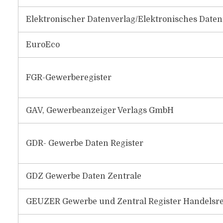
Elektronischer Datenverlag/Elektronisches Daten
EuroEco
FGR-Gewerberegister
GAV, Gewerbeanzeiger Verlags GmbH
GDR- Gewerbe Daten Register
GDZ Gewerbe Daten Zentrale
GEUZER Gewerbe und Zentral Register Handels