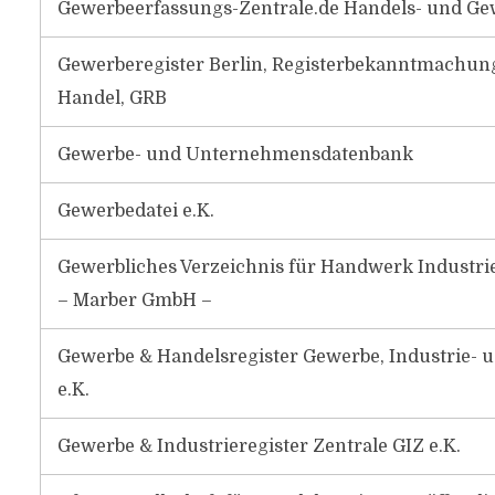
Gewerbeerfassungs-Zentrale.de Handels- und Ge
Gewerberegister Berlin, Registerbekanntmachung
Handel, GRB
Gewerbe- und Unternehmensdatenbank
Gewerbedatei e.K.
Gewerbliches Verzeichnis für Handwerk Industri
– Marber GmbH –
Gewerbe & Handelsregister Gewerbe, Industrie- 
e.K.
Gewerbe & Industrieregister Zentrale GIZ e.K.