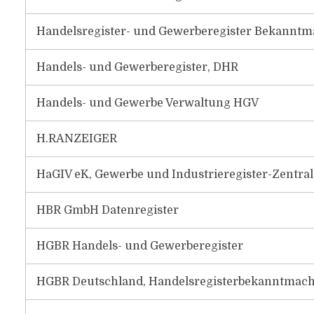
Handelsregister- und Gewerberegister Bekannt
Handels- und Gewerberegister, DHR
Handels- und Gewerbe Verwaltung HGV
H.RANZEIGER
HaGIV eK, Gewerbe und Industrieregister-Zentral
HBR GmbH Datenregister
HGBR Handels- und Gewerberegister
HGBR Deutschland, Handelsregisterbekanntmac