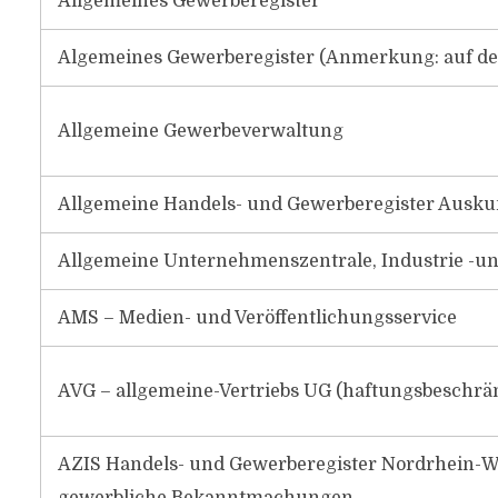
Allgemeines Gewerberegister
Algemeines Gewerberegister (Anmerkung: auf der
Allgemeine Gewerbeverwaltung
Allgemeine Handels- und Gewerberegister Auskun
Allgemeine Unternehmenszentrale, Industrie -u
AMS – Medien- und Veröffentlichungsservice
AVG – allgemeine-Vertriebs UG (haftungsbeschrä
AZIS Handels- und Gewerberegister Nordrhein-Wes