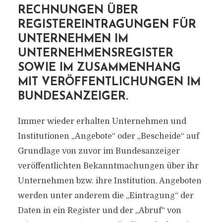
RECHNUNGEN ÜBER
REGISTEREINTRAGUNGEN FÜR
UNTERNEHMEN IM
UNTERNEHMENSREGISTER
SOWIE IM ZUSAMMENHANG
MIT VERÖFFENTLICHUNGEN IM
BUNDESANZEIGER.
Immer wieder erhalten Unternehmen und
Institutionen „Angebote“ oder „Bescheide“ auf
Grundlage von zuvor im Bundesanzeiger
veröffentlichten Bekanntmachungen über ihr
Unternehmen bzw. ihre Institution. Angeboten
werden unter anderem die „Eintragung“ der
Daten in ein Register und der „Abruf“ von