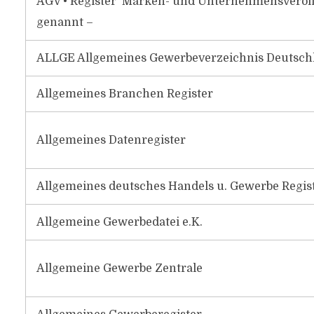
AGV • Register Marken- und Unternehmensveröf
genannt –
ALLGE Allgemeines Gewerbeverzeichnis Deutschl
Allgemeines Branchen Register
Allgemeines Datenregister
Allgemeines deutsches Handels u. Gewerbe Regis
Allgemeine Gewerbedatei e.K.
Allgemeine Gewerbe Zentrale