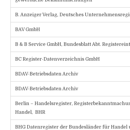
gewerbliche Bekanntmachungen
B. Anzeiger Verlag, Deutsches Unternehmensregi
BAV GmbH
B & B Service GmbH, Bundesblatt Abt. Registerei
BC Register-Datenverzeichnis GmbH
BDAV-Betriebsdaten Archiv
BDAV-Betriebsdaten Archiv
Berlin – Handelsregister, Registerbekanntmachu
Handel, BHR
BHG Datenregister der Bundesländer für Hand