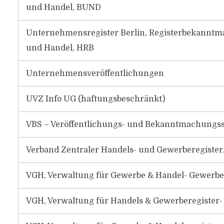
und Handel, BUND
Unternehmensregister Berlin, Registerbekanntm
und Handel, HRB
Unternehmensveröffentlichungen
UVZ Info UG (haftungsbeschränkt)
VBS – Veröffentlichungs- und Bekanntmachungss
Verband Zentraler Handels- und Gewerberegister
VGH, Verwaltung für Gewerbe & Handel- Gewerbe,
VGH, Verwaltung für Handels & Gewerberegister-