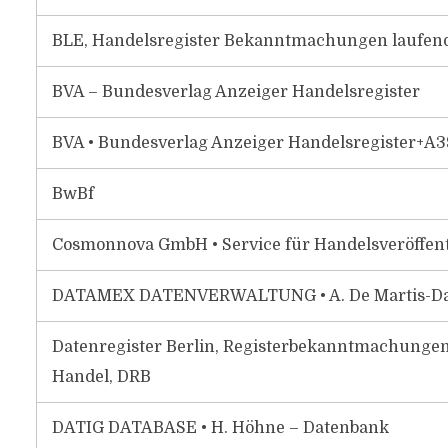
BLE, Handelsregister Bekanntmachungen laufen
BVA – Bundesverlag Anzeiger Handelsregister
BVA • Bundesverlag Anzeiger Handelsregister+A3
BwBf
Cosmonnova GmbH • Service für Handelsveröffe
DATAMEX DATENVERWALTUNG • A. De Martis-D
Datenregister Berlin, Registerbekanntmachungen
Handel, DRB
DATIG DATABASE • H. Höhne – Datenbank