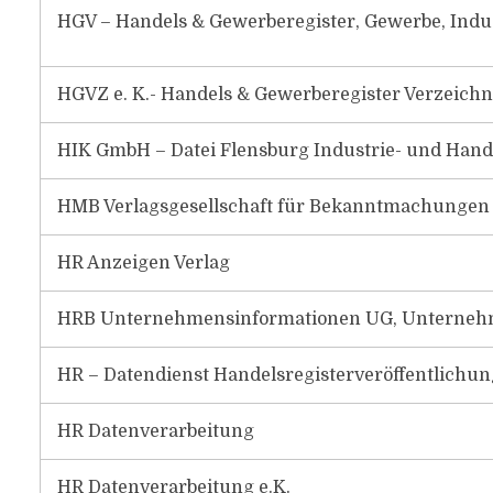
HGV – Handels & Gewerberegister, Gewerbe, Indu
HGVZ e. K.- Handels & Gewerberegister Verzeichn
HIK GmbH – Datei Flensburg Industrie- und Han
HMB Verlagsgesellschaft für Bekanntmachungen
HR Anzeigen Verlag
HRB Unternehmensinformationen UG, Unternehm
HR – Datendienst Handelsregisterveröffentlichu
HR Datenverarbeitung
HR Datenverarbeitung e.K.