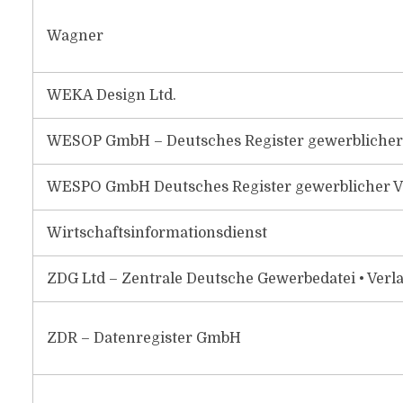
Wagner
WEKA Design Ltd.
WESOP GmbH – Deutsches Register gewerblicher 
WESPO GmbH Deutsches Register gewerblicher V
Wirtschaftsinformationsdienst
ZDG Ltd – Zentrale Deutsche Gewerbedatei • Ver
ZDR – Datenregister GmbH