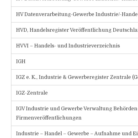
HV Datenverarbeitung-Gewerbe Industrie/-Hande
HVD, Handelsregister Veröffentlichung Deutschl
HVVI – Handels- und Industrieverzeichnis
IGH
IGZ e. K., Industrie & Gewerberegister Zentrale 
IGZ-Zentrale
IGV Industrie und Gewerbe Verwaltung Behörd
Firmenveröffentlichungen
Industrie – Handel – Gewerbe – Aufnahme und 