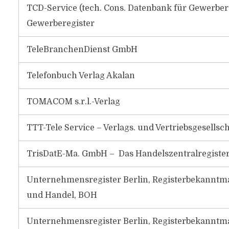
TCD-Service (tech. Cons. Datenbank für Gewerber
Gewerberegister
TeleBranchenDienst GmbH
Telefonbuch Verlag Akalan
TOMACOM s.r.l.-Verlag
TTT-Tele Service – Verlags. und Vertriebsgesells
TrisDatE-Ma. GmbH – Das Handelszentralregiste
Unternehmensregister Berlin, Registerbekanntm
und Handel, BOH
Unternehmensregister Berlin, Registerbekanntm