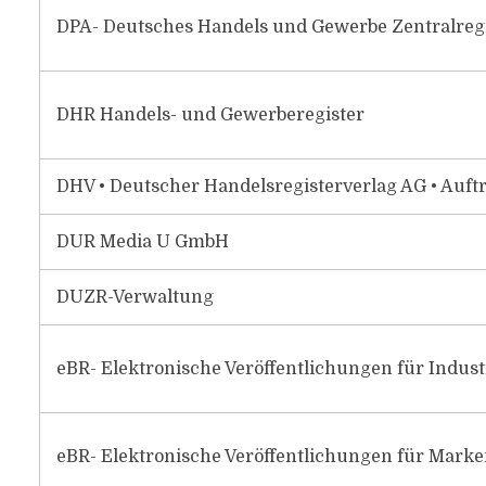
DPA- Deutsches Handels und Gewerbe Zentralreg
DHR Handels- und Gewerberegister
DHV • Deutscher Handelsregisterverlag AG • Auf
DUR Media U GmbH
DUZR-Verwaltung
eBR- Elektronische Veröffentlichungen für Indus
eBR- Elektronische Veröffentlichungen für Marke