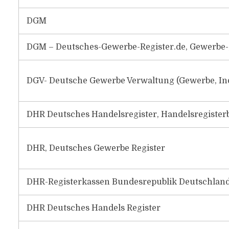
DGM
DGM – Deutsches-Gewerbe-Register.de, Gewerbe-,
DGV- Deutsche Gewerbe Verwaltung (Gewerbe, In
DHR Deutsches Handelsregister, Handelsregist
DHR, Deutsches Gewerbe Register
DHR-Registerkassen Bundesrepublik Deutschlan
DHR Deutsches Handels Register