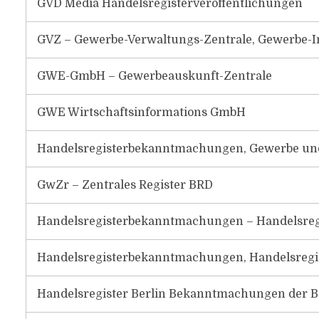
GVD Media Handelsregisterveröffentlichungen
GVZ – Gewerbe-Verwaltungs-Zentrale, Gewerbe-I
GWE-GmbH – Gewerbeauskunft-Zentrale
GWE Wirtschaftsinformations GmbH
Handelsregisterbekanntmachungen, Gewerbe und
GwZr – Zentrales Register BRD
Handelsregisterbekanntmachungen – Handelsreg
Handelsregisterbekanntmachungen, Handelsregi
Handelsregister Berlin Bekanntmachungen der 