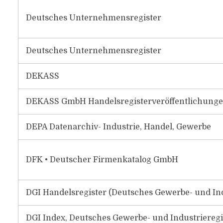
Deutsches Unternehmensregister
Deutsches Unternehmensregister
DEKASS
DEKASS GmbH Handelsregisterveröffentlichunge
DEPA Datenarchiv- Industrie, Handel, Gewerbe
DFK • Deutscher Firmenkatalog GmbH
DGI Handelsregister (Deutsches Gewerbe- und Ind
DGI Index, Deutsches Gewerbe- und Industrieregi