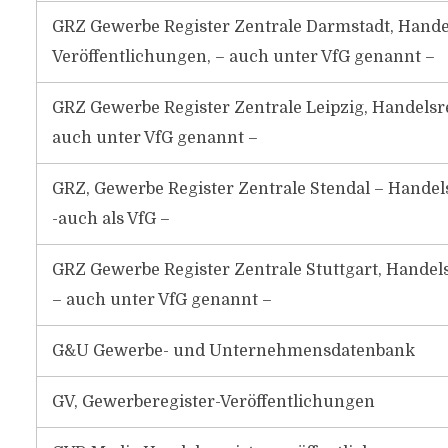
GRZ Gewerbe Register Zentrale Darmstadt, Handel
Veröffentlichungen, – auch unter VfG genannt –
GRZ Gewerbe Register Zentrale Leipzig, Handelsre
auch unter VfG genannt –
GRZ, Gewerbe Register Zentrale Stendal – Handels
-auch als VfG –
GRZ Gewerbe Register Zentrale Stuttgart, Handels
– auch unter VfG genannt –
G&U Gewerbe- und Unternehmensdatenbank
GV, Gewerberegister-Veröffentlichungen