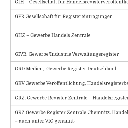
GfH – Gesellschaft für Handelsregisterveröffentli
GFR Gesellschaft für Registereintragungen
GHZ – Gewerbe Handels Zentrale
GIVR, Gewerbe/Industrie Verwaltungsregister
GRD Medien, Gewerbe Register Deutschland
GRV Gewerbe Veröffentlichung, Handelsregiste
GRZ, Gewerbe Register Zentrale – Handelsregiste
GRZ Gewerbe Register Zentrale Chemnitz, Handels
– auch unter VfG genannt-