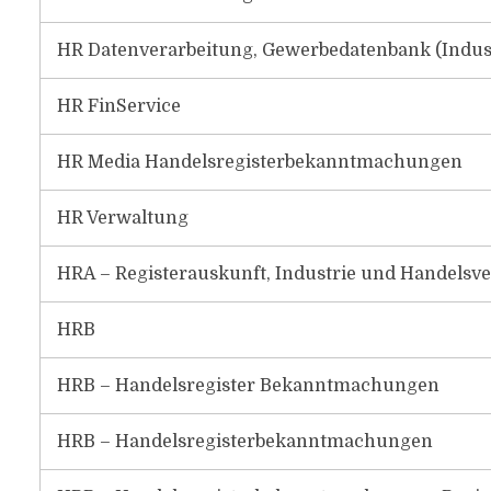
HR Datenverarbeitung, Gewerbedatenbank (Indust
HR FinService
HR Media Handelsregisterbekanntmachungen
HR Verwaltung
HRA – Registerauskunft, Industrie und Handelsv
HRB
HRB – Handelsregister Bekanntmachungen
HRB – Handelsregisterbekanntmachungen