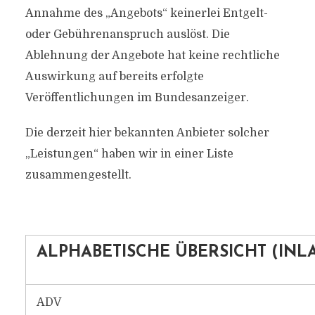
Annahme des „Angebots“ keinerlei Entgelt-
oder Gebührenanspruch auslöst. Die
Ablehnung der Angebote hat keine rechtliche
Auswirkung auf bereits erfolgte
Veröffentlichungen im Bundesanzeiger.
Die derzeit hier bekannten Anbieter solcher
„Leistungen“ haben wir in einer Liste
zusammengestellt.
ALPHABETISCHE ÜBERSICHT (INL
ADV