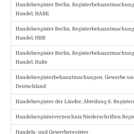
Handelsregister Berlin, Registerbekanntmachung
Handel, HABE
Handelsregister Berlin, Registerbekanntmachung
Handel, HRB
Handelsregister Berlin, Registerbekanntmachung
Handel, HaRe
Handelsregisterbekanntmachungen, Gewerbe und 
Deutschland
Handelsregister der Länder, Abteilung 6. Registe
Handelsregisterverzeichnis Niederschriften Regi
Handels- und Gewerberegister