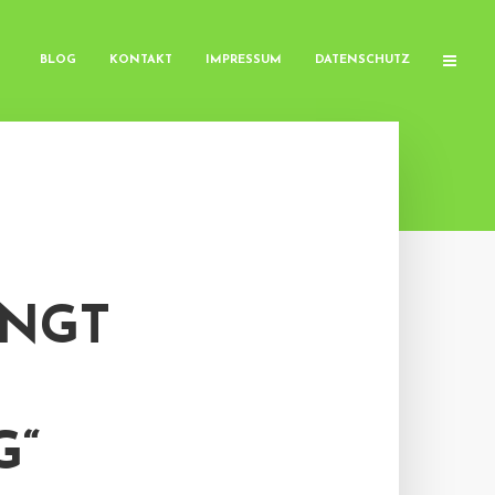
BLOG
KONTAKT
IMPRESSUM
DATENSCHUTZ
INGT
G“