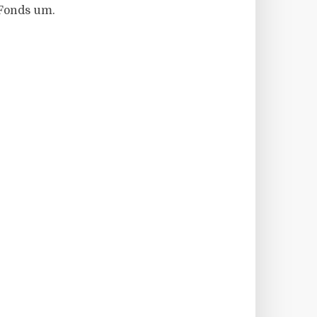
 Fonds um.