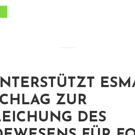
UNTERSTÜTZT ESM
CHLAG ZUR
EICHUNG DES