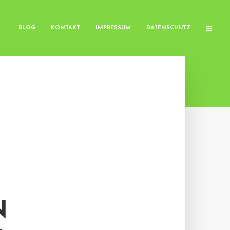
BLOG
KONTAKT
IMPRESSUM
DATENSCHUTZ
N