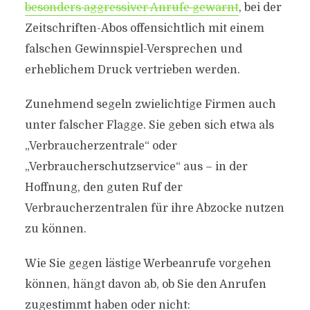
besonders aggressiver Anrufe gewarnt
, bei der
Zeitschriften-Abos offensichtlich mit einem
falschen Gewinnspiel-Versprechen und
erheblichem Druck vertrieben werden.
Zunehmend segeln zwielichtige Firmen auch
unter falscher Flagge. Sie geben sich etwa als
„Verbraucherzentrale“ oder
„Verbraucherschutzservice“ aus – in der
Hoffnung, den guten Ruf der
Verbraucherzentralen für ihre Abzocke nutzen
zu können.
Wie Sie gegen lästige Werbeanrufe vorgehen
können, hängt davon ab, ob Sie den Anrufen
zugestimmt haben oder nicht: