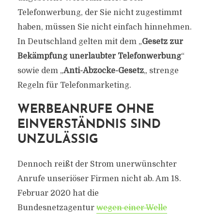
Telefonwerbung, der Sie nicht zugestimmt
haben, müssen Sie nicht einfach hinnehmen.
In Deutschland gelten mit dem „
Gesetz zur
Bekämpfung unerlaubter Telefonwerbung
“
sowie dem „
Anti-Abzocke-Gesetz
„
strenge
Regeln für Telefonmarketing.
WERBEANRUFE OHNE
EINVERSTÄNDNIS SIND
UNZULÄSSIG
Dennoch reißt der Strom unerwünschter
Anrufe unseriöser Firmen nicht ab. Am 18.
Februar 2020 hat die
Bundesnetzagentur
wegen einer Welle