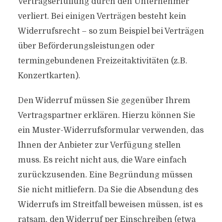
Vertragserfüllung durch den Unternehmer
verliert. Bei einigen Verträgen besteht kein
Widerrufsrecht – so zum Beispiel bei Verträgen
über Beförderungsleistungen oder
termingebundenen Freizeitaktivitäten (z.B.
Konzertkarten).
Den Widerruf müssen Sie gegenüber Ihrem
Vertragspartner erklären. Hierzu können Sie
ein Muster-Widerrufsformular verwenden, das
Ihnen der Anbieter zur Verfügung stellen
muss. Es reicht nicht aus, die Ware einfach
zurückzusenden. Eine Begründung müssen
Sie nicht mitliefern. Da Sie die Absendung des
Widerrufs im Streitfall beweisen müssen, ist es
ratsam, den Widerruf per Einschreiben (etwa