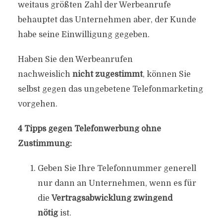
weitaus größten Zahl der Werbeanrufe
behauptet das Unternehmen aber, der Kunde
habe seine Einwilligung gegeben.
Haben Sie den Werbeanrufen
nachweislich
nicht zugestimmt
, können Sie
selbst gegen das ungebetene Telefonmarketing
vorgehen.
4 Tipps gegen Telefonwerbung ohne
Zustimmung:
Geben Sie Ihre Telefonnummer generell
nur dann an Unternehmen, wenn es für
die
Vertragsabwicklung zwingend
nötig
ist.