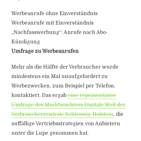
Werbeanrufe ohne Einverständnis
Werbeanrufe mit Einverständnis
„Nachfasswerbung“: Anrufe nach Abo-
Kündigung
Umfrage zu Werbeanrufen
Mehr als die Hälfte der Verbraucher wurde
mindestens ein Mal unaufgefordert zu
Werbezwecken, zum Beispiel per Telefon,
kontaktiert. Das ergab
eine repräsentative
Umfrage des Marktwächters Digitale Welt der
Verbraucherzentrale Schleswig-Holstein
, die
auffällige Vertriebsstrategien von Anbietern
unter die Lupe genommen hat.