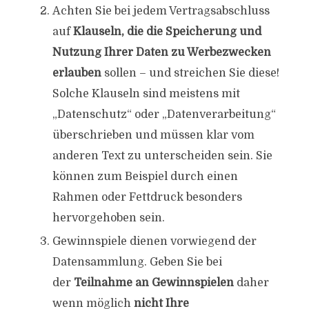
Achten Sie bei jedem Vertragsabschluss
auf
Klauseln, die die Speicherung und
Nutzung Ihrer Daten zu Werbezwecken
erlauben
sollen – und streichen Sie diese!
Solche Klauseln sind meistens mit
„Datenschutz“ oder „Datenverarbeitung“
überschrieben und müssen klar vom
anderen Text zu unterscheiden sein. Sie
können zum Beispiel durch einen
Rahmen oder Fettdruck besonders
hervorgehoben sein.
Gewinnspiele dienen vorwiegend der
Datensammlung. Geben Sie bei
der
Teilnahme an Gewinnspielen
daher
wenn möglich
nicht Ihre