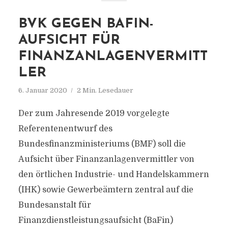
BVK GEGEN BAFIN-
AUFSICHT FÜR
FINANZANLAGENVERMITT
LER
6. Januar 2020
2 Min. Lesedauer
Der zum Jahresende 2019 vorgelegte
Referentenentwurf des
Bundesfinanzministeriums (BMF) soll die
Aufsicht über Finanzanlagenvermittler von
den örtlichen Industrie- und Handelskammern
(IHK) sowie Gewerbeämtern zentral auf die
Bundesanstalt für
Finanzdienstleistungsaufsicht (BaFin)