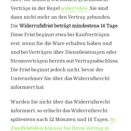
Verträge in der Regel
widerrufen
. Sie sind
dann nicht mehr an den Vertrag gebunden.
Die
Widerrufsfrist beträgt mindestens 14 Tage
.
Diese Frist beginnt etwa bei Kaufverträgen
erst, wenn Sie die Ware erhalten haben und
und bei Verträgen über Dienstleistungen oder
Stromverträgen bereits mit Vertragsabschluss.
Die Frist beginnt jedoch nicht, bevor der
Unternehmer Sie über das Widerrufsrecht
informiert hat.
Wurden Sie nicht über das Widerrufsrecht
informiert, so erlischt das Widerrufsrecht
spätestens nach 12 Monaten und 14 Tagen.
In
Zweifelsfällen können Sie Ihren Vertrag in