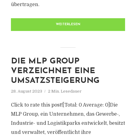
übertragen.
WEITERLESEN
DIE MLP GROUP
VERZEICHNET EINE
UMSATZSTEIGERUNG
28. August 2023
2 Min. Lesedauer
Click to rate this post![Total: 0 Average: 0]Die
MLP Group, ein Unternehmen, das Gewerbe-,
Industrie- und Logistikparks entwickelt, besitzt
und verwaltet, veröffentlicht ihre