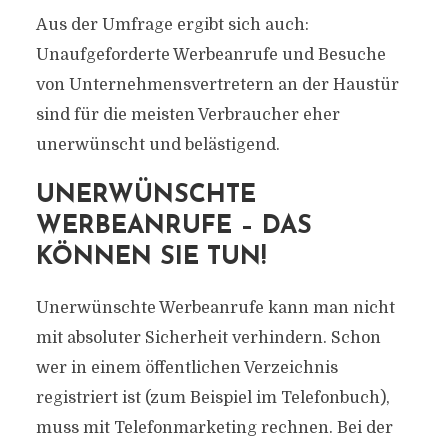
Aus der Umfrage ergibt sich auch:
Unaufgeforderte Werbeanrufe und Besuche
von Unternehmensvertretern an der Haustür
sind für die meisten Verbraucher eher
unerwünscht und belästigend.
UNERWÜNSCHTE
WERBEANRUFE – DAS
KÖNNEN SIE TUN!
Unerwünschte Werbeanrufe kann man nicht
mit absoluter Sicherheit verhindern. Schon
wer in einem öffentlichen Verzeichnis
registriert ist (zum Beispiel im Telefonbuch),
muss mit Telefonmarketing rechnen. Bei der