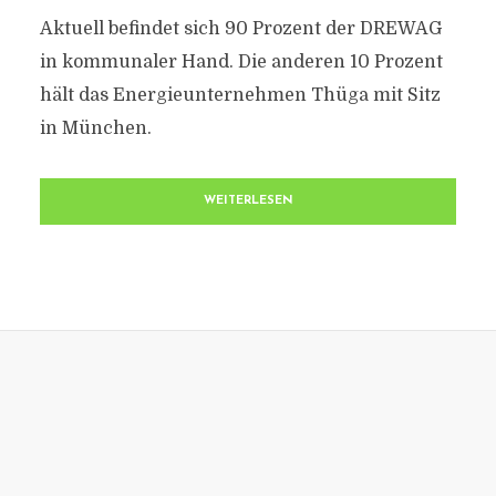
Aktuell befindet sich 90 Prozent der DREWAG
in kommunaler Hand. Die anderen 10 Prozent
hält das Energieunternehmen Thüga mit Sitz
in München.
WEITERLESEN