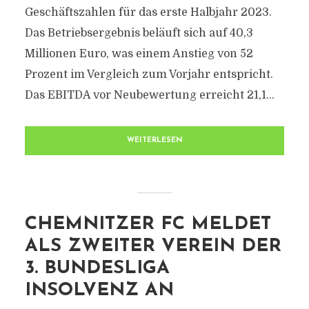
Geschäftszahlen für das erste Halbjahr 2023.
Das Betriebsergebnis beläuft sich auf 40,3
Millionen Euro, was einem Anstieg von 52
Prozent im Vergleich zum Vorjahr entspricht.
Das EBITDA vor Neubewertung erreicht 21,1...
WEITERLESEN
CHEMNITZER FC MELDET
ALS ZWEITER VEREIN DER
3. BUNDESLIGA
INSOLVENZ AN