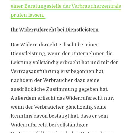
einer Beratungsstelle der Verbraucherzentrale
prüfen lassen.
Ihr Widerrufsrecht bei Dienstleistern
Das Widerrufsrecht erlischt bei einer
Dienstleistung, wenn der Unternehmer die
Leistung vollständig erbracht hat und mit der
Vertragsausführung erst begonnen hat,
nachdem der Verbraucher dazu seine
ausdrückliche Zustimmung gegeben hat.
Außerdem erlischt das Widerrufsrecht nur,
wenn der Verbraucher gleichzeitig seine
Kenntnis davon bestätigt hat, dass er sein
Widerrufsrecht bei vollständiger