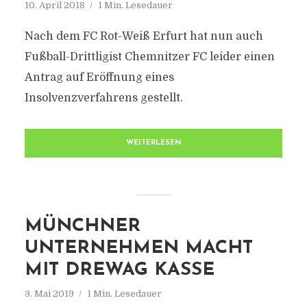
10. April 2018
1 Min. Lesedauer
Nach dem FC Rot-Weiß Erfurt hat nun auch
Fußball-Drittligist Chemnitzer FC leider einen
Antrag auf Eröffnung eines
Insolvenzverfahrens gestellt.
WEITERLESEN
MÜNCHNER
UNTERNEHMEN MACHT
MIT DREWAG KASSE
3. Mai 2019
1 Min. Lesedauer