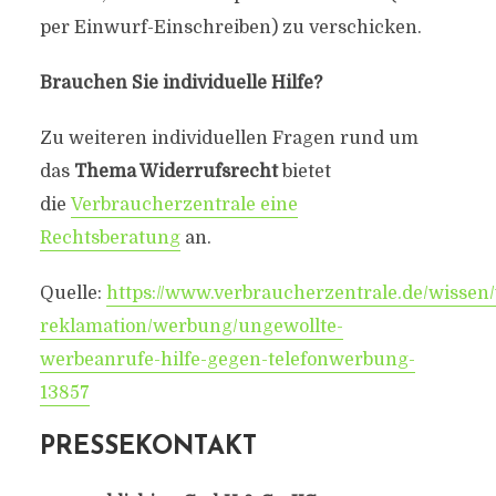
per Einwurf-Einschreiben) zu verschicken.
Brauchen Sie individuelle Hilfe?
Zu weiteren individuellen Fragen rund um
das
Thema Widerrufsrecht
bietet
die
Verbraucherzentrale eine
Rechtsberatung
an.
Quelle:
https://www.verbraucherzentrale.de/wissen/
reklamation/werbung/ungewollte-
werbeanrufe-hilfe-gegen-telefonwerbung-
13857
PRESSEKONTAKT