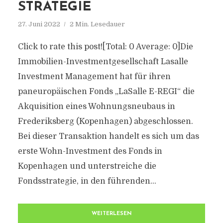
STRATEGIE
27. Juni 2022
2 Min. Lesedauer
Click to rate this post![Total: 0 Average: 0]Die
Immobilien-Investmentgesellschaft Lasalle
Investment Management hat für ihren
paneuropäischen Fonds „LaSalle E-REGI“ die
Akquisition eines Wohnungsneubaus in
Frederiksberg (Kopenhagen) abgeschlossen.
Bei dieser Transaktion handelt es sich um das
erste Wohn-Investment des Fonds in
Kopenhagen und unterstreiche die
Fondsstrategie, in den führenden...
WEITERLESEN