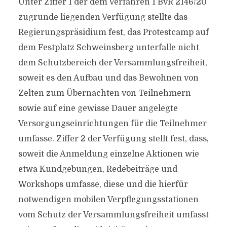
Unter Ziffer 1 der dem Verfahren 1 BvR 2146/20
zugrunde liegenden Verfügung stellte das
Regierungspräsidium fest, das Protestcamp auf
dem Festplatz Schweinsberg unterfalle nicht
dem Schutzbereich der Versammlungsfreiheit,
soweit es den Aufbau und das Bewohnen von
Zelten zum Übernachten von Teilnehmern
sowie auf eine gewisse Dauer angelegte
Versorgungseinrichtungen für die Teilnehmer
umfasse. Ziffer 2 der Verfügung stellt fest, dass,
soweit die Anmeldung einzelne Aktionen wie
etwa Kundgebungen, Redebeiträge und
Workshops umfasse, diese und die hierfür
notwendigen mobilen Verpflegungsstationen
vom Schutz der Versammlungsfreiheit umfasst