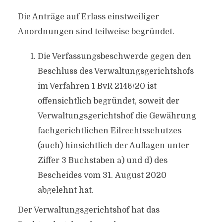
Die Anträge auf Erlass einstweiliger
Anordnungen sind teilweise begründet.
Die Verfassungsbeschwerde gegen den
Beschluss des Verwaltungsgerichtshofs
im Verfahren 1 BvR 2146/20 ist
offensichtlich begründet, soweit der
Verwaltungsgerichtshof die Gewährung
fachgerichtlichen Eilrechtsschutzes
(auch) hinsichtlich der Auflagen unter
Ziffer 3 Buchstaben a) und d) des
Bescheides vom 31. August 2020
abgelehnt hat.
Der Verwaltungsgerichtshof hat das