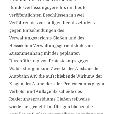
1. Kammer des Ersten Senats des
Bundesverfassungsgerichts mit heute
veröffentlichten Beschlüssen in zwei
Verfahren des vorläufigen Rechtsschutzes
gegen Entscheidungen des
Verwaltungsgerichts Gießen und des
Hessischen Verwaltungsgerichtshofes im
Zusammenhang mit der geplanten
Durchführung von Protestcamps gegen
Waldrodungen zum Zwecke des Ausbaus der
Autobahn A49 die aufschiebende Wirkung der
Klagen des Anmelders der Protestcamps gegen
Verbots- und Auflagenbescheide des
Regierungspräsidiums Gießen teilweise
wiederhergestellt. Im Übrigen blieben die