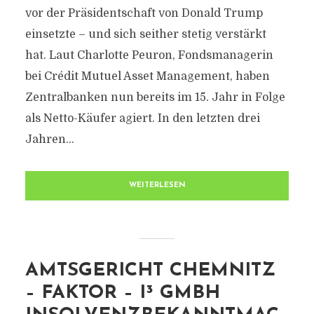
vor der Präsidentschaft von Donald Trump
einsetzte – und sich seither stetig verstärkt
hat. Laut Charlotte Peuron, Fondsmanagerin
bei Crédit Mutuel Asset Management, haben
Zentralbanken nun bereits im 15. Jahr in Folge
als Netto-Käufer agiert. In den letzten drei
Jahren...
WEITERLESEN
AMTSGERICHT CHEMNITZ
– FAKTOR – I³ GMBH