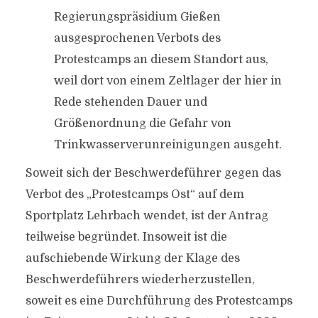
Regierungspräsidium Gießen
ausgesprochenen Verbots des
Protestcamps an diesem Standort aus,
weil dort von einem Zeltlager der hier in
Rede stehenden Dauer und
Größenordnung die Gefahr von
Trinkwasserverunreinigungen ausgeht.
Soweit sich der Beschwerdeführer gegen das
Verbot des „Protestcamps Ost“ auf dem
Sportplatz Lehrbach wendet, ist der Antrag
teilweise begründet. Insoweit ist die
aufschiebende Wirkung der Klage des
Beschwerdeführers wiederherzustellen,
soweit es eine Durchführung des Protestcamps