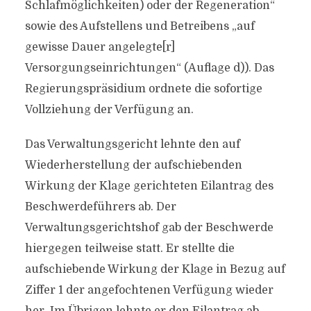
Schlafmöglichkeiten) oder der Regeneration“
sowie des Aufstellens und Betreibens „auf
gewisse Dauer angelegte[r]
Versorgungseinrichtungen“ (Auflage d)). Das
Regierungspräsidium ordnete die sofortige
Vollziehung der Verfügung an.
Das Verwaltungsgericht lehnte den auf
Wiederherstellung der aufschiebenden
Wirkung der Klage gerichteten Eilantrag des
Beschwerdeführers ab. Der
Verwaltungsgerichtshof gab der Beschwerde
hiergegen teilweise statt. Er stellte die
aufschiebende Wirkung der Klage in Bezug auf
Ziffer 1 der angefochtenen Verfügung wieder