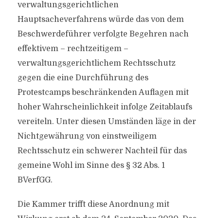
verwaltungsgerichtlichen
Hauptsacheverfahrens würde das von dem
Beschwerdeführer verfolgte Begehren nach
effektivem – rechtzeitigem –
verwaltungsgerichtlichem Rechtsschutz
gegen die eine Durchführung des
Protestcamps beschränkenden Auflagen mit
hoher Wahrscheinlichkeit infolge Zeitablaufs
vereiteln. Unter diesen Umständen läge in der
Nichtgewährung von einstweiligem
Rechtsschutz ein schwerer Nachteil für das
gemeine Wohl im Sinne des § 32 Abs. 1
BVerfGG.
Die Kammer trifft diese Anordnung mit