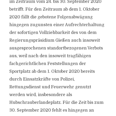
im Zeitraum vom 24. bis 30. September 2020
betrifft. Für den Zeitraum ab dem 1. Oktober
2020 fällt die gebotene Folgenabwägung
hingegen zugunsten einer Aufrechterhaltung
der sofortigen Vollziehbarkeit des von dem
Regierungspräsidium Gießen auch insoweit
ausgesprochenen standortbezogenen Verbots
aus, weil nach den insoweit tragfähigen
fachgerichtlichen Feststellungen der
Sportplatz ab dem 1. Oktober 2020 bereits
durch Einsatzkräfte von Polizei,
Rettungsdienst und Feuerwehr genutzt
werden wird, insbesondere als
Hubschrauberlandeplatz. Für die Zeit bis zum
30. September 2020 fehlt es hingegen an