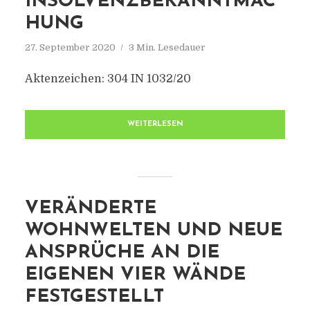
INSOLVENZBEKANNTMAC
HUNG
27. September 2020
3 Min. Lesedauer
Aktenzeichen: 304 IN 1032/20
WEITERLESEN
VERÄNDERTE
WOHNWELTEN UND NEUE
ANSPRÜCHE AN DIE
EIGENEN VIER WÄNDE
FESTGESTELLT