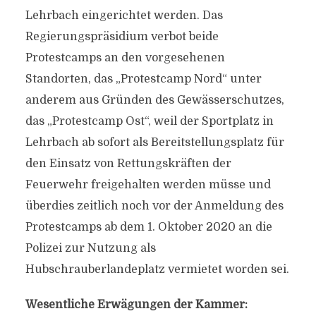
Lehrbach eingerichtet werden. Das
Regierungspräsidium verbot beide
Protestcamps an den vorgesehenen
Standorten, das „Protestcamp Nord“ unter
anderem aus Gründen des Gewässerschutzes,
das „Protestcamp Ost“, weil der Sportplatz in
Lehrbach ab sofort als Bereitstellungsplatz für
den Einsatz von Rettungskräften der
Feuerwehr freigehalten werden müsse und
überdies zeitlich noch vor der Anmeldung des
Protestcamps ab dem 1. Oktober 2020 an die
Polizei zur Nutzung als
Hubschrauberlandeplatz vermietet worden sei.
Wesentliche Erwägungen der Kammer: