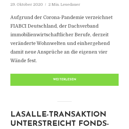
29. Oktober 2020
2 Min. Lesedauer
Aufgrund der Corona-Pandemie verzeichnet
FIABCI Deutschland, der Dachverband
immobilienwirtschaftlicher Berufe, derzeit
veränderte Wohnwelten und einhergehend
damit neue Ansprüche an die eigenen vier
Wände fest.
WEITERLESEN
LASALLE-TRANSAKTION
UNTERSTREICHT FONDS-