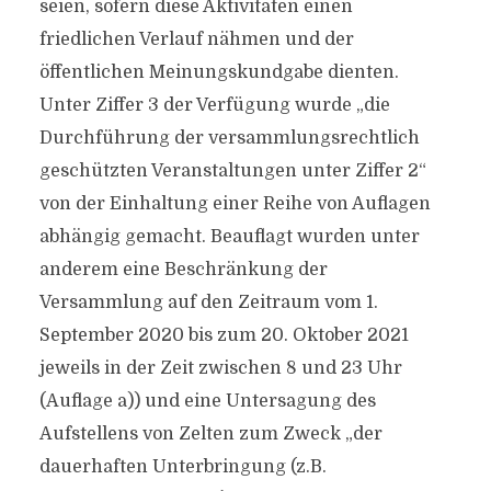
seien, sofern diese Aktivitäten einen
friedlichen Verlauf nähmen und der
öffentlichen Meinungskundgabe dienten.
Unter Ziffer 3 der Verfügung wurde „die
Durchführung der versammlungsrechtlich
geschützten Veranstaltungen unter Ziffer 2“
von der Einhaltung einer Reihe von Auflagen
abhängig gemacht. Beauflagt wurden unter
anderem eine Beschränkung der
Versammlung auf den Zeitraum vom 1.
September 2020 bis zum 20. Oktober 2021
jeweils in der Zeit zwischen 8 und 23 Uhr
(Auflage a)) und eine Untersagung des
Aufstellens von Zelten zum Zweck „der
dauerhaften Unterbringung (z.B.