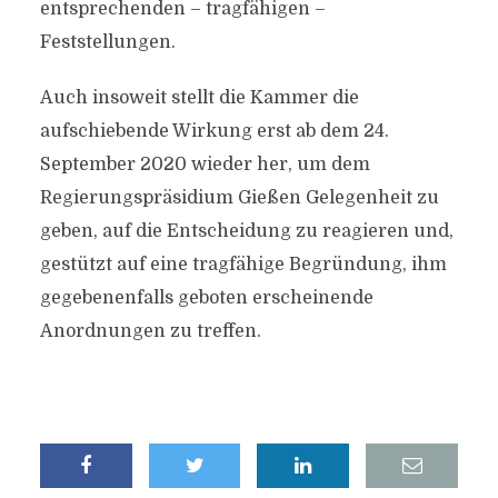
entsprechenden – tragfähigen –
Feststellungen.
Auch insoweit stellt die Kammer die
aufschiebende Wirkung erst ab dem 24.
September 2020 wieder her, um dem
Regierungspräsidium Gießen Gelegenheit zu
geben, auf die Entscheidung zu reagieren und,
gestützt auf eine tragfähige Begründung, ihm
gegebenenfalls geboten erscheinende
Anordnungen zu treffen.