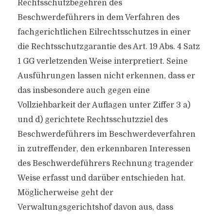
Rechtsschutzbegehren des
Beschwerdeführers in dem Verfahren des
fachgerichtlichen Eilrechtsschutzes in einer
die Rechtsschutzgarantie des Art. 19 Abs. 4 Satz
1 GG verletzenden Weise interpretiert. Seine
Ausführungen lassen nicht erkennen, dass er
das insbesondere auch gegen eine
Vollziehbarkeit der Auflagen unter Ziffer 3 a)
und d) gerichtete Rechtsschutzziel des
Beschwerdeführers im Beschwerdeverfahren
in zutreffender, den erkennbaren Interessen
des Beschwerdeführers Rechnung tragender
Weise erfasst und darüber entschieden hat.
Möglicherweise geht der
Verwaltungsgerichtshof davon aus, dass