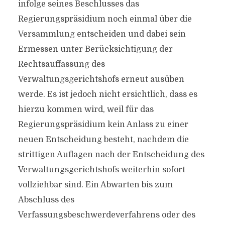
infolge seines Beschlusses das
Regierungspräsidium noch einmal über die
Versammlung entscheiden und dabei sein
Ermessen unter Berücksichtigung der
Rechtsauffassung des
Verwaltungsgerichtshofs erneut ausüben
werde. Es ist jedoch nicht ersichtlich, dass es
hierzu kommen wird, weil für das
Regierungspräsidium kein Anlass zu einer
neuen Entscheidung besteht, nachdem die
strittigen Auflagen nach der Entscheidung des
Verwaltungsgerichtshofs weiterhin sofort
vollziehbar sind. Ein Abwarten bis zum
Abschluss des
Verfassungsbeschwerdeverfahrens oder des