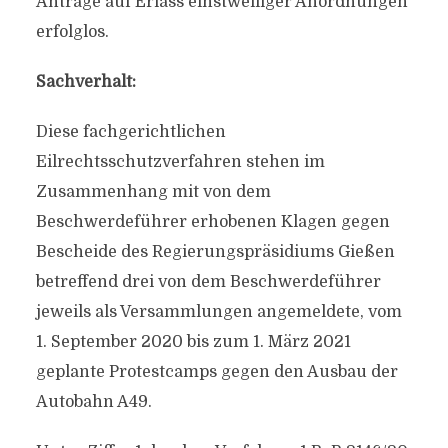
Anträge auf Erlass einstweiliger Anordnungen
erfolglos.
Sachverhalt:
Diese fachgerichtlichen
Eilrechtsschutzverfahren stehen im
Zusammenhang mit von dem
Beschwerdeführer erhobenen Klagen gegen
Bescheide des Regierungspräsidiums Gießen
betreffend drei von dem Beschwerdeführer
jeweils als Versammlungen angemeldete, vom
1. September 2020 bis zum 1. März 2021
geplante Protestcamps gegen den Ausbau der
Autobahn A49.