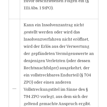
zuvor beschriebenen Folgen ein (§
111i Abs. 1 StPO).
Kann ein Insolvenzantrag nicht
gestellt werden oder wird das
Insolvenzverfahren nicht eröffnet,
wird der Erlös aus der Verwertung
der gepfändeten Vermögenswerte an
denjenigen Verletzten (oder dessen
Rechtsnachfolger) ausgekehrt, der
ein vollstreckbares Endurteil (§ 704
ZPO) oder einen anderen
―
Vollstreckungstitel im Sinne des §
794 ZPO vorlegt, aus dem sich der
geltend gemachte Anspruch ergibt.