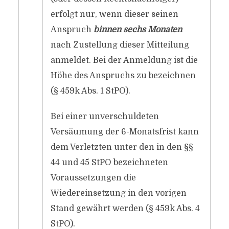
erfolgt nur, wenn dieser seinen
Anspruch
binnen sechs Monaten
nach Zustellung dieser Mitteilung
anmeldet. Bei der Anmeldung ist die
Höhe des Anspruchs zu bezeichnen
(§ 459k Abs. 1 StPO).
Bei einer unverschuldeten
Versäumung der 6-Monatsfrist kann
dem Verletzten unter den in den §§
44 und 45 StPO bezeichneten
Voraussetzungen die
Wiedereinsetzung in den vorigen
Stand gewährt werden (§ 459k Abs. 4
StPO).