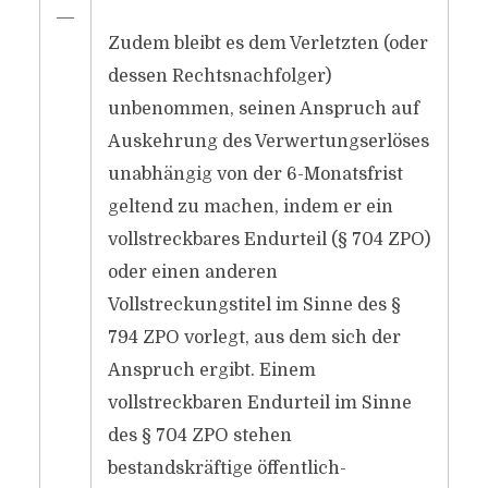
―
Zudem bleibt es dem Verletzten (oder
dessen Rechtsnachfolger)
unbenommen, seinen Anspruch auf
Auskehrung des Verwertungserlöses
unabhängig von der 6-Monatsfrist
geltend zu machen, indem er ein
vollstreckbares Endurteil (§ 704 ZPO)
oder einen anderen
Vollstreckungstitel im Sinne des §
794 ZPO vorlegt, aus dem sich der
Anspruch ergibt. Einem
vollstreckbaren Endurteil im Sinne
des § 704 ZPO stehen
bestandskräftige öffentlich-