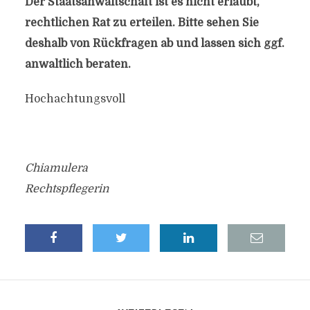
Der Staatsanwaltschaft ist es nicht erlaubt,
rechtlichen Rat zu erteilen. Bitte sehen Sie
deshalb von Rückfragen ab und lassen sich ggf.
anwaltlich beraten.
Hochachtungsvoll
Chiamulera
Rechtspflegerin