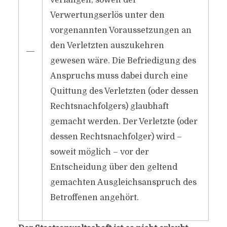
verlangen, soweit der
Verwertungserlös unter den
vorgenannten Voraussetzungen an
den Verletzten auszukehren
―
gewesen wäre. Die Befriedigung des
Anspruchs muss dabei durch eine
Quittung des Verletzten (oder dessen
Rechtsnachfolgers) glaubhaft
gemacht werden. Der Verletzte (oder
dessen Rechtsnachfolger) wird –
soweit möglich – vor der
Entscheidung über den geltend
gemachten Ausgleichsanspruch des
Betroffenen angehört.