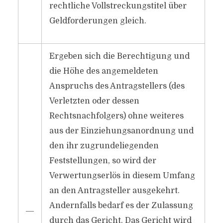
rechtliche Vollstreckungstitel über
Geldforderungen gleich.
Ergeben sich die Berechtigung und
die Höhe des angemeldeten
Anspruchs des Antragstellers (des
Verletzten oder dessen
Rechtsnachfolgers) ohne weiteres
aus der Einziehungsanordnung und
den ihr zugrundeliegenden
Feststellungen, so wird der
Verwertungserlös in diesem Umfang
an den Antragsteller ausgekehrt.
Andernfalls bedarf es der Zulassung
―
durch das Gericht. Das Gericht wird