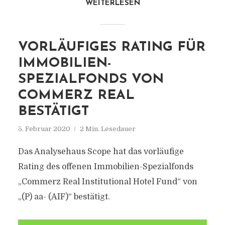
WEITERLESEN
VORLÄUFIGES RATING FÜR
IMMOBILIEN-
SPEZIALFONDS VON
COMMERZ REAL
BESTÄTIGT
5. Februar 2020
2 Min. Lesedauer
Das Analysehaus Scope hat das vorläufige
Rating des offenen Immobilien-Spezialfonds
„Commerz Real Institutional Hotel Fund“ von
„(P) aa- (AIF)“ bestätigt.