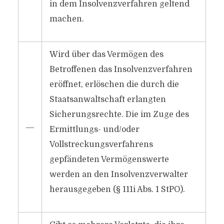
in dem Insolvenzverfahren geltend
machen.
Wird über das Vermögen des
Betroffenen das Insolvenzverfahren
eröffnet, erlöschen die durch die
Staatsanwaltschaft erlangten
Sicherungsrechte. Die im Zuge des
―
Ermittlungs- und/​oder
Vollstreckungsverfahrens
gepfändeten Vermögenswerte
werden an den Insolvenzverwalter
herausgegeben (§ 111i Abs. 1 StPO).