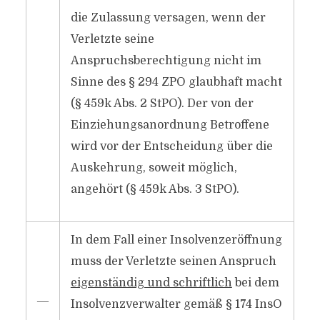
die Zulassung versagen, wenn der
Verletzte seine
Anspruchsberechtigung nicht im
Sinne des § 294 ZPO glaubhaft macht
(§ 459k Abs. 2 StPO). Der von der
Einziehungsanordnung Betroffene
wird vor der Entscheidung über die
Auskehrung, soweit möglich,
angehört (§ 459k Abs. 3 StPO).
In dem Fall einer Insolvenzeröffnung
muss der Verletzte seinen Anspruch
eigenständig und schriftlich
bei dem
―
Insolvenzverwalter gemäß § 174 InsO