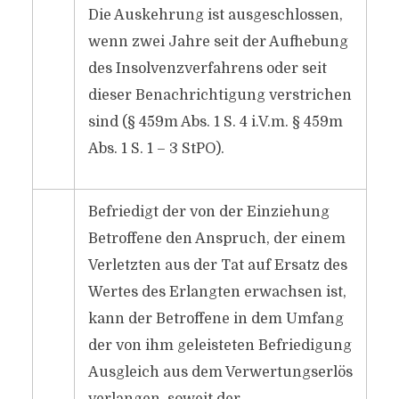
Die Auskehrung ist ausgeschlossen,
wenn zwei Jahre seit der Aufhebung
des Insolvenzverfahrens oder seit
dieser Benachrichtigung verstrichen
sind (§ 459m Abs. 1 S. 4 i.V.m. § 459m
Abs. 1 S. 1 – 3 StPO).
Befriedigt der von der Einziehung
Betroffene den Anspruch, der einem
Verletzten aus der Tat auf Ersatz des
Wertes des Erlangten erwachsen ist,
kann der Betroffene in dem Umfang
der von ihm geleisteten Befriedigung
Ausgleich aus dem Verwertungserlös