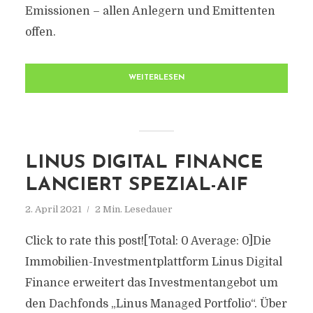
Emissionen – allen Anlegern und Emittenten
offen.
WEITERLESEN
LINUS DIGITAL FINANCE
LANCIERT SPEZIAL-AIF
2. April 2021
2 Min. Lesedauer
Click to rate this post![Total: 0 Average: 0]Die
Immobilien-Investmentplattform Linus Digital
Finance erweitert das Investmentangebot um
den Dachfonds „Linus Managed Portfolio“. Über