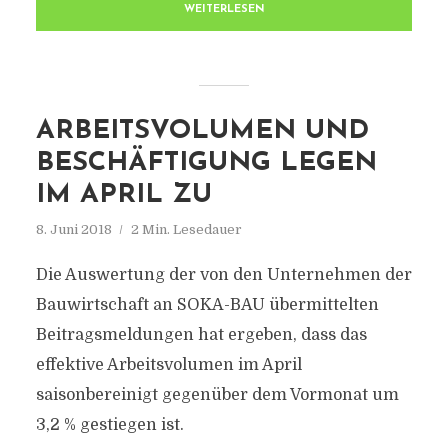
WEITERLESEN
ARBEITSVOLUMEN UND
BESCHÄFTIGUNG LEGEN
IM APRIL ZU
8. Juni 2018
2 Min. Lesedauer
Die Auswertung der von den Unternehmen der
Bauwirtschaft an SOKA-BAU übermittelten
Beitragsmeldungen hat ergeben, dass das
effektive Arbeitsvolumen im April
saisonbereinigt gegenüber dem Vormonat um
3,2 % gestiegen ist.