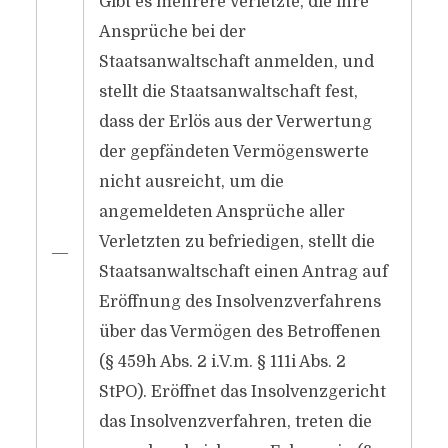
Gibt es mehrere Verletzte, die ihre
Ansprüche bei der
Staatsanwaltschaft anmelden, und
stellt die Staatsanwaltschaft fest,
dass der Erlös aus der Verwertung
der gepfändeten Vermögenswerte
nicht ausreicht, um die
angemeldeten Ansprüche aller
Verletzten zu befriedigen, stellt die
―
Staatsanwaltschaft einen Antrag auf
Eröffnung des Insolvenzverfahrens
über das Vermögen des Betroffenen
(§ 459h Abs. 2 i.V.m. § 111i Abs. 2
StPO). Eröffnet das Insolvenzgericht
das Insolvenzverfahren, treten die