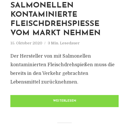
SALMONELLEN
KONTAMINIERTE
FLEISCHDREHSPIESSE V
OM MARKT NEHMEN
15. Oktober 2020
3 Min. Lesedauer
Der Hersteller von mit Salmonellen
kontaminierten Fleischdrehspießen muss die
bereits in den Verkehr gebrachten
Lebensmittel zurücknehmen.
WEITERLESEN