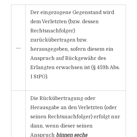
Der eingezogene Gegenstand wird
dem Verletzten (bzw. dessen
Rechtsnachfolger)
zurückübertragen bzw.
―
herausgegeben, sofern diesem ein
Anspruch auf Rückgewähr des
Erlangten erwachsen ist (§ 459h Abs.
1 StPO).
Die Rückübertragung oder
Herausgabe an den Verletzten (oder
seinen Rechtsnachfolger) erfolgt nur
dann, wenn dieser seinen
Anspruch
binnen sechs