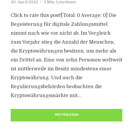
20. April 2022
3 Min. Lesedauer
Click to rate this post![Total: 0 Average: 0] Die
Begeisterung für digitale Zahlungsmittel
nimmt nach wie vor nicht ab. Im Vergleich
zum Vorjahr stieg die Anzahl der Menschen,
die Kryptowährungen besitzen, um mehr als
ein Drittel an. Eine von zehn Personen weltweit
ist mittlerweile im Besitz mindestens einer
Kryptowährung. Und auch die
Regulierungsbehörden beobachten die
Kryptowährungsmärkte mit...
WEITERLESEN