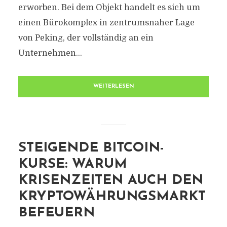
erworben. Bei dem Objekt handelt es sich um
einen Bürokomplex in zentrumsnaher Lage
von Peking, der vollständig an ein
Unternehmen...
WEITERLESEN
STEIGENDE BITCOIN-
KURSE: WARUM
KRISENZEITEN AUCH DEN
KRYPTOWÄHRUNGSMARKT
BEFEUERN