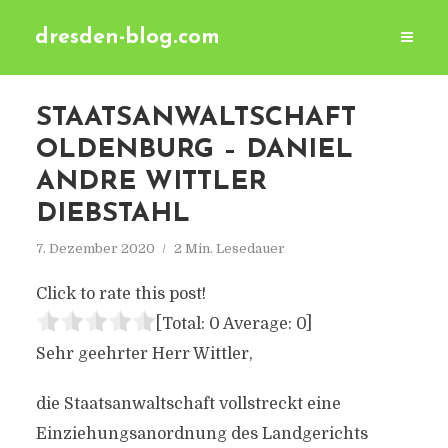
dresden-blog.com
STAATSANWALTSCHAFT
OLDENBURG – DANIEL
ANDRE WITTLER
DIEBSTAHL
7. Dezember 2020
2 Min. Lesedauer
Click to rate this post!
[Total:
0
Average:
0
]
Sehr geehrter Herr Wittler,
die Staatsanwaltschaft vollstreckt eine
Einziehungsanordnung des Landgerichts