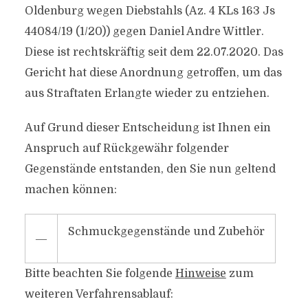
Oldenburg wegen Diebstahls (Az. 4 KLs 163 Js
44084/19 (1/20)) gegen Daniel Andre Wittler.
Diese ist rechtskräftig seit dem 22.07.2020. Das
Gericht hat diese Anordnung getroffen, um das
aus Straftaten Erlangte wieder zu entziehen.
Auf Grund dieser Entscheidung ist Ihnen ein
Anspruch auf Rückgewähr folgender
Gegenstände entstanden, den Sie nun geltend
machen können:
Schmuckgegenstände und Zubehör
―
Bitte beachten Sie folgende
Hinweise
zum
weiteren Verfahrensablauf: