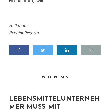
Hochachtungsvoll
Hollander
Rechtspflegerin
WEITERLESEN
LEBENSMITTELUNTERNEH
MER MUSS MIT