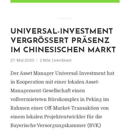
UNIVERSAL-INVESTMENT
VERGRÖSSERT PRÄSENZ I
M CHINESISCHEN MARKT
27. Mai 2020
2 Min. Lesedauer
Der Asset Manager Universal-Investment hat
in Kooperation mit einer lokalen Asset-
Management-Gesellschaft einen
vollvermieteten Bürokomplex in Peking im
Rahmen einer Off-Market-Transaktion von
einem lokalen Projektentwickler für die
Bayerische Versorgungskammer (BVK)