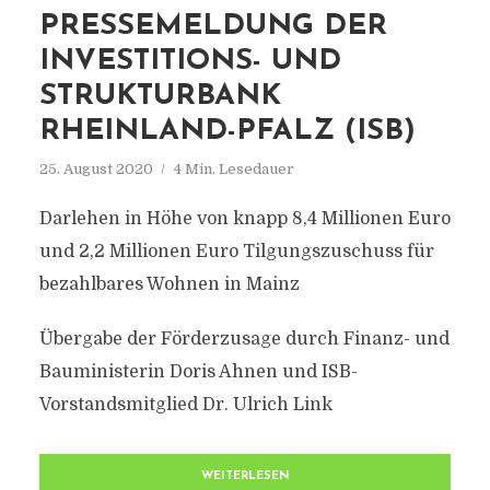
PRESSEMELDUNG DER
INVESTITIONS- UND
STRUKTURBANK
RHEINLAND-PFALZ (ISB)
25. August 2020
4 Min. Lesedauer
Darlehen in Höhe von knapp 8,4 Millionen Euro
und 2,2 Millionen Euro Tilgungszuschuss für
bezahlbares Wohnen in Mainz
Übergabe der Förderzusage durch Finanz- und
Bauministerin Doris Ahnen und ISB-
Vorstandsmitglied Dr. Ulrich Link
WEITERLESEN