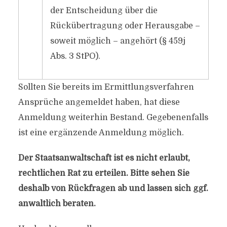
der Entscheidung über die
Rückübertragung oder Herausgabe –
soweit möglich – angehört (§ 459j
Abs. 3 StPO).
Sollten Sie bereits im Ermittlungsverfahren
Ansprüche angemeldet haben, hat diese
Anmeldung weiterhin Bestand. Gegebenenfalls
ist eine ergänzende Anmeldung möglich.
Der Staatsanwaltschaft ist es nicht erlaubt,
rechtlichen Rat zu erteilen. Bitte sehen Sie
deshalb von Rückfragen ab und lassen sich ggf.
anwaltlich beraten.