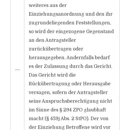
weiteres aus der
Einziehungsanordnung und den ihr
zugrundeliegenden Feststellungen,
so wird der eingezogene Gegenstand
an den Antragsteller
zurückübertragen oder
herausgegeben. Andernfalls bedarf
es der Zulassung durch das Gericht.
―
Das Gericht wird die
Rückübertragung oder Herausgabe
versagen, sofern der Antragsteller
seine Anspruchsberechtigung nicht
im Sinne des § 294 ZPO glaubhaft
macht (§ 459j Abs. 2 StPO). Der von
der Einziehung Betroffene wird vor