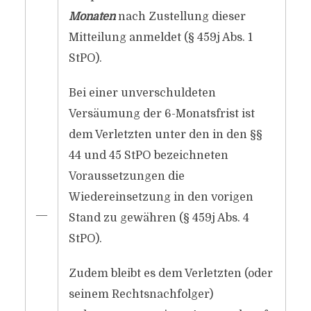
Monaten
nach Zustellung dieser
Mitteilung anmeldet (§ 459j Abs. 1
StPO).
Bei einer unverschuldeten
Versäumung der 6-Monatsfrist ist
dem Verletzten unter den in den §§
44 und 45 StPO bezeichneten
Voraussetzungen die
Wiedereinsetzung in den vorigen
―
Stand zu gewähren (§ 459j Abs. 4
StPO).
Zudem bleibt es dem Verletzten (oder
seinem Rechtsnachfolger)