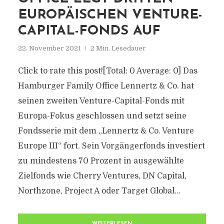
EUROPÄISCHEN VENTURE-
CAPITAL-FONDS AUF
22. November 2021
2 Min. Lesedauer
Click to rate this post![Total: 0 Average: 0] Das
Hamburger Family Office Lennertz & Co. hat
seinen zweiten Venture-Capital-Fonds mit
Europa-Fokus geschlossen und setzt seine
Fondsserie mit dem „Lennertz & Co. Venture
Europe III“ fort. Sein Vorgängerfonds investiert
zu mindestens 70 Prozent in ausgewählte
Zielfonds wie Cherry Ventures, DN Capital,
Northzone, Project A oder Target Global...
WEITERLESEN