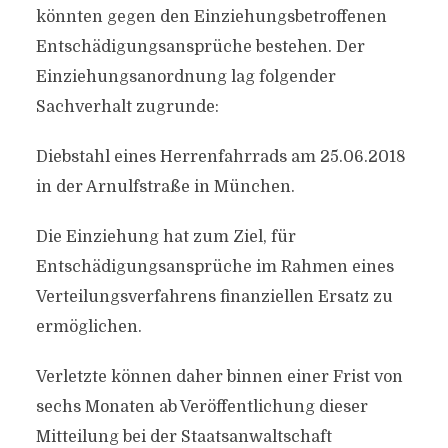
könnten gegen den Einziehungsbetroffenen
Entschädigungsansprüche bestehen. Der
Einziehungsanordnung lag folgender
Sachverhalt zugrunde:
Diebstahl eines Herrenfahrrads am 25.06.2018
in der Arnulfstraße in München.
Die Einziehung hat zum Ziel, für
Entschädigungsansprüche im Rahmen eines
Verteilungsverfahrens finanziellen Ersatz zu
ermöglichen.
Verletzte können daher binnen einer Frist von
sechs Monaten ab Veröffentlichung dieser
Mitteilung bei der Staatsanwaltschaft