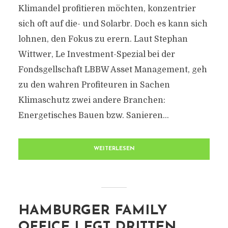
Klimandel profitieren möchten, konzentrier
sich oft auf die- und Solarbr. Doch es kann sich
lohnen, den Fokus zu erern. Laut Stephan
Wittwer, Le Investment-Spezial bei der
Fondsgellschaft LBBW Asset Management, geh
zu den wahren Profiteuren in Sachen
Klimaschutz zwei andere Branchen:
Energetisches Bauen bzw. Sanieren...
WEITERLESEN
HAMBURGER FAMILY
OFFICE LEGT DRITTEN