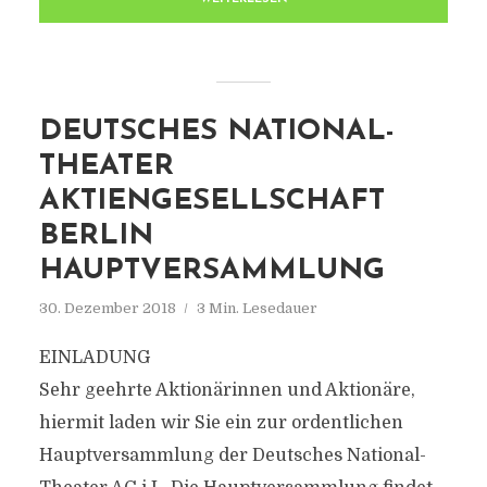
DEUTSCHES NATIONAL-
THEATER
AKTIENGESELLSCHAFT
BERLIN
HAUPTVERSAMMLUNG
30. Dezember 2018
3 Min. Lesedauer
EINLADUNG
Sehr geehrte Aktionärinnen und Aktionäre,
hiermit laden wir Sie ein zur ordentlichen
Hauptversammlung der Deutsches National-