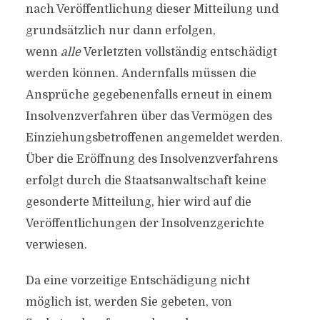
nach Veröffentlichung dieser Mitteilung und
grundsätzlich nur dann erfolgen,
wenn
alle
Verletzten vollständig entschädigt
werden können. Andernfalls müssen die
Ansprüche gegebenenfalls erneut in einem
Insolvenzverfahren über das Vermögen des
Einziehungsbetroffenen angemeldet werden.
Über die Eröffnung des Insolvenzverfahrens
erfolgt durch die Staatsanwaltschaft keine
gesonderte Mitteilung, hier wird auf die
Veröffentlichungen der Insolvenzgerichte
verwiesen.
Da eine vorzeitige Entschädigung nicht
möglich ist, werden Sie gebeten, von