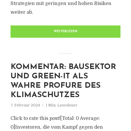
Strategien mit geringen und hohen Risiken
weiter ab.
WEITERLESEN
KOMMENTAR: BAUSEKTOR
UND GREEN-IT ALS
WAHRE PROFURE DES
KLIMASCHUTZES
7. Februar 2024
1 Min. Lesedauer
Click to rate this post![Total: 0 Average:
0]Investoren, die vom Kampf gegen den