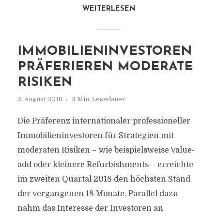
WEITERLESEN
IMMOBILIENINVESTOREN
PRÄFERIEREN MODERATE
RISIKEN
2. August 2018
3 Min. Lesedauer
Die Präferenz internationaler professioneller
Immobilieninvestoren für Strategien mit
moderaten Risiken – wie beispielsweise Value-
add oder kleinere Refurbishments – erreichte
im zweiten Quartal 2018 den höchsten Stand
der vergangenen 18 Monate. Parallel dazu
nahm das Interesse der Investoren an