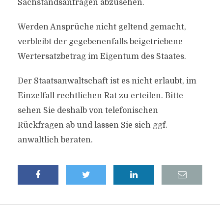
Sachstandsanfragen abzusehen.
Werden Ansprüche nicht geltend gemacht,
verbleibt der gegebenenfalls beigetriebene
Wertersatzbetrag im Eigentum des Staates.
Der Staatsanwaltschaft ist es nicht erlaubt, im
Einzelfall rechtlichen Rat zu erteilen. Bitte
sehen Sie deshalb von telefonischen
Rückfragen ab und lassen Sie sich ggf.
anwaltlich beraten.