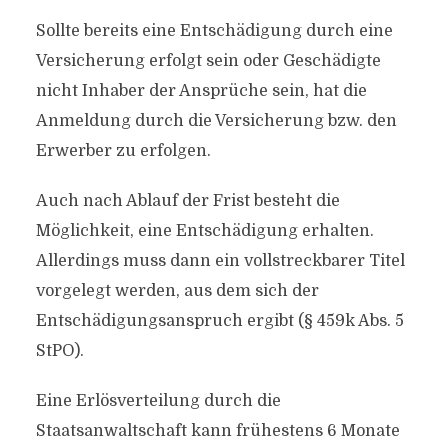
Sollte bereits eine Entschädigung durch eine
Versicherung erfolgt sein oder Geschädigte
nicht Inhaber der Ansprüche sein, hat die
Anmeldung durch die Versicherung bzw. den
Erwerber zu erfolgen.
Auch nach Ablauf der Frist besteht die
Möglichkeit, eine Entschädigung erhalten.
Allerdings muss dann ein vollstreckbarer Titel
vorgelegt werden, aus dem sich der
Entschädigungsanspruch ergibt (§ 459k Abs. 5
StPO).
Eine Erlösverteilung durch die
Staatsanwaltschaft kann frühestens 6 Monate