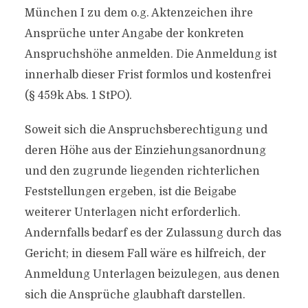
München I zu dem o.g. Aktenzeichen ihre
Ansprüche unter Angabe der konkreten
Anspruchshöhe anmelden. Die Anmeldung ist
innerhalb dieser Frist formlos und kostenfrei
(§ 459k Abs. 1 StPO).
Soweit sich die Anspruchsberechtigung und
deren Höhe aus der Einziehungsanordnung
und den zugrunde liegenden richterlichen
Feststellungen ergeben, ist die Beigabe
weiterer Unterlagen nicht erforderlich.
Andernfalls bedarf es der Zulassung durch das
Gericht; in diesem Fall wäre es hilfreich, der
Anmeldung Unterlagen beizulegen, aus denen
sich die Ansprüche glaubhaft darstellen.