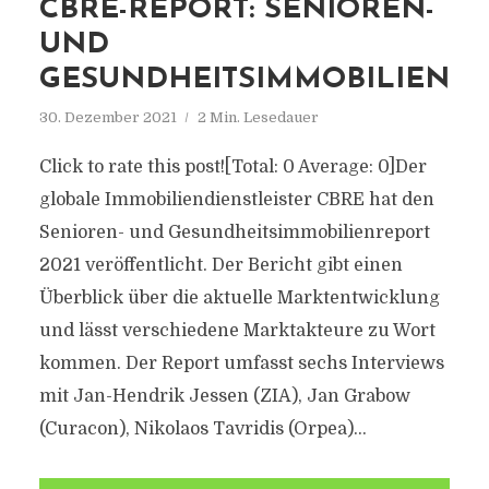
CBRE-REPORT: SENIOREN-
UND
GESUNDHEITSIMMOBILIEN
30. Dezember 2021
2 Min. Lesedauer
Click to rate this post![Total: 0 Average: 0]Der
globale Immobiliendienstleister CBRE hat den
Senioren- und Gesundheitsimmobilienreport
2021 veröffentlicht. Der Bericht gibt einen
Überblick über die aktuelle Marktentwicklung
und lässt verschiedene Marktakteure zu Wort
kommen. Der Report umfasst sechs Interviews
mit Jan-Hendrik Jessen (ZIA), Jan Grabow
(Curacon), Nikolaos Tavridis (Orpea)...