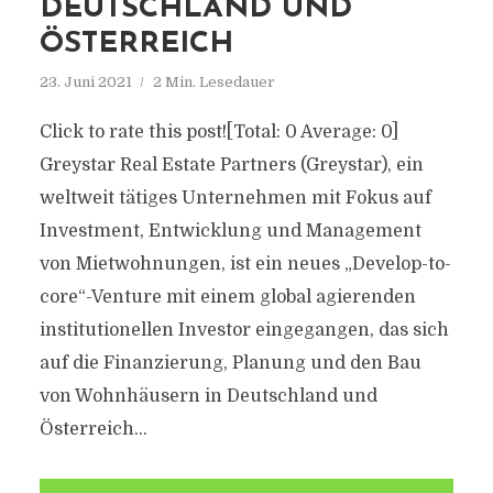
DEUTSCHLAND UND
ÖSTERREICH
23. Juni 2021
2 Min. Lesedauer
Click to rate this post![Total: 0 Average: 0]
Greystar Real Estate Partners (Greystar), ein
weltweit tätiges Unternehmen mit Fokus auf
Investment, Entwicklung und Management
von Mietwohnungen, ist ein neues „Develop-to-
core“-Venture mit einem global agierenden
institutionellen Investor eingegangen, das sich
auf die Finanzierung, Planung und den Bau
von Wohnhäusern in Deutschland und
Österreich...