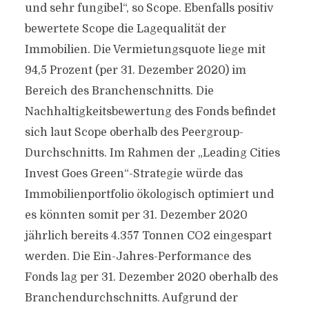
und sehr fungibel“, so Scope. Ebenfalls positiv
bewertete Scope die Lagequalität der
Immobilien. Die Vermietungsquote liege mit
94,5 Prozent (per 31. Dezember 2020) im
Bereich des Branchenschnitts. Die
Nachhaltigkeitsbewertung des Fonds befindet
sich laut Scope oberhalb des Peergroup-
Durchschnitts. Im Rahmen der „Leading Cities
Invest Goes Green“-Strategie würde das
Immobilienportfolio ökologisch optimiert und
es könnten somit per 31. Dezember 2020
jährlich bereits 4.357 Tonnen CO2 eingespart
werden. Die Ein-Jahres-Performance des
Fonds lag per 31. Dezember 2020 oberhalb des
Branchendurchschnitts. Aufgrund der