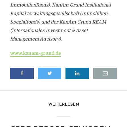
Immobilienfonds), KanAm Grund Institutional
Kapitalverwaltungsgesellschaft (Immobilien-
Spezialfonds) und der KanAm Grund REAM
(internationales Investment & Asset
Management Advisory).
www.kanam-grund.de
WEITERLESEN