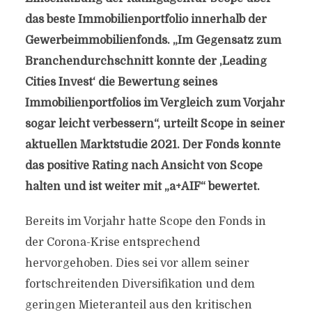
das beste Immobilienportfolio innerhalb der
Gewerbeimmobilienfonds. „Im Gegensatz zum
Branchendurchschnitt konnte der ,Leading
Cities Invest‘ die Bewertung seines
Immobilienportfolios im Vergleich zum Vorjahr
sogar leicht verbessern“, urteilt Scope in seiner
aktuellen Marktstudie 2021. Der Fonds konnte
das positive Rating nach Ansicht von Scope
halten und ist weiter mit „a+AIF“ bewertet.
Bereits im Vorjahr hatte Scope den Fonds in
der Corona-Krise entsprechend
hervorgehoben. Dies sei vor allem seiner
fortschreitenden Diversifikation und dem
geringen Mieteranteil aus den kritischen