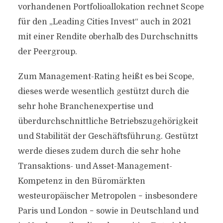
vorhandenen Portfolio­allokation rechnet Scope
für den „Leading Cities Invest“ auch in 2021
mit einer Rendite oberhalb des Durchschnitts
der Peergroup.
Zum Management-Rating heißt es bei Scope,
dieses werde wesentlich gestützt durch die
sehr hohe Branchenexpertise und
überdurchschnittliche Betriebszugehörigkeit
und Stabilität der Geschäftsführung. Gestützt
werde dieses zudem durch die sehr hohe
Transaktions- und Asset-Management-
Kompetenz in den Büromärkten
westeuropäischer Metropolen − insbesondere
Paris und London − sowie in Deutschland und