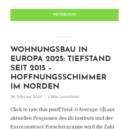
WEITERLESEN
WOHNUNGSBAU IN
EUROPA 2025: TIEFSTAND
SEIT 2015 –
HOFFNUNGSSCHIMMER
IM NORDEN
26. Februar 2025
2 Min. Lesedauer
Click to rate this post![Total: 0 Average: 0]Laut
aktuellen Prognosen des ifo Instituts und der
Euroconstruct-Forschergruppe wird die Zahl