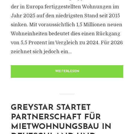
der in Europa fertiggestellten Wohnungen im
Jahr 2025 auf den niedrigsten Stand seit 2015
sinken. Mit voraussichtlich 1,5 Millionen neuen
Wohneinheiten bedeutet dies einen Rückgang
von 5,5 Prozent im Vergleich zu 2024. Für 2026
zeichnet sich jedoch ein...
WEITERLESEN
GREYSTAR STARTET
PARTNERSCHAFT FÜR
MIETWOHNUNGSBAU IN