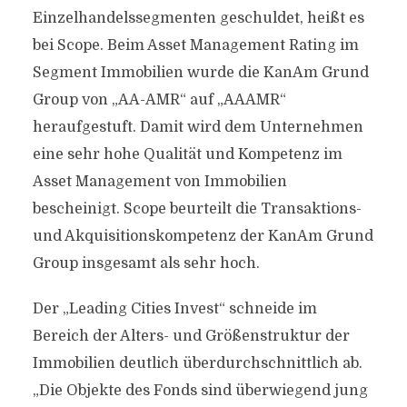
Einzelhandelssegmenten geschuldet, heißt es
bei Scope. Beim Asset Management Rating im
Segment Immobilien wurde die KanAm Grund
Group von „AA-AMR“ auf „AAAMR“
heraufgestuft. Damit wird dem Unternehmen
eine sehr hohe Qualität und Kompetenz im
Asset Management von Immobilien
bescheinigt. Scope beurteilt die Transaktions-
und Akquisitionskompetenz der KanAm Grund
Group insgesamt als sehr hoch.
Der „Leading Cities Invest“ schneide im
Bereich der Alters- und Größenstruktur der
Immobilien deutlich überdurchschnittlich ab.
„Die Objekte des Fonds sind überwiegend jung