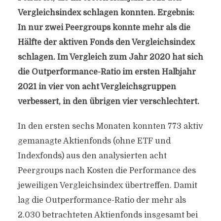
Vergleichsindex schlagen konnten. Ergebnis:
In nur zwei Peergroups konnte mehr als die
Hälfte der aktiven Fonds den Vergleichsindex
schlagen. Im Vergleich zum Jahr 2020 hat sich
die Outperformance-Ratio im ersten Halbjahr
2021 in vier von acht Vergleichsgruppen
verbessert, in den übrigen vier verschlechtert.
In den ersten sechs Monaten konnten 773 aktiv
gemanagte Aktienfonds (ohne ETF und
Indexfonds) aus den analysierten acht
Peergroups nach Kosten die Performance des
jeweiligen Vergleichsindex übertreffen. Damit
lag die Outperformance-Ratio der mehr als
2.030 betrachteten Aktienfonds insgesamt bei