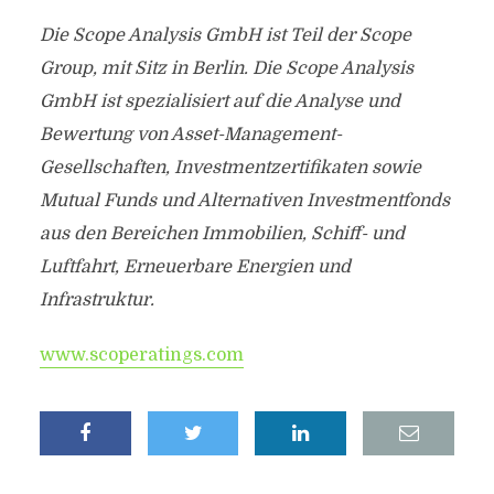
Die Scope Analysis GmbH ist Teil der Scope
Group, mit Sitz in Berlin. Die Scope Analysis
GmbH ist spezialisiert auf die Analyse und
Bewertung von Asset-Management-
Gesellschaften, Investmentzertifikaten sowie
Mutual Funds und Alternativen Investmentfonds
aus den Bereichen Immobilien, Schiff- und
Luftfahrt, Erneuerbare Energien und
Infrastruktur.
www.scoperatings.com