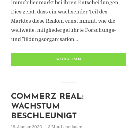
Immobilienmarkt bei ihren Entscheidungen.
Dies zeigt, dass ein wachsender Teil des
Marktes diese Risiken ernst nimmt, wie die
weltweite, mitgliedergeführte Forschungs-
und Bildungsorganisation...
WEITERLESEN
COMMERZ REAL:
WACHSTUM
BESCHLEUNIGT
15. Januar 2020
3 Min. Lesedauer