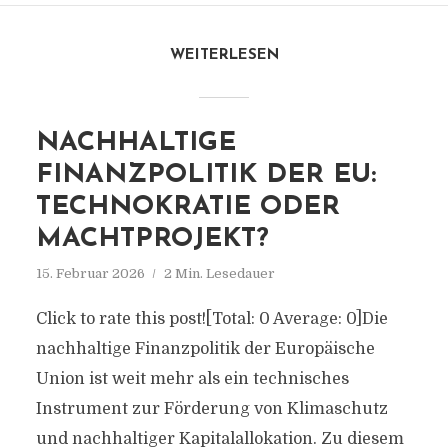
WEITERLESEN
NACHHALTIGE
FINANZPOLITIK DER EU:
TECHNOKRATIE ODER
MACHTPROJEKT?
15. Februar 2026
2 Min. Lesedauer
Click to rate this post![Total: 0 Average: 0]Die
nachhaltige Finanzpolitik der Europäische
Union ist weit mehr als ein technisches
Instrument zur Förderung von Klimaschutz
und nachhaltiger Kapitalallokation. Zu diesem