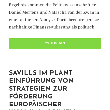
Ergebnis kommen die Politikwissenschaftler
Daniel Mertens und Natascha van der Zwan in
einer aktuellen Analyse. Darin beschreiben sie
nachhaltige Finanzregulierung als politisch...
WEITERLESEN
SAVILLS IM PLANT
EINFÜHRUNG VON
STRATEGIEN ZUR
FÖRDERUNG
EUROPÄISCHER