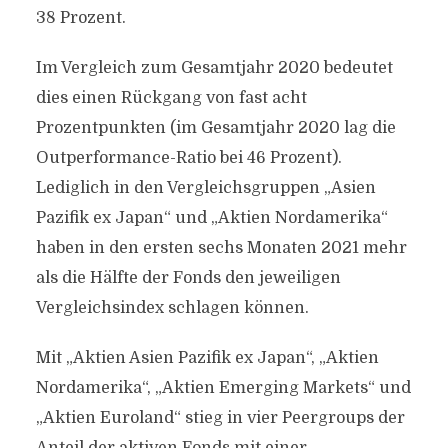
38 Prozent.
Im Vergleich zum Gesamtjahr 2020 bedeutet
dies einen Rückgang von fast acht
Prozentpunkten (im Gesamtjahr 2020 lag die
Outperformance-Ratio bei 46 Prozent).
Lediglich in den Vergleichsgruppen „Asien
Pazifik ex Japan“ und „Aktien Nordamerika“
haben in den ersten sechs Monaten 2021 mehr
als die Hälfte der Fonds den jeweiligen
Vergleichsindex schlagen können.
Mit „Aktien Asien Pazifik ex Japan“, „Aktien
Nordamerika“, „Aktien Emerging Markets“ und
„Aktien Euroland“ stieg in vier Peergroups der