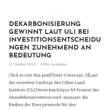
DEKARBONISIERUNG
GEWINNT LAUT ULI BEI
INVESTITIONSENTSCHEIDU
NGEN ZUNEHMEND AN
BEDEUTUNG
17. Oktober 2023
2 Min. Lesedauer
Click to rate this post![Total: 0 Average: 0]Laut
der neuesten Umfrage des Urban Land
Institute (ULI) berücksichtigen 89 Prozent der
Immobilieninvestoren und -manager die
Risiken der Energiewende für den