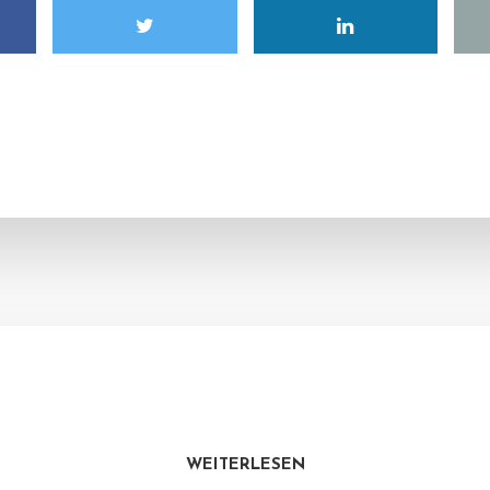
WEITERLESEN