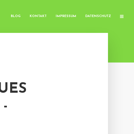
BLOG
KONTAKT
IMPRESSUM
DATENSCHUTZ
UES
-