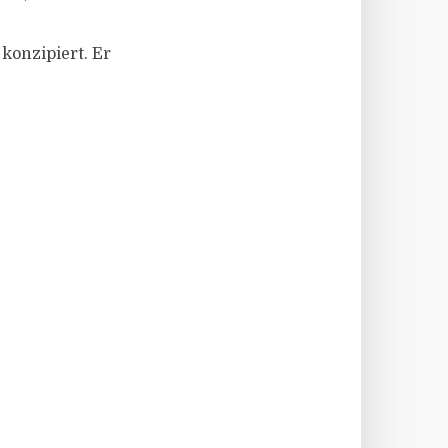
konzipiert. Er