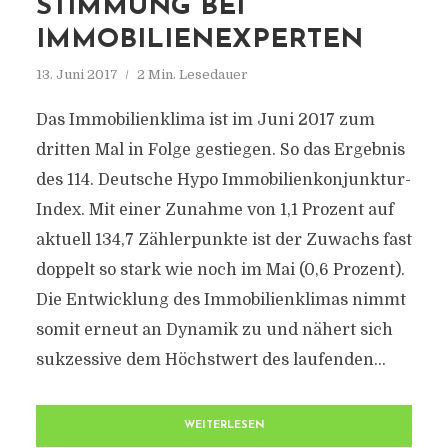
STIMMUNG BEI
IMMOBILIENEXPERTEN
13. Juni 2017
2 Min. Lesedauer
Das Immobilienklima ist im Juni 2017 zum
dritten Mal in Folge gestiegen. So das Ergebnis
des 114. Deutsche Hypo Immobilienkonjunktur-
Index. Mit einer Zunahme von 1,1 Prozent auf
aktuell 134,7 Zählerpunkte ist der Zuwachs fast
doppelt so stark wie noch im Mai (0,6 Prozent).
Die Entwicklung des Immobilienklimas nimmt
somit erneut an Dynamik zu und nähert sich
sukzessive dem Höchstwert des laufenden...
WEITERLESEN