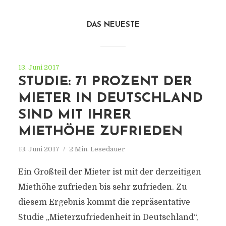
DAS NEUESTE
13. Juni 2017
STUDIE: 71 PROZENT DER
MIETER IN DEUTSCHLAND
SIND MIT IHRER
MIETHÖHE ZUFRIEDEN
13. Juni 2017
2 Min. Lesedauer
Ein Großteil der Mieter ist mit der derzeitigen
Miethöhe zufrieden bis sehr zufrieden. Zu
diesem Ergebnis kommt die repräsentative
Studie „Mieterzufriedenheit in Deutschland“,