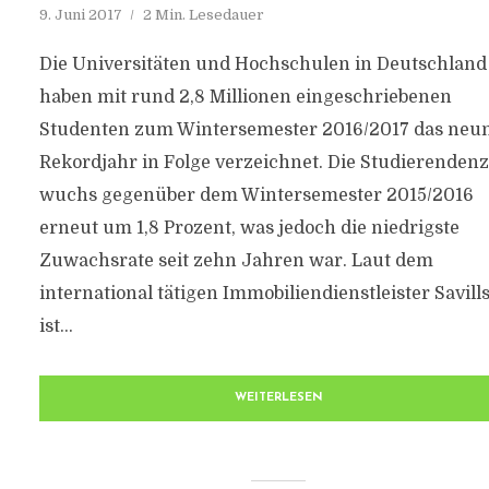
9. Juni 2017
2 Min. Lesedauer
Die Universitäten und Hochschulen in Deutschland
haben mit rund 2,8 Millionen eingeschriebenen
Studenten zum Wintersemester 2016/2017 das neu
Rekordjahr in Folge verzeichnet. Die Studierenden
wuchs gegenüber dem Wintersemester 2015/2016
erneut um 1,8 Prozent, was jedoch die niedrigste
Zuwachsrate seit zehn Jahren war. Laut dem
international tätigen Immobiliendienstleister Savill
ist...
WEITERLESEN