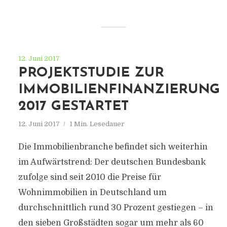
12. Juni 2017
PROJEKTSTUDIE ZUR
IMMOBILIENFINANZIERUNG
2017 GESTARTET
12. Juni 2017
1 Min. Lesedauer
Die Immobilienbranche befindet sich weiterhin
im Aufwärtstrend: Der deutschen Bundesbank
zufolge sind seit 2010 die Preise für
Wohnimmobilien in Deutschland um
durchschnittlich rund 30 Prozent gestiegen – in
den sieben Großstädten sogar um mehr als 60