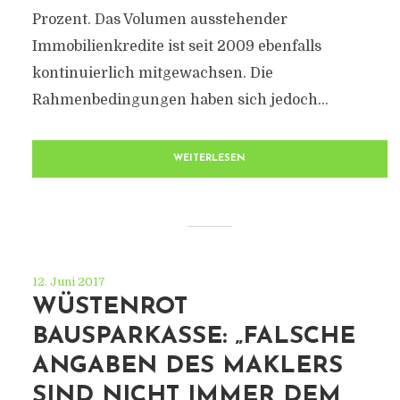
Prozent. Das Volumen ausstehender
Immobilienkredite ist seit 2009 ebenfalls
kontinuierlich mitgewachsen. Die
Rahmenbedingungen haben sich jedoch...
WEITERLESEN
12. Juni 2017
WÜSTENROT
BAUSPARKASSE: „FALSCHE
ANGABEN DES MAKLERS
SIND NICHT IMMER DEM