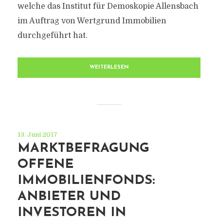
welche das Institut für Demoskopie Allensbach
im Auftrag von Wertgrund Immobilien
durchgeführt hat.
WEITERLESEN
13. Juni 2017
MARKTBEFRAGUNG
OFFENE
IMMOBILIENFONDS:
ANBIETER UND
INVESTOREN IN