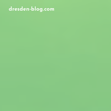
dresden-blog.com