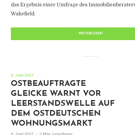
das Ergebnis einer Umfrage des Immobilienberate
Wakefield.
WEITERLESEN
9. Juni 2017
OSTBEAUFTRAGTE
GLEICKE WARNT VOR
LEERSTANDSWELLE AUF
DEM OSTDEUTSCHEN
WOHNUNGSMARKT
9. Juni 2017
2 Min. Lesedauer