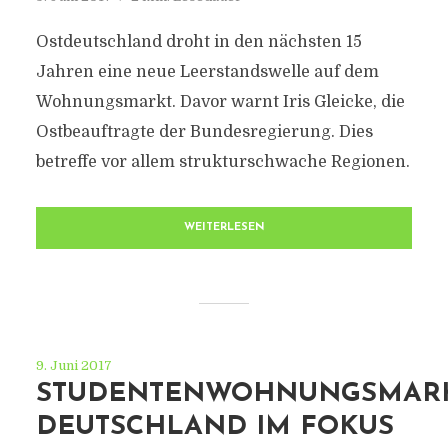
Ostdeutschland droht in den nächsten 15
Jahren eine neue Leerstandswelle auf dem
Wohnungsmarkt. Davor warnt Iris Gleicke, die
Ostbeauftragte der Bundesregierung. Dies
betreffe vor allem strukturschwache Regionen.
WEITERLESEN
9. Juni 2017
STUDENTENWOHNUNGSMAR
DEUTSCHLAND IM FOKUS