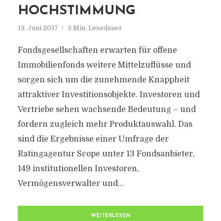
HOCHSTIMMUNG
13. Juni 2017
3 Min. Lesedauer
Fondsgesellschaften erwarten für offene
Immobilienfonds weitere Mittelzuflüsse und
sorgen sich um die zunehmende Knappheit
attraktiver Investitionsobjekte. Investoren und
Vertriebe sehen wachsende Bedeutung – und
fordern zugleich mehr Produktauswahl. Das
sind die Ergebnisse einer Umfrage der
Ratingagentur Scope unter 13 Fondsanbieter,
149 institutionellen Investoren,
Vermögensverwalter und...
WEITERLESEN