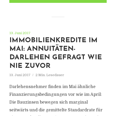
13. Juni 2017
IMMOBILIENKREDITE IM
MAI: ANNUITÄTEN-
DARLEHEN GEFRAGT WIE
NIE ZUVOR
13. Juni 2017
2 Min. Lesedauer
Darlehensnehmer finden im Mai ähnliche
Finanzierungsbedingungen vor wie im April:
Die Bauzinsen bewegen sich marginal
seitwärts und die gemittelte Standardrate für