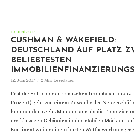
12. Juni 2017
CUSHMAN & WAKEFIELD:
DEUTSCHLAND AUF PLATZ Z
BELIEBTESTEN
IMMOBILIENFINANZIERUNG
12. Juni 2017
2 Min. Lesedauer
Fast die Hälfte der europäischen Immobilienfinanzie
Prozent) geht von einem Zuwachs des Neugeschäfts
kommenden sechs Monaten aus, da die Finanzieru
erstklassigen Gebäuden in den stabilen Märkten au
Kontinent weiter einem harten Wettbewerb ausgesetzt