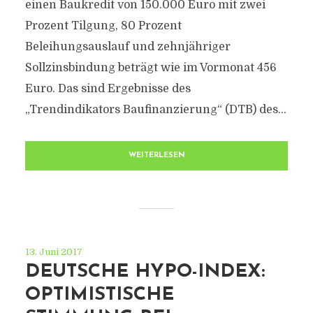
einen Baukredit von 150.000 Euro mit zwei
Prozent Tilgung, 80 Prozent
Beleihungsauslauf und zehnjähriger
Sollzinsbindung beträgt wie im Vormonat 456
Euro. Das sind Ergebnisse des
„Trendindikators Baufinanzierung“ (DTB) des...
WEITERLESEN
13. Juni 2017
DEUTSCHE HYPO-INDEX:
OPTIMISTISCHE