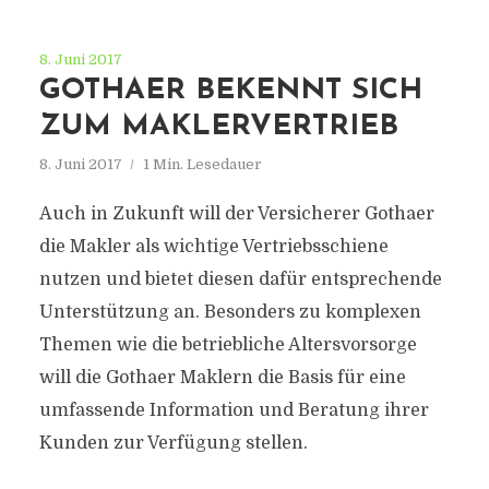
8. Juni 2017
GOTHAER BEKENNT SICH
ZUM MAKLERVERTRIEB
8. Juni 2017
1 Min. Lesedauer
Auch in Zukunft will der Versicherer Gothaer
die Makler als wichtige Vertriebsschiene
nutzen und bietet diesen dafür entsprechende
Unterstützung an. Besonders zu komplexen
Themen wie die betriebliche Altersvorsorge
will die Gothaer Maklern die Basis für eine
umfassende Information und Beratung ihrer
Kunden zur Verfügung stellen.