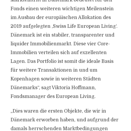
Markteintritt in Dänemark bedeutet für den
Fonds einen weiteren wichtigen Meilenstein
im Ausbau der europäischen Allokation des
2019 aufgelegten ,Swiss Life European Living‘.
Dänemark ist ein stabiler, transparenter und
liquider Immobilienmarkt. Diese vier Core-
Immobilien verteilen sich auf exzellenten
Lagen. Das Portfolio ist somit die ideale Basis
für weitere Transaktionen in und um
Kopenhagen sowie in weiteren Städten
Dänemarks“, sagt Viktoria Hoffmann,
Fondsmanager des European Living.
„Dies waren die ersten Objekte, die wir in
Dänemark erworben haben, und aufgrund der
damals herrschenden Marktbedingungen