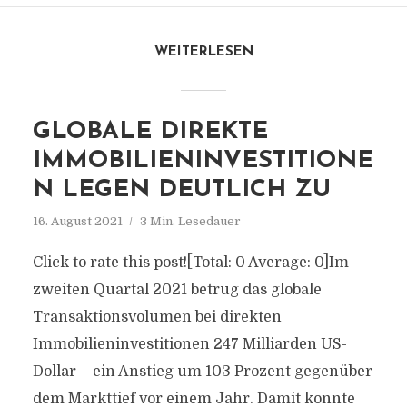
WEITERLESEN
GLOBALE DIREKTE
IMMOBILIENINVESTITIONE
N LEGEN DEUTLICH ZU
16. August 2021
3 Min. Lesedauer
Click to rate this post![Total: 0 Average: 0]Im
zweiten Quartal 2021 betrug das globale
Transaktionsvolumen bei direkten
Immobilieninvestitionen 247 Milliarden US-
Dollar – ein Anstieg um 103 Prozent gegenüber
dem Markttief vor einem Jahr. Damit konnte