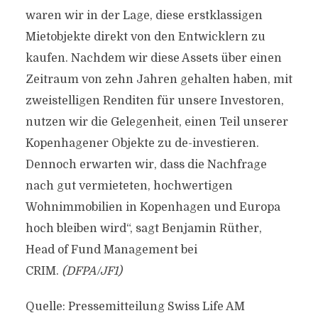
waren wir in der Lage, diese erstklassigen
Mietobjekte direkt von den Entwicklern zu
kaufen. Nachdem wir diese Assets über einen
Zeitraum von zehn Jahren gehalten haben, mit
zweistelligen Renditen für unsere Investoren,
nutzen wir die Gelegenheit, einen Teil unserer
Kopenhagener Objekte zu de-investieren.
Dennoch erwarten wir, dass die Nachfrage
nach gut vermieteten, hochwertigen
Wohnimmobilien in Kopenhagen und Europa
hoch bleiben wird“, sagt Benjamin Rüther,
Head of Fund Management bei
CRIM.
(DFPA/JF1)
Quelle: Pressemitteilung Swiss Life AM