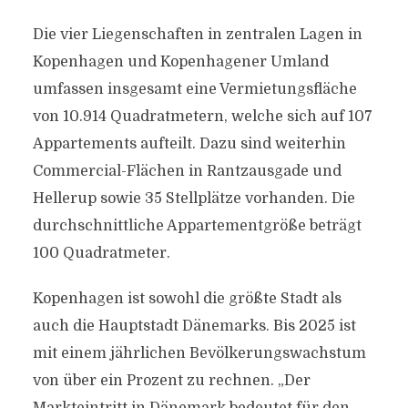
Die vier Liegenschaften in zentralen Lagen in
Kopenhagen und Kopenhagener Umland
umfassen insgesamt eine Vermietungsfläche
von 10.914 Quadratmetern, welche sich auf 107
Appartements aufteilt. Dazu sind weiterhin
Commercial-Flächen in Rantzausgade und
Hellerup sowie 35 Stellplätze vorhanden. Die
durchschnittliche Appartementgröße beträgt
100 Quadratmeter.
Kopenhagen ist sowohl die größte Stadt als
auch die Hauptstadt Dänemarks. Bis 2025 ist
mit einem jährlichen Bevölkerungswachstum
von über ein Prozent zu rechnen. „Der