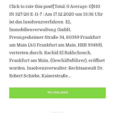
Click to rate this post![Total: 0 Average: 0]810
IN 327/20 E-11-7 : Am 17.12.2020 um 13:36 Uhr
ist das Insolvenzverfahren EL
Immobilienverwaltung GmbH,
Preungesheimer Straße 34, 60389 Frankfurt
am Main (AG Frankfurt am Main, HRB 93489),
vertreten durch: Rachid El Bakhchouch,
Frankfurt am Main, (Geschäftsführer), eröffnet
worden. Insolvenzverwalter: Rechtsanwalt Dr.
Robert Schiebe, Kaiserstraße...
WEITERLESEN