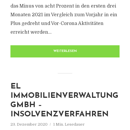
das Minus von acht Prozent in den ersten drei
Monaten 2021 im Vergleich zum Vorjahr in ein
Plus gedreht und Vor-Corona Aktivitäten
erreicht werden...
WEITERLESEN
EL
IMMOBILIENVERWALTUNG
GMBH –
INSOLVENZVERFAHREN
23. Dezember 2020
1 Min. Lesedauer