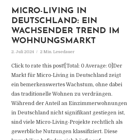
MICRO-LIVING IN
DEUTSCHLAND: EIN
WACHSENDER TREND IM
WOHNUNGSMARKT
2. Juli 2024
2 Min. Lesedauer
Click to rate this post![Total: 0 Average: 0]Der
Markt für Micro-Living in Deutschland zeigt
ein bemerkenswertes Wachstum, ohne dabei
das traditionelle Wohnen zu verdrängen.
Während der Anteil an Einzimmerwohnungen
in Deutschland nicht signifikant gestiegen ist,
sind viele Micro-Living-Projekte rechtlich als
gewerbliche Nutzungen klassifiziert. Diese