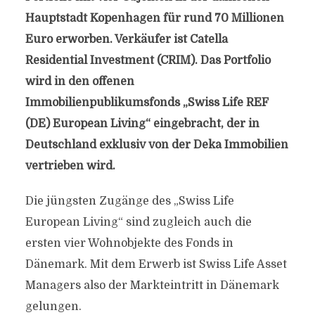
Hauptstadt Kopenhagen für rund 70 Millionen
Euro erworben. Verkäufer ist Catella
Residential Investment (CRIM). Das Portfolio
wird in den offenen
Immobilienpublikumsfonds „Swiss Life REF
(DE) European Living“ eingebracht, der in
Deutschland exklusiv von der Deka Immobilien
vertrieben wird.
Die jüngsten Zugänge des „Swiss Life
European Living“ sind zugleich auch die
ersten vier Wohnobjekte des Fonds in
Dänemark. Mit dem Erwerb ist Swiss Life Asset
Managers also der Markteintritt in Dänemark
gelungen.