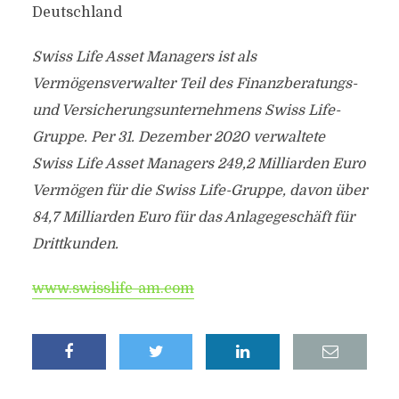
Deutschland
Swiss Life Asset Managers ist als
Vermögensverwalter Teil des Finanzberatungs-
und Versicherungsunternehmens Swiss Life-
Gruppe. Per 31. Dezember 2020 verwaltete
Swiss Life Asset Managers 249,2 Milliarden Euro
Vermögen für die Swiss Life-Gruppe, davon über
84,7 Milliarden Euro für das Anlagegeschäft für
Drittkunden.
www.swisslife-am.com