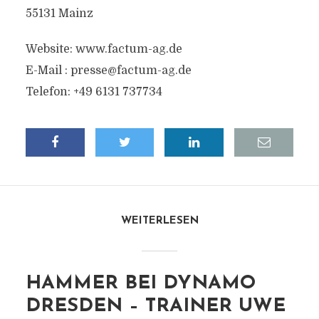
55131 Mainz
Website: www.factum-ag.de
E-Mail :
presse@factum-ag.de
Telefon: +49 6131 737734
WEITERLESEN
HAMMER BEI DYNAMO
DRESDEN – TRAINER UWE