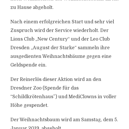
zu Hause abgeholt.
Nach einem erfolgreichen Start und sehr viel
Zuspruch wird der Service wiederholt. Der
Lions Club „New Century“ und der Leo Club
Dresden „August der Starke“ sammeln ihre
ausgedienten Weihnachtsbäume gegen eine
Geldspende ein.
Der Reinerlös dieser Aktion wird an den
Dresdner Zoo (Spende für das
“Schildkrötenhaus”) und MediClowns in voller
Höhe gespendet.
Der Weihnachtsbaum wird am Samstag, dem 5.
Januar 2019, abgeholt.