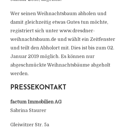
Wer seinen Weihnachtsbaum abholen und
damit gleichzeitig etwas Gutes tun möchte,
registriert sich unter www.dresdner-
weihnachtsbaum.de und wählt ein Zeitfenster
und teilt den Abholort mit. Dies ist bis zum 02.
Januar 2019 möglich. Es können nur
abgeschmückte Weihnachtsbäume abgeholt
werden.
PRESSEKONTAKT
factum Immobilien AG
Sabrina Staurer
Gleiwitzer Str. 5a