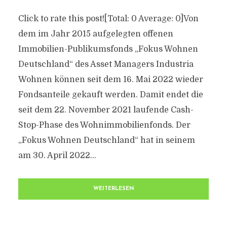
Click to rate this post![Total: 0 Average: 0]Von
dem im Jahr 2015 aufgelegten offenen
Immobilien-Publikumsfonds „Fokus Wohnen
Deutschland“ des Asset Managers Industria
Wohnen können seit dem 16. Mai 2022 wieder
Fondsanteile gekauft werden. Damit endet die
seit dem 22. November 2021 laufende Cash-
Stop-Phase des Wohnimmobilienfonds. Der
„Fokus Wohnen Deutschland“ hat in seinem
am 30. April 2022...
WEITERLESEN