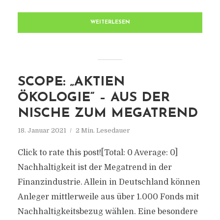
WEITERLESEN
SCOPE: „AKTIEN
ÖKOLOGIE“ – AUS DER
NISCHE ZUM MEGATREND
18. Januar 2021
2 Min. Lesedauer
Click to rate this post![Total: 0 Average: 0]
Nachhaltigkeit ist der Megatrend in der
Finanzindustrie. Allein in Deutschland können
Anleger mittlerweile aus über 1.000 Fonds mit
Nachhaltigkeitsbezug wählen. Eine besondere