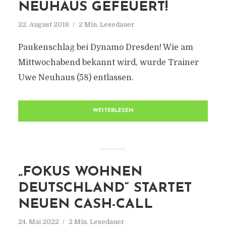
NEUHAUS GEFEUERT!
22. August 2018
2 Min. Lesedauer
Paukenschlag bei Dynamo Dresden! Wie am
Mittwochabend bekannt wird, wurde Trainer
Uwe Neuhaus (58) entlassen.
WEITERLESEN
„FOKUS WOHNEN
DEUTSCHLAND“ STARTET
NEUEN CASH-CALL
24. Mai 2022
2 Min. Lesedauer