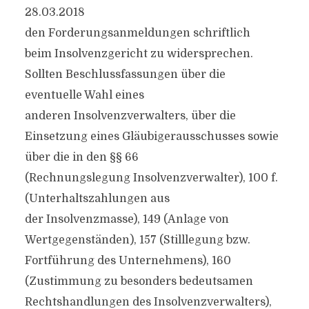
28.03.2018
den Forderungsanmeldungen schriftlich
beim Insolvenzgericht zu widersprechen.
Sollten Beschlussfassungen über die
eventuelle Wahl eines
anderen Insolvenzverwalters, über die
Einsetzung eines Gläubigerausschusses sowie
über die in den §§ 66
(Rechnungslegung Insolvenzverwalter), 100 f.
(Unterhaltszahlungen aus
der Insolvenzmasse), 149 (Anlage von
Wertgegenständen), 157 (Stilllegung bzw.
Fortführung des Unternehmens), 160
(Zustimmung zu besonders bedeutsamen
Rechtshandlungen des Insolvenzverwalters),