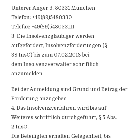
Unterer Anger 3, 80331 München
Telefon: +49(89)5480330
Telefax: +49(89)548033111
3. Die Insolvenzgläubiger werden
aufgefordert, Insolvenzforderungen (§
38 InsO) bis zum 07.02.2018 bei
dem Insolvenzverwalter schriftlich
anzumelden.
Bei der Anmeldung sind Grund und Betrag der
Forderung anzugeben.
4. Das Insolvenzverfahren wird bis auf
Weiteres schriftlich durchgeführt, § 5 Abs.
2 InsO.
Die Beteiligten erhalten Gelegenheit, bis