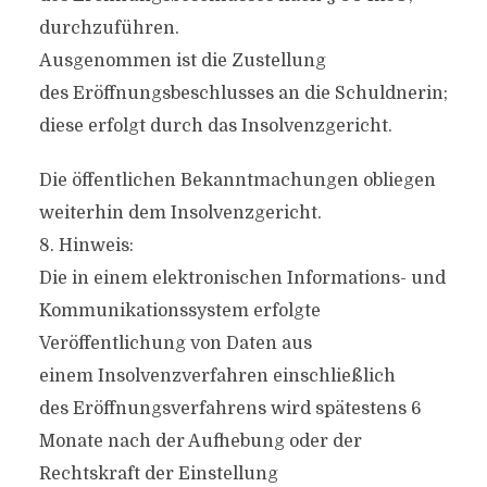
durchzuführen.
Ausgenommen ist die Zustellung
des Eröffnungsbeschlusses an die Schuldnerin;
diese erfolgt durch das Insolvenzgericht.
Die öffentlichen Bekanntmachungen obliegen
weiterhin dem Insolvenzgericht.
8. Hinweis:
Die in einem elektronischen Informations- und
Kommunikationssystem erfolgte
Veröffentlichung von Daten aus
einem Insolvenzverfahren einschließlich
des Eröffnungsverfahrens wird spätestens 6
Monate nach der Aufhebung oder der
Rechtskraft der Einstellung