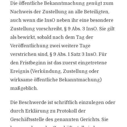
Die öffentliche Bekanntmachung genügt zum
Nachweis der Zustellung an alle Beteiligten,
auch wenn die InsO neben ihr eine besondere
Zustellung vorschreibt, § 9 Abs. 3 InsO. Sie gilt
als bewirkt, sobald nach dem Tag der
Veröffentlichung zwei weitere Tage
verstrichen sind, § 9 Abs. 1 Satz 3 InsO. Für
den Fristbeginn ist das zuerst eingetretene
Ereignis (Verkündung, Zustellung oder
wirksame öffentliche Bekanntmachung)
maßgeblich.
Die Beschwerde ist schriftlich einzulegen oder
durch Erklärung zu Protokoll der
Geschäftsstelle des genannten Gerichts. Sie