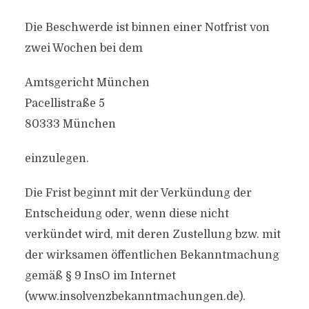
Die Beschwerde ist binnen einer Notfrist von
zwei Wochen bei dem
Amtsgericht München
Pacellistraße 5
80333 München
einzulegen.
Die Frist beginnt mit der Verkündung der
Entscheidung oder, wenn diese nicht
verkündet wird, mit deren Zustellung bzw. mit
der wirksamen öffentlichen Bekanntmachung
gemäß § 9 InsO im Internet
(www.insolvenzbekanntmachungen.de).