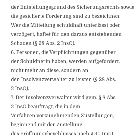
der Entstehungsgrund des Sicherungsrechts sowie
die gesicherte Forderung sind zu bezeichnen.
Wer die Mitteilung schuldhaft unterlässt oder
verzögert, haftet für den daraus entstehenden
Schaden (§ 28 Abs. 2 InsO).
6. Personen, die Verpflichtungen gegenüber
der Schuldnerin haben, werden aufgefordert,
nicht mehr an diese, sondern an
den Insolvenzverwalter zu leisten (§ 28 Abs.
3 InsO).
7. Der Insolvenzverwalter wird gem. § 8 Abs.
3 InsO beauftragt, die in dem
Verfahren vorzunehmenden Zustellungen,
beginnend mit der Zustellung
des Eröffnungsbeschlusses nach § 30 InsO,