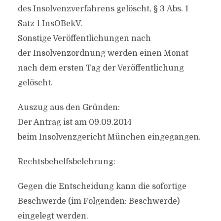
des Insolvenzverfahrens gelöscht, § 3 Abs. 1
Satz 1 InsOBekV.
Sonstige Veröffentlichungen nach
der Insolvenzordnung werden einen Monat
nach dem ersten Tag der Veröffentlichung
gelöscht.
Auszug aus den Gründen:
Der Antrag ist am 09.09.2014
beim Insolvenzgericht München eingegangen.
Rechtsbehelfsbelehrung:
Gegen die Entscheidung kann die sofortige
Beschwerde (im Folgenden: Beschwerde)
eingelegt werden.