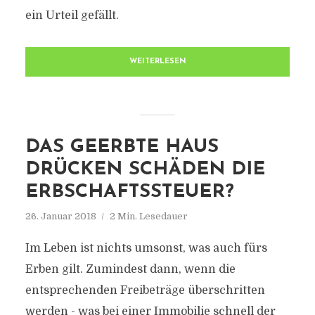
ein Urteil gefällt.
WEITERLESEN
DAS GEERBTE HAUS
DRÜCKEN SCHÄDEN DIE
ERBSCHAFTSSTEUER?
26. Januar 2018
2 Min. Lesedauer
Im Leben ist nichts umsonst, was auch fürs
Erben gilt. Zumindest dann, wenn die
entsprechenden Freibeträge überschritten
werden - was bei einer Immobilie schnell der