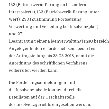
162 (Betriebsveräußerung an besonders
Interessierte), 163 (Betriebsveräußerung unter
Wert), 233 (Zustimmung Fortsetzung
Verwertung und Verteilung bei Insolvenzplan)
und 271
(Beantragung einer Eigenverwaltung) InsO bezeic
Angelegenheiten erforderlich sein, bedarf es
der Antragstellung bis 28.03.2018, damit die
Anordnung des schriftlichen Verfahrens
widerrufen werden kann.
Die Forderungsanmeldungen und
die Insolvenztabelle können durch die
Beteiligten auf der Geschäftsstelle
des Insolvenzgerichts eingesehen werden.