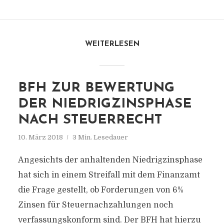
WEITERLESEN
BFH ZUR BEWERTUNG
DER NIEDRIGZINSPHASE
NACH STEUERRECHT
10. März 2018
3 Min. Lesedauer
Angesichts der anhaltenden Niedrigzinsphase
hat sich in einem Streifall mit dem Finanzamt
die Frage gestellt, ob Forderungen von 6%
Zinsen für Steuernachzahlungen noch
verfassungskonform sind. Der BFH hat hierzu