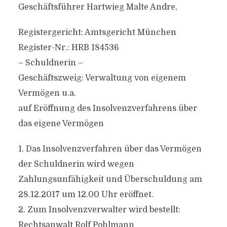
Geschäftsführer Hartwieg Malte Andre,
Registergericht: Amtsgericht München
Register-Nr.: HRB 184536
– Schuldnerin –
Geschäftszweig: Verwaltung von eigenem
Vermögen u.a.
auf Eröffnung des Insolvenzverfahrens über
das eigene Vermögen
1. Das Insolvenzverfahren über das Vermögen
der Schuldnerin wird wegen
Zahlungsunfähigkeit und Überschuldung am
28.12.2017 um 12.00 Uhr eröffnet.
2. Zum Insolvenzverwalter wird bestellt:
Rechtsanwalt Rolf Pohlmann