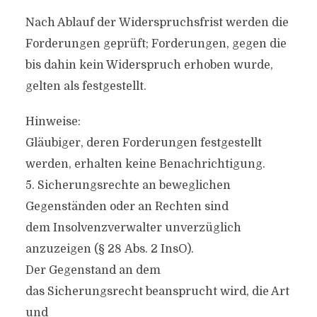
Nach Ablauf der Widerspruchsfrist werden die
Forderungen geprüft; Forderungen, gegen die
bis dahin kein Widerspruch erhoben wurde,
gelten als festgestellt.
Hinweise:
Gläubiger, deren Forderungen festgestellt
werden, erhalten keine Benachrichtigung.
5. Sicherungsrechte an beweglichen
Gegenständen oder an Rechten sind
dem Insolvenzverwalter unverzüglich
anzuzeigen (§ 28 Abs. 2 InsO).
Der Gegenstand an dem
das Sicherungsrecht beansprucht wird, die Art
und