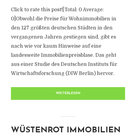
Click to rate this post![Total: 0 Average:
0]Obwohl die Preise für Wohnimmobilien in
den 127 größten deutschen Städten in den
vergangenen Jahren gestiegen sind, gibt es
nach wie vor kaum Hinweise auf eine
landesweite Immobilienpreisblase. Das geht
aus einer Studie des Deutschen Instituts für
Wirtschaftsforschung (DIW Berlin) hervor.
WEITERLESEN
WÜSTENROT IMMOBILIEN