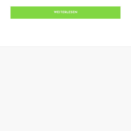
WEITERLESEN