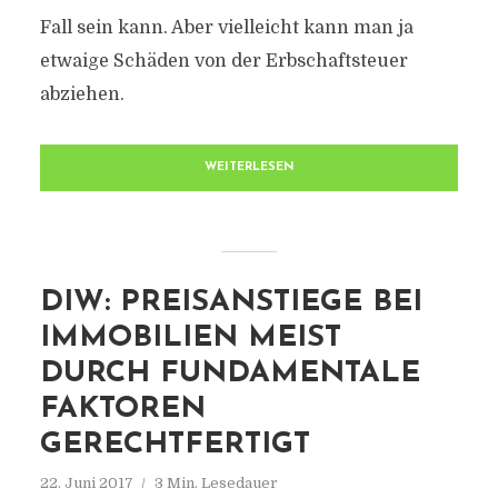
Fall sein kann. Aber vielleicht kann man ja
etwaige Schäden von der Erbschaftsteuer
abziehen.
WEITERLESEN
DIW: PREISANSTIEGE BEI
IMMOBILIEN MEIST
DURCH FUNDAMENTALE
FAKTOREN
GERECHTFERTIGT
22. Juni 2017
3 Min. Lesedauer