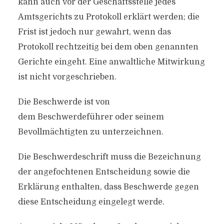
kann auch vor der Geschäftsstelle jedes
Amtsgerichts zu Protokoll erklärt werden; die
Frist ist jedoch nur gewahrt, wenn das
Protokoll rechtzeitig bei dem oben genannten
Gerichte eingeht. Eine anwaltliche Mitwirkung
ist nicht vorgeschrieben.
Die Beschwerde ist von
dem Beschwerdeführer oder seinem
Bevollmächtigten zu unterzeichnen.
Die Beschwerdeschrift muss die Bezeichnung
der angefochtenen Entscheidung sowie die
Erklärung enthalten, dass Beschwerde gegen
diese Entscheidung eingelegt werde.