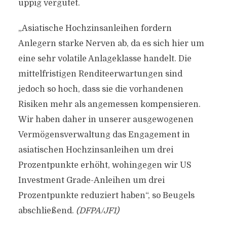
üppig vergütet.
„Asiatische Hochzinsanleihen fordern
Anlegern starke Nerven ab, da es sich hier um
eine sehr volatile Anlageklasse handelt. Die
mittelfristigen Renditeerwartungen sind
jedoch so hoch, dass sie die vorhandenen
Risiken mehr als angemessen kompensieren.
Wir haben daher in unserer ausgewogenen
Vermögensverwaltung das Engagement in
asiatischen Hochzinsanleihen um drei
Prozentpunkte erhöht, wohingegen wir US
Investment Grade-Anleihen um drei
Prozentpunkte reduziert haben“, so Beugels
abschließend.
(DFPA/JF1)