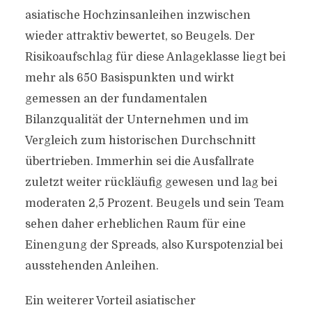
asiatische Hochzinsanleihen inzwischen
wieder attraktiv bewertet, so Beugels. Der
Risikoaufschlag für diese Anlageklasse liegt bei
mehr als 650 Basispunkten und wirkt
gemessen an der fundamentalen
Bilanzqualität der Unternehmen und im
Vergleich zum historischen Durchschnitt
übertrieben. Immerhin sei die Ausfallrate
zuletzt weiter rückläufig gewesen und lag bei
moderaten 2,5 Prozent. Beugels und sein Team
sehen daher erheblichen Raum für eine
Einengung der Spreads, also Kurspotenzial bei
ausstehenden Anleihen.
Ein weiterer Vorteil asiatischer