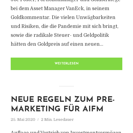
bei dem Asset Manager VanEck, in seinem
Goldkommentar. Die vielen Unwägbarkeiten
und Risiken, die die Pandemie mit sich bringt,
sowie die radikale Steuer- und Geldpolitik
hätten den Goldpreis auf einen neuen...
WEITERLESEN
NEUE REGELN ZUM PRE-
MARKETING FÜR AIFM
25. Mai 2020
2 Min. Lesedauer