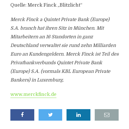
Quelle: Merck Finck „Blitzlicht“
Merck Finck a Quintet Private Bank (Europe)
S.A. branch hat ihren Sitz in München. Mit
Mitarbeitern an 16 Standorten in ganz
Deutschland verwaltet sie rund zehn Milliarden
Euro an Kundengeldern. Merck Finck ist Teil des
Privatbankverbunds Quintet Private Bank
(Europe) S.A. (vormals KBL European Private
Bankers) in Luxemburg.
www.merckfinck.de