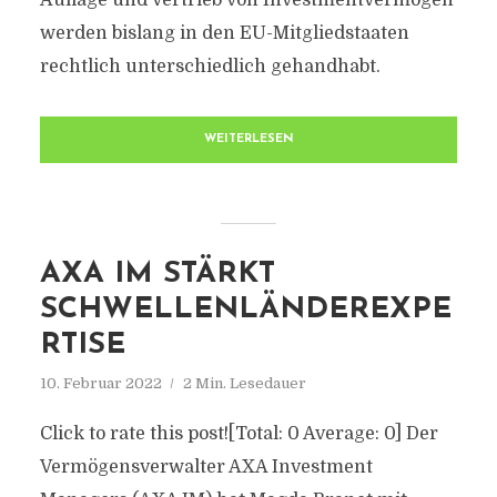
Auflage und Vertrieb von Investmentvermögen
werden bislang in den EU-Mitgliedstaaten
rechtlich unterschiedlich gehandhabt.
WEITERLESEN
AXA IM STÄRKT
SCHWELLENLÄNDEREXPE
RTISE
10. Februar 2022
2 Min. Lesedauer
Click to rate this post![Total: 0 Average: 0] Der
Vermögensverwalter AXA Investment