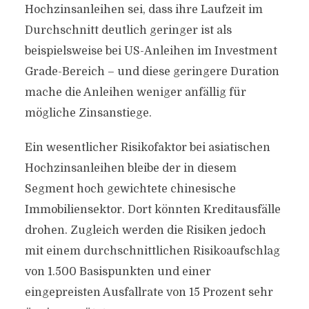
Hochzinsanleihen sei, dass ihre Laufzeit im
Durchschnitt deutlich geringer ist als
beispielsweise bei US-Anleihen im Investment
Grade-Bereich – und diese geringere Duration
mache die Anleihen weniger anfällig für
mögliche Zinsanstiege.
Ein wesentlicher Risikofaktor bei asiatischen
Hochzinsanleihen bleibe der in diesem
Segment hoch gewichtete chinesische
Immobiliensektor. Dort könnten Kreditausfälle
drohen. Zugleich werden die Risiken jedoch
mit einem durchschnittlichen Risikoaufschlag
von 1.500 Basispunkten und einer
eingepreisten Ausfallrate von 15 Prozent sehr