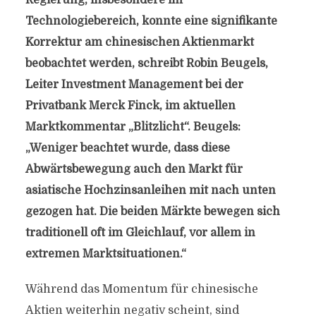
Regierung, insbesondere im
Technologiebereich, konnte eine signifikante
Korrektur am chinesischen Aktienmarkt
beobachtet werden, schreibt Robin Beugels,
Leiter Investment Management bei der
Privatbank Merck Finck, im aktuellen
Marktkommentar „Blitzlicht“. Beugels:
„Weniger beachtet wurde, dass diese
Abwärtsbewegung auch den Markt für
asiatische Hochzinsanleihen mit nach unten
gezogen hat. Die beiden Märkte bewegen sich
traditionell oft im Gleichlauf, vor allem in
extremen Marktsituationen.“
Während das Momentum für chinesische
Aktien weiterhin negativ scheint, sind