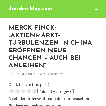
dresden-blog.com
MERCK FINCK:
„AKTIENMARKT-
TURBULENZEN IN CHINA
ERÖFFNEN NEUE
CHANCEN – AUCH BEI
ANLEIHEN“
27. August 2021
2 Min. Lesedauer
Click to rate this post!
[Total:
0
Average:
0
]
Nach den Interventionen der chinesischen