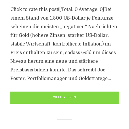
Click to rate this post![Total: 0 Average: 0]Bei
einem Stand von 1.800 US-Dollar je Feinunze
scheinen die meisten „negativen“ Nachrichten
für Gold (höhere Zinsen, starker US-Dollar,
stabile Wirtschaft, kontrollierte Inflation) im
Preis enthalten zu sein, sodass Gold um dieses
Niveau herum eine neue und stärkere
Preisbasis bilden könnte. Das schreibt Joe
Foster, Portfoliomanager und Goldstratege...
WEITERLESEN