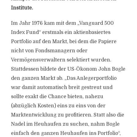
Institute.
Im Jahr 1976 kam mit dem „Vanguard 500
Index Fund“ erstmals ein aktienbasiertes
Portfolio auf den Markt, bei dem die Papiere
nicht von Fondsmanagern oder
Vermögensverwaltern selektiert wurden.
Stattdessen bildete der US-Ökonom John Bogle
den ganzen Markt ab. „Das Anlegerportfolio
war damit automatisch breit gestreut und
sollte exakt die Chance bieten, nahezu
(abzüglich Kosten) eins zu eins von der
Marktentwicklung zu profitieren. Statt also die
Nadel im Heuhaufen zu suchen, nahm Bogle
einfach den ganzen Heuhaufen ins Portfolio“,