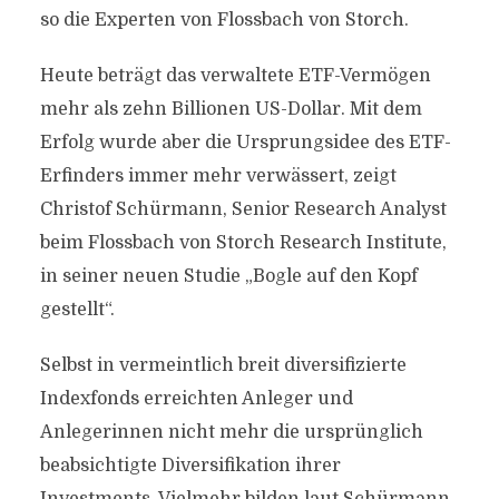
so die Experten von Flossbach von Storch.
Heute beträgt das verwaltete ETF-Vermögen
mehr als zehn Billionen US-Dollar. Mit dem
Erfolg wurde aber die Ursprungsidee des ETF-
Erfinders immer mehr verwässert, zeigt
Christof Schürmann, Senior Research Analyst
beim Flossbach von Storch Research Institute,
in seiner neuen Studie „Bogle auf den Kopf
gestellt“.
Selbst in vermeintlich breit diversifizierte
Indexfonds erreichten Anleger und
Anlegerinnen nicht mehr die ursprünglich
beabsichtigte Diversifikation ihrer