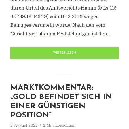
durch Urteil des Amtsgerichts Hamm (9 Ls-115
Js 739/19-149/19) vom 11.12.2019 wegen
Betruges verurteilt wurde. Nach den vom
Gericht getroffenen Feststellungen ist den...
WEITERLESEN
MARKTKOMMENTAR:
„GOLD BEFINDET SICH IN
EINER GÜNSTIGEN
POSITION“
2. August 2022
2 Min. Lesedauer