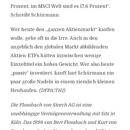
Prozent, im MSCI Welt sind es 17,6 Prozent“.
Schreibt Schürmann.
Wer heute den „ganzen Aktienmarkt“ kaufen
wolle, gehe oft in die Irre. Auch in den
angeblich den globalen Markt abbildenden
Aktien-ETFs hätten inzwischen wenige
Einzeltitel ein hohes Gewicht. Wer also heute
„passiv“ investiert, kauft laut Schürmann ein
paar große Nadeln in einem ziemlich kleinen
Heuhaufen.
(DFPA/TH1)
Die Flossbach von Storch AG ist eine
unabhängige Vermögensverwaltung mit Sitz in
Köln. Das 1998 von Bert Flossbach und Kurt von