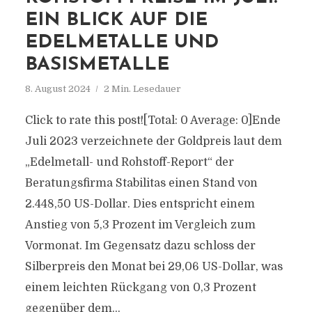
EIN BLICK AUF DIE
EDELMETALLE UND
BASISMETALLE
8. August 2024
2 Min. Lesedauer
Click to rate this post![Total: 0 Average: 0]Ende
Juli 2023 verzeichnete der Goldpreis laut dem
„Edelmetall- und Rohstoff-Report“ der
Beratungsfirma Stabilitas einen Stand von
2.448,50 US-Dollar. Dies entspricht einem
Anstieg von 5,3 Prozent im Vergleich zum
Vormonat. Im Gegensatz dazu schloss der
Silberpreis den Monat bei 29,06 US-Dollar, was
einem leichten Rückgang von 0,3 Prozent
gegenüber dem...