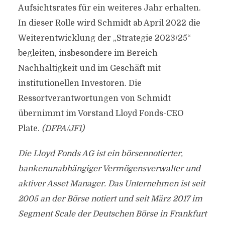
Aufsichtsrates für ein weiteres Jahr erhalten.
In dieser Rolle wird Schmidt ab April 2022 die
Weiterentwicklung der „Strategie 2023/25“
begleiten, insbesondere im Bereich
Nachhaltigkeit und im Geschäft mit
institutionellen Investoren. Die
Ressortverantwortungen von Schmidt
übernimmt im Vorstand Lloyd Fonds-CEO
Plate.
(DFPA/JF1)
Die Lloyd Fonds AG ist ein börsennotierter,
bankenunabhängiger Vermögensverwalter und
aktiver Asset Manager. Das Unternehmen ist seit
2005 an der Börse notiert und seit März 2017 im
Segment Scale der Deutschen Börse in Frankfurt