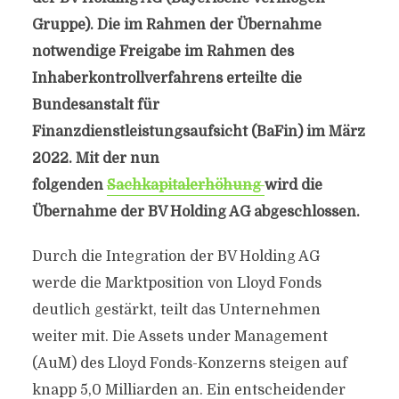
Gruppe). Die im Rahmen der Übernahme
notwendige Freigabe im Rahmen des
Inhaberkontrollverfahrens erteilte die
Bundesanstalt für
Finanzdienstleistungsaufsicht (BaFin) im März
2022. Mit der nun
folgenden
Sachkapitalerhöhung
wird die
Übernahme der BV Holding AG abgeschlossen.
Durch die Integration der BV Holding AG
werde die Marktposition von Lloyd Fonds
deutlich gestärkt, teilt das Unternehmen
weiter mit. Die Assets under Management
(AuM) des Lloyd Fonds-Konzerns steigen auf
knapp 5,0 Milliarden an. Ein entscheidender