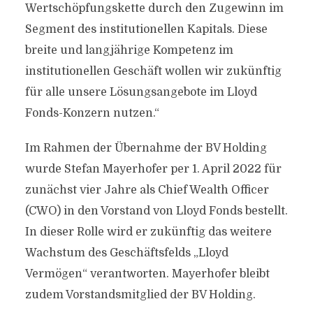
Wertschöpfungskette durch den Zugewinn im
Segment des institutionellen Kapitals. Diese
breite und langjährige Kompetenz im
institutionellen Geschäft wollen wir zukünftig
für alle unsere Lösungsangebote im Lloyd
Fonds-Konzern nutzen.“
Im Rahmen der Übernahme der BV Holding
wurde Stefan Mayerhofer per 1. April 2022 für
zunächst vier Jahre als Chief Wealth Officer
(CWO) in den Vorstand von Lloyd Fonds bestellt.
In dieser Rolle wird er zukünftig das weitere
Wachstum des Geschäftsfelds „Lloyd
Vermögen“ verantworten. Mayerhofer bleibt
zudem Vorstandsmitglied der BV Holding.