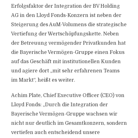
Erfolgsfaktor der Integration der BV Holding
AG in den Lloyd Fonds-Konzern ist neben der
Steigerung des AuM-Volumens die strategische
Vertiefung der Wertschöpfungskette. Neben
der Betreuung vermögender Privatkunden hat
die Bayerische Vermögen-Gruppe einen Fokus
auf das Geschäft mit institutionellen Kunden
und agiere dort „mit sehr erfahrenen Teams
im Markt“, heißt es weiter.
Achim Plate, Chief Executive Officer (CEO) von
Lloyd Fonds: „Durch die Integration der
Bayerische Vermögen-Gruppe wachsen wir
nicht nur deutlich im Gesamtkonzern, sondern
vertiefen auch entscheidend unsere