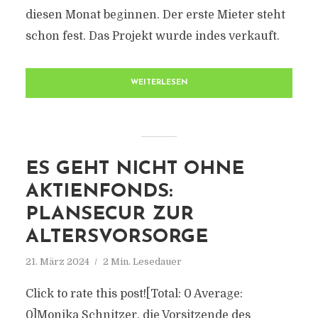
diesen Monat beginnen. Der erste Mieter steht
schon fest. Das Projekt wurde indes verkauft.
WEITERLESEN
ES GEHT NICHT OHNE
AKTIENFONDS:
PLANSECUR ZUR
ALTERSVORSORGE
21. März 2024
2 Min. Lesedauer
Click to rate this post![Total: 0 Average:
0]Monika Schnitzer, die Vorsitzende des