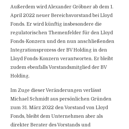
Außerdem wird Alexander Gröbner ab dem 1.
April 2022 neuer Bereichsvorstand bei Lloyd
Fonds. Er wird künftig insbesondere die
regulatorischen Themenfelder für den Lloyd
Fonds-Konzern und den nun anschließenden
Integrationsprozess der BV Holding in den
Lloyd Fonds-Konzern verantworten. Er bleibt
zudem ebenfalls Vorstandsmitglied der BV
Holding.
Im Zuge dieser Veränderungen verlässt
Michael Schmidt aus persönlichen Gründen
zum 31. März 2022 den Vorstand von Lloyd
Fonds, bleibt dem Unternehmen aber als
direkter Berater des Vorstands und