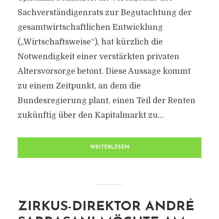
Sachverständigenrats zur Begutachtung der
gesamtwirtschaftlichen Entwicklung
(„Wirtschaftsweise“), hat kürzlich die
Notwendigkeit einer verstärkten privaten
Altersvorsorge betont. Diese Aussage kommt
zu einem Zeitpunkt, an dem die
Bundesregierung plant, einen Teil der Renten
zukünftig über den Kapitalmarkt zu...
WEITERLESEN
ZIRKUS-DIREKTOR ANDRÉ