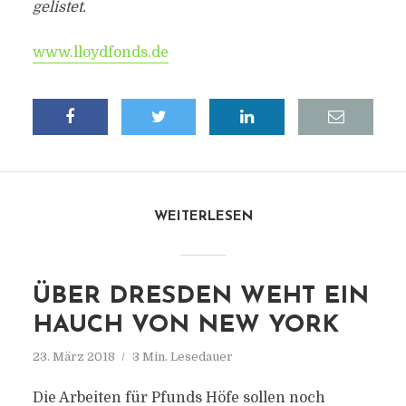
gelistet.
www.lloydfonds.de
WEITERLESEN
ÜBER DRESDEN WEHT EIN
HAUCH VON NEW YORK
23. März 2018
3 Min. Lesedauer
Die Arbeiten für Pfunds Höfe sollen noch