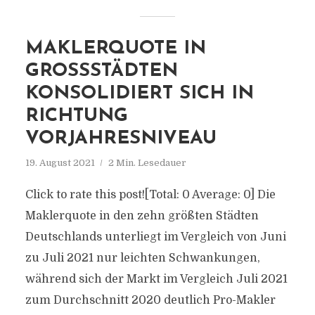
MAKLERQUOTE IN
GROSSSTÄDTEN K
ONSOLIDIERT SICH IN R
ICHTUNG V
ORJAHRESNIVEAU
19. August 2021
2 Min. Lesedauer
Click to rate this post![Total: 0 Average: 0] Die
Maklerquote in den zehn größten Städten
Deutschlands unterliegt im Vergleich von Juni
zu Juli 2021 nur leichten Schwankungen,
während sich der Markt im Vergleich Juli 2021
zum Durchschnitt 2020 deutlich Pro-Makler