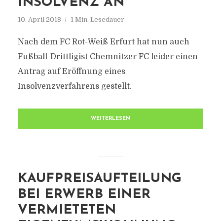
INSOLVENZ AN
10. April 2018
1 Min. Lesedauer
Nach dem FC Rot-Weiß Erfurt hat nun auch
Fußball-Drittligist Chemnitzer FC leider einen
Antrag auf Eröffnung eines
Insolvenzverfahrens gestellt.
WEITERLESEN
KAUFPREISAUFTEILUNG
BEI ERWERB EINER
VERMIETETEN