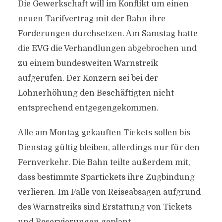
Die Gewerkschaft will im Konflikt um einen
neuen Tarifvertrag mit der Bahn ihre
Forderungen durchsetzen. Am Samstag hatte
die EVG die Verhandlungen abgebrochen und
zu einem bundesweiten Warnstreik
aufgerufen. Der Konzern sei bei der
Lohnerhöhung den Beschäftigten nicht
entsprechend entgegengekommen.
Alle am Montag gekauften Tickets sollen bis
Dienstag gültig bleiben, allerdings nur für den
Fernverkehr. Die Bahn teilte außerdem mit,
dass bestimmte Spartickets ihre Zugbindung
verlieren. Im Falle von Reiseabsagen aufgrund
des Warnstreiks sind Erstattung von Tickets