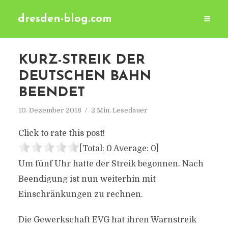
dresden-blog.com
KURZ-STREIK DER
DEUTSCHEN BAHN
BEENDET
10. Dezember 2018
2 Min. Lesedauer
Click to rate this post!
[Total:
0
Average:
0
]
Um fünf Uhr hatte der Streik begonnen. Nach
Beendigung ist nun weiterhin mit
Einschränkungen zu rechnen.
Die Gewerkschaft EVG hat ihren Warnstreik