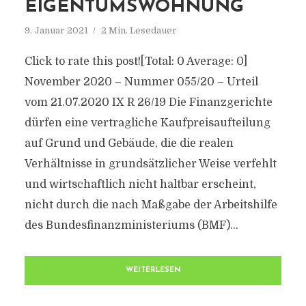
EIGENTUMSWOHNUNG
9. Januar 2021
2 Min. Lesedauer
Click to rate this post![Total: 0 Average: 0]
November 2020 – Nummer 055/20 – Urteil
vom 21.07.2020 IX R 26/19 Die Finanzgerichte
dürfen eine vertragliche Kaufpreisaufteilung
auf Grund und Gebäude, die die realen
Verhältnisse in grundsätzlicher Weise verfehlt
und wirtschaftlich nicht haltbar erscheint,
nicht durch die nach Maßgabe der Arbeitshilfe
des Bundesfinanzministeriums (BMF)...
WEITERLESEN