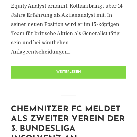
Equity Analyst ernannt. Kothari bringt über 14
Jahre Erfahrung als Aktienanalyst mit. In
seiner neuen Position wird er im 15-köpfigen
Team für britische Aktien als Generalist tätig
sein und bei sämtlichen
Anlageentscheidungen...
WEITERLESEN
CHEMNITZER FC MELDET
ALS ZWEITER VEREIN DER
3. BUNDESLIGA