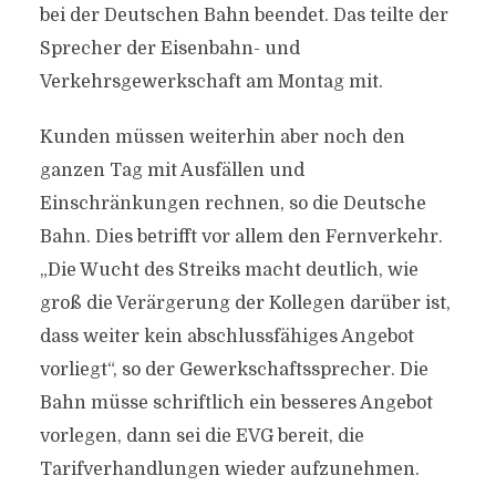
bei der Deutschen Bahn beendet. Das teilte der
Sprecher der Eisenbahn- und
Verkehrsgewerkschaft am Montag mit.
Kunden müssen weiterhin aber noch den
ganzen Tag mit Ausfällen und
Einschränkungen rechnen, so die Deutsche
Bahn. Dies betrifft vor allem den Fernverkehr.
„Die Wucht des Streiks macht deutlich, wie
groß die Verärgerung der Kollegen darüber ist,
dass weiter kein abschlussfähiges Angebot
vorliegt“, so der Gewerkschaftssprecher. Die
Bahn müsse schriftlich ein besseres Angebot
vorlegen, dann sei die EVG bereit, die
Tarifverhandlungen wieder aufzunehmen.