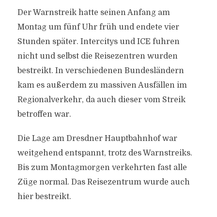
Der Warnstreik hatte seinen Anfang am
Montag um fünf Uhr früh und endete vier
Stunden später. Intercitys und ICE fuhren
nicht und selbst die Reisezentren wurden
bestreikt. In verschiedenen Bundesländern
kam es außerdem zu massiven Ausfällen im
Regionalverkehr, da auch dieser vom Streik
betroffen war.
Die Lage am Dresdner Hauptbahnhof war
weitgehend entspannt, trotz des Warnstreiks.
Bis zum Montagmorgen verkehrten fast alle
Züge normal. Das Reisezentrum wurde auch
hier bestreikt.