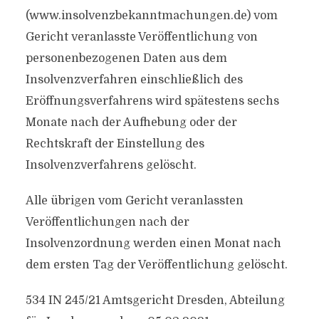
(www.insolvenzbekanntmachungen.de) vom
Gericht veranlasste Veröffentlichung von
personenbezogenen Daten aus dem
Insolvenzverfahren einschließlich des
Eröffnungsverfahrens wird spätestens sechs
Monate nach der Aufhebung oder der
Rechtskraft der Einstellung des
Insolvenzverfahrens gelöscht.
Alle übrigen vom Gericht veranlassten
Veröffentlichungen nach der
Insolvenzordnung werden einen Monat nach
dem ersten Tag der Veröffentlichung gelöscht.
534 IN 245/21 Amtsgericht Dresden, Abteilung