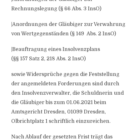
Rechnungslegung (§ 66 Abs. 3 InsO)
|Anordnungen der Gläubiger zur Verwahrung
von Wertgegenständen (§ 149 Abs. 2 InsO)
|Beauftragung eines Insolvenzplans
(§§ 157 Satz 2, 218 Abs. 2 InsO)
sowie Widersprüche gegen die Feststellung
der angemeldeten Forderungen sind durch
den Insolvenzverwalter, die Schuldnerin und
die Gläubiger bis zum 01.06.2021 beim
Amtsgericht Dresden, 01099 Dresden,
Olbrichtplatz 1 schriftlich einzureichen.
Nach Ablauf der gesetzten Frist trägt das