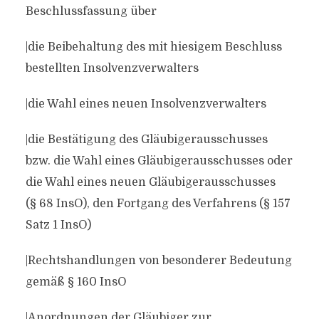
Beschlussfassung über
|die Beibehaltung des mit hiesigem Beschluss
bestellten Insolvenzverwalters
|die Wahl eines neuen Insolvenzverwalters
|die Bestätigung des Gläubigerausschusses
bzw. die Wahl eines Gläubigerausschusses oder
die Wahl eines neuen Gläubigerausschusses
(§ 68 InsO), den Fortgang des Verfahrens (§ 157
Satz 1 InsO)
|Rechtshandlungen von besonderer Bedeutung
gemäß § 160 InsO
|Anordnungen der Gläubiger zur