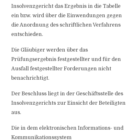
Insolvenzgericht das Ergebnis in die Tabelle
ein bzw. wird über die Einwendungen gegen
die Anordnung des schriftlichen Verfahrens
entschieden.
Die Gläubiger werden über das
Prüfungsergebnis festgestellter und für den
Ausfall festgestellter Forderungen nicht
benachrichtigt.
Der Beschluss liegt in der Geschäftsstelle des
Insolvenzgerichts zur Einsicht der Beteiligten
aus.
Die in dem elektronischen Informations- und
Kommunikationssystem