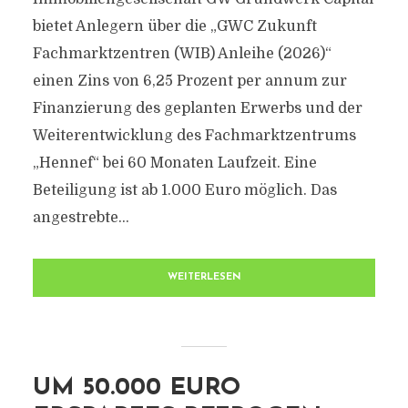
bietet Anlegern über die „GWC Zukunft
Fachmarktzentren (WIB) Anleihe (2026)“
einen Zins von 6,25 Prozent per annum zur
Finanzierung des geplanten Erwerbs und der
Weiterentwicklung des Fachmarktzentrums
„Hennef“ bei 60 Monaten Laufzeit. Eine
Beteiligung ist ab 1.000 Euro möglich. Das
angestrebte...
WEITERLESEN
UM 50.000 EURO