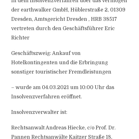
In dem Insolvenzverfahren über das Vermögen
der earthwalker GmbH, Hüblerstraße 2, 01309
Dresden, Amtsgericht Dresden , HRB 38517
vertreten durch den Geschäftsführer Eric
Richter
Geschäftszweig: Ankauf von
Hotelkontingenten und die Erbringung
sonstiger touristischer Fremdleistungen
– wurde am 04.03.2021 um 10:00 Uhr das
Insolvenzverfahren eröffnet.
Insolvenzverwalter ist:
Rechtsanwalt Andreas Hiecke, c/o Prof. Dr.
Pannen Rechtsanwälte Kaitzer Straße 18,