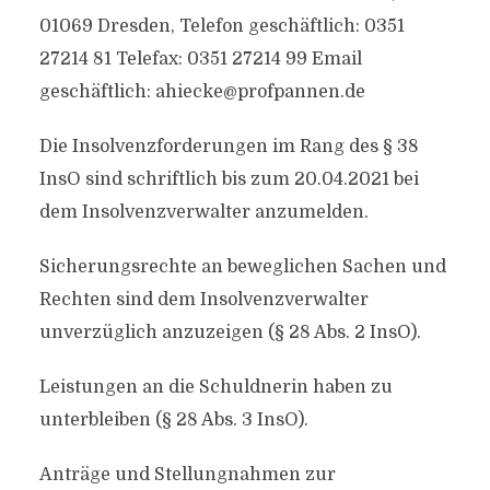
01069 Dresden, Telefon geschäftlich: 0351
27214 81 Telefax: 0351 27214 99 Email
geschäftlich:
ahiecke@profpannen.de
Die Insolvenzforderungen im Rang des § 38
InsO sind schriftlich bis zum 20.04.2021 bei
dem Insolvenzverwalter anzumelden.
Sicherungsrechte an beweglichen Sachen und
Rechten sind dem Insolvenzverwalter
unverzüglich anzuzeigen (§ 28 Abs. 2 InsO).
Leistungen an die Schuldnerin haben zu
unterbleiben (§ 28 Abs. 3 InsO).
Anträge und Stellungnahmen zur