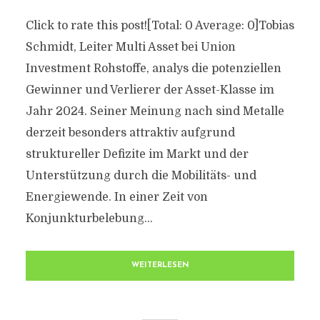
Click to rate this post![Total: 0 Average: 0]Tobias
Schmidt, Leiter Multi Asset bei Union
Investment Rohstoffe, analys die potenziellen
Gewinner und Verlierer der Asset-Klasse im
Jahr 2024. Seiner Meinung nach sind Metalle
derzeit besonders attraktiv aufgrund
struktureller Defizite im Markt und der
Unterstützung durch die Mobilitäts- und
Energiewende. In einer Zeit von
Konjunkturbelebung...
WEITERLESEN