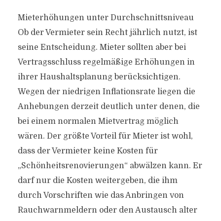
Mieterhöhungen unter Durchschnittsniveau
Ob der Vermieter sein Recht jährlich nutzt, ist
seine Entscheidung. Mieter sollten aber bei
Vertragsschluss regelmäßige Erhöhungen in
ihrer Haushaltsplanung berücksichtigen.
Wegen der niedrigen Inflationsrate liegen die
Anhebungen derzeit deutlich unter denen, die
bei einem normalen Mietvertrag möglich
wären. Der größte Vorteil für Mieter ist wohl,
dass der Vermieter keine Kosten für
„Schönheitsrenovierungen“ abwälzen kann. Er
darf nur die Kosten weitergeben, die ihm
durch Vorschriften wie das Anbringen von
Rauchwarnmeldern oder den Austausch alter