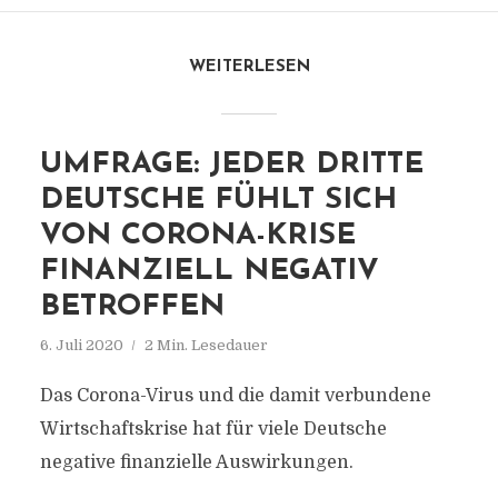
WEITERLESEN
UMFRAGE: JEDER DRITTE
DEUTSCHE FÜHLT SICH
VON CORONA-KRISE
FINANZIELL NEGATIV
BETROFFEN
6. Juli 2020
2 Min. Lesedauer
Das Corona-Virus und die damit verbundene
Wirtschaftskrise hat für viele Deutsche
negative finanzielle Auswirkungen.