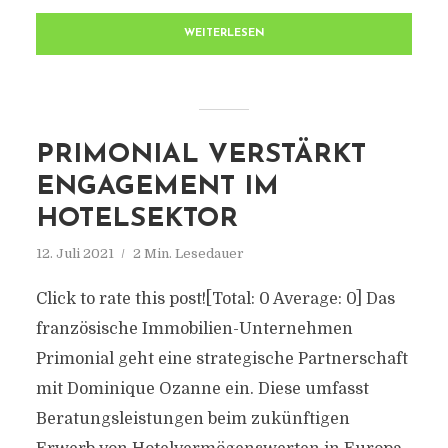
WEITERLESEN
PRIMONIAL VERSTÄRKT
ENGAGEMENT IM
HOTELSEKTOR
12. Juli 2021
2 Min. Lesedauer
Click to rate this post![Total: 0 Average: 0] Das
französische Immobilien-Unternehmen
Primonial geht eine strategische Partnerschaft
mit Dominique Ozanne ein. Diese umfasst
Beratungsleistungen beim zukünftigen