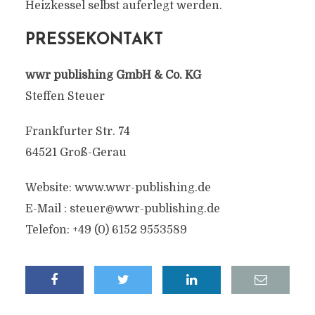
Heizkessel selbst auferlegt werden.
PRESSEKONTAKT
wwr publishing GmbH & Co. KG
Steffen Steuer
Frankfurter Str. 74
64521 Groß-Gerau
Website: www.wwr-publishing.de
E-Mail :
steuer@wwr-publishing.de
Telefon: +49 (0) 6152 9553589