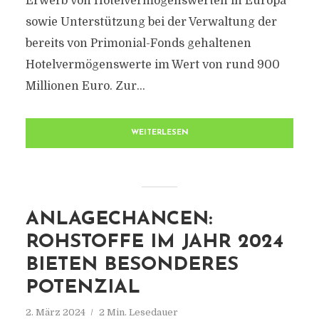
Erwerb von Hotelvermögenswerten in Europa
sowie Unterstützung bei der Verwaltung der
bereits von Primonial-Fonds gehaltenen
Hotelvermögenswerte im Wert von rund 900
Millionen Euro. Zur...
WEITERLESEN
ANLAGECHANCEN:
ROHSTOFFE IM JAHR 2024
BIETEN BESONDERES
POTENZIAL
2. März 2024
2 Min. Lesedauer