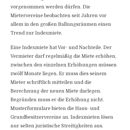
vorgenommen werden dürfen. Die
Mietervereine beobachten seit Jahren vor
allem in den großen Ballungsräumen einen
Trend zur Indexmiete.
Eine Indexmiete hat Vor- und Nachteile. Der
Vermieter darf regelmäßig die Miete erhöhen,
zwischen den einzelnen Erhöhungen müssen
zwölf Monate liegen. Er muss dies seinem
Mieter schriftlich mitteilen und die
Berechnung der neuen Miete darlegen.
Begründen muss er die Erhöhung nicht.
Musterformulare bieten die Haus- und
Grundbesitzervereine an. Indexmieten lösen
nur selten juristische Streitigkeiten aus.