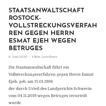
STAATSANWALTSCHAFT
ROSTOCK-
VOLLSTRECKUNGSVERFAH
REN GEGEN HERRN
ESMAT EJEH WEGEN
BETRUGES
6. Juni 2020
4 Min. Lesedauer
Die Staatsanwaltschaft führt ein
Vollstreckungsverfahren gegen Herrn Esmat
Ejeh, geb. am 15.01.1994
der durch Urteil des Landgerichts Schwerin
vom 04.11.2019 wegen Betruges verurteilt
wurde.