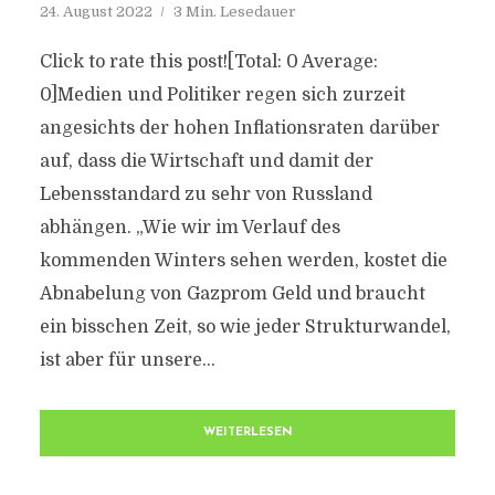
24. August 2022
3 Min. Lesedauer
Click to rate this post![Total: 0 Average:
0]Medien und Politiker regen sich zurzeit
angesichts der hohen Inflationsraten darüber
auf, dass die Wirtschaft und damit der
Lebensstandard zu sehr von Russland
abhängen. „Wie wir im Verlauf des
kommenden Winters sehen werden, kostet die
Abnabelung von Gazprom Geld und braucht
ein bisschen Zeit, so wie jeder Strukturwandel,
ist aber für unsere...
WEITERLESEN