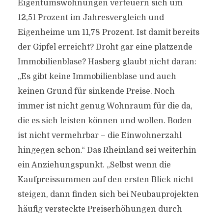
Eigentumswohnungen verteuern sich um
12,51 Prozent im Jahresvergleich und
Eigenheime um 11,78 Prozent. Ist damit bereits
der Gipfel erreicht? Droht gar eine platzende
Immobilienblase? Hasberg glaubt nicht daran:
„Es gibt keine Immobilienblase und auch
keinen Grund für sinkende Preise. Noch
immer ist nicht genug Wohnraum für die da,
die es sich leisten können und wollen. Boden
ist nicht vermehrbar – die Einwohnerzahl
hingegen schon.“ Das Rheinland sei weiterhin
ein Anziehungspunkt. „Selbst wenn die
Kaufpreissummen auf den ersten Blick nicht
steigen, dann finden sich bei Neubauprojekten
häufig versteckte Preiserhöhungen durch