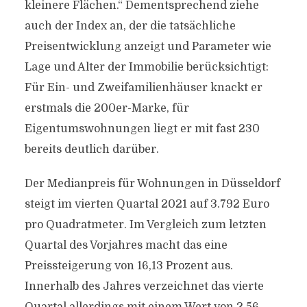
kleinere Flächen.“ Dementsprechend ziehe
auch der Index an, der die tatsächliche
Preisentwicklung anzeigt und Parameter wie
Lage und Alter der Immobilie berücksichtigt:
Für Ein- und Zweifamilienhäuser knackt er
erstmals die 200er-Marke, für
Eigentumswohnungen liegt er mit fast 230
bereits deutlich darüber.
Der Medianpreis für Wohnungen in Düsseldorf
steigt im vierten Quartal 2021 auf 3.792 Euro
pro Quadratmeter. Im Vergleich zum letzten
Quartal des Vorjahres macht das eine
Preissteigerung von 16,13 Prozent aus.
Innerhalb des Jahres verzeichnet das vierte