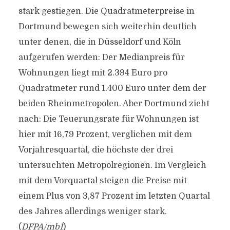
stark gestiegen. Die Quadratmeterpreise in
Dortmund bewegen sich weiterhin deutlich
unter denen, die in Düsseldorf und Köln
aufgerufen werden: Der Medianpreis für
Wohnungen liegt mit 2.394 Euro pro
Quadratmeter rund 1.400 Euro unter dem der
beiden Rheinmetropolen. Aber Dortmund zieht
nach: Die Teuerungsrate für Wohnungen ist
hier mit 16,79 Prozent, verglichen mit dem
Vorjahresquartal, die höchste der drei
untersuchten Metropolregionen. Im Vergleich
mit dem Vorquartal steigen die Preise mit
einem Plus von 3,87 Prozent im letzten Quartal
des Jahres allerdings weniger stark.
(
DFPA/mb1
)