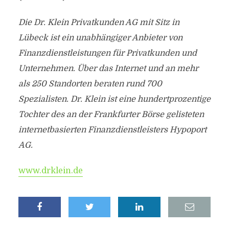
Die Dr. Klein Privatkunden AG mit Sitz in
Lübeck ist ein unabhängiger Anbieter von
Finanzdienstleistungen für Privatkunden und
Unternehmen. Über das Internet und an mehr
als 250 Standorten beraten rund 700
Spezialisten. Dr. Klein ist eine hundertprozentige
Tochter des an der Frankfurter Börse gelisteten
internetbasierten Finanzdienstleisters Hypoport
AG.
www.drklein.de