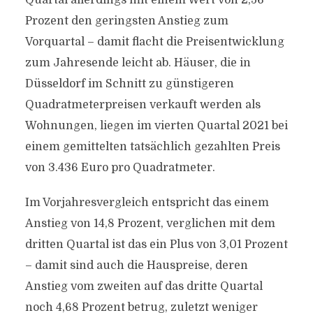
Quartal allerdings mit einem Wert von 2,56
Prozent den geringsten Anstieg zum
Vorquartal – damit flacht die Preisentwicklung
zum Jahresende leicht ab. Häuser, die in
Düsseldorf im Schnitt zu günstigeren
Quadratmeterpreisen verkauft werden als
Wohnungen, liegen im vierten Quartal 2021 bei
einem gemittelten tatsächlich gezahlten Preis
von 3.436 Euro pro Quadratmeter.
Im Vorjahresvergleich entspricht das einem
Anstieg von 14,8 Prozent, verglichen mit dem
dritten Quartal ist das ein Plus von 3,01 Prozent
– damit sind auch die Hauspreise, deren
Anstieg vom zweiten auf das dritte Quartal
noch 4,68 Prozent betrug, zuletzt weniger