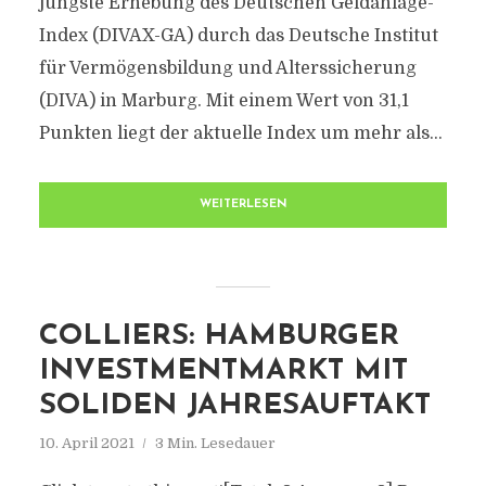
jüngste Erhebung des Deutschen Geldanlage-
Index (DIVAX-GA) durch das Deutsche Institut
für Vermögensbildung und Alterssicherung
(DIVA) in Marburg. Mit einem Wert von 31,1
Punkten liegt der aktuelle Index um mehr als...
WEITERLESEN
COLLIERS: HAMBURGER
INVESTMENTMARKT MIT
SOLIDEN JAHRESAUFTAKT
10. April 2021
3 Min. Lesedauer