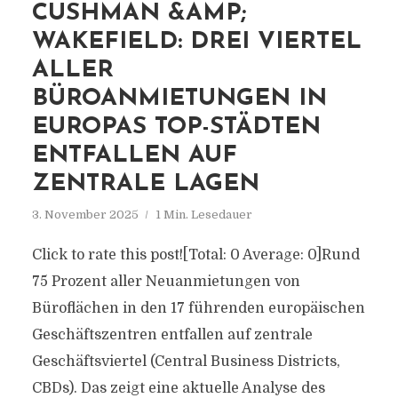
CUSHMAN &AMP;
WAKEFIELD: DREI VIERTEL
ALLER
BÜROANMIETUNGEN IN
EUROPAS TOP-STÄDTEN
ENTFALLEN AUF
ZENTRALE LAGEN
3. November 2025
1 Min. Lesedauer
Click to rate this post![Total: 0 Average: 0]Rund
75 Prozent aller Neuanmietungen von
Büroflächen in den 17 führenden europäischen
Geschäftszentren entfallen auf zentrale
Geschäftsviertel (Central Business Districts,
CBDs). Das zeigt eine aktuelle Analyse des