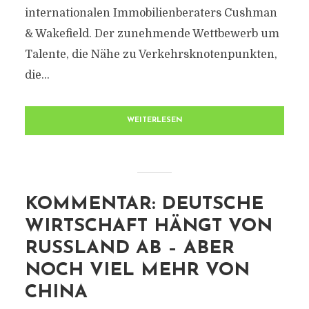
internationalen Immobilienberaters Cushman
& Wakefield. Der zunehmende Wettbewerb um
Talente, die Nähe zu Verkehrsknotenpunkten,
die...
WEITERLESEN
KOMMENTAR: DEUTSCHE
WIRTSCHAFT HÄNGT VON
RUSSLAND AB – ABER
NOCH VIEL MEHR VON
CHINA