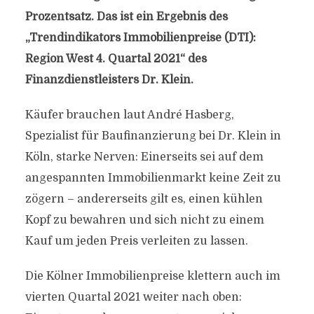
Prozentsatz. Das ist ein Ergebnis des
„Trendindikators Immobilienpreise (DTI):
Region West 4. Quartal 2021“ des
Finanzdienstleisters Dr. Klein.
Käufer brauchen laut André Hasberg,
Spezialist für Baufinanzierung bei Dr. Klein in
Köln, starke Nerven: Einerseits sei auf dem
angespannten Immobilienmarkt keine Zeit zu
zögern – andererseits gilt es, einen kühlen
Kopf zu bewahren und sich nicht zu einem
Kauf um jeden Preis verleiten zu lassen.
Die Kölner Immobilienpreise klettern auch im
vierten Quartal 2021 weiter nach oben: