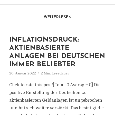
WEITERLESEN
INFLATIONSDRUCK:
AKTIENBASIERTE
ANLAGEN BEI DEUTSCHEN
IMMER BELIEBTER
20. Januar 2022
2 Min. Lesedauer
Click to rate this post![Total: 0 Average: 0] Die
positive Einstellung der Deutschen zu
aktienbasierten Geldanlagen ist ungebrochen
und hat sich weiter verstärkt. Das bestätigt die