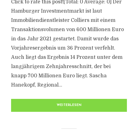
Click to rate this post![Total: 0 Average: 0] Der
Hamburger Investmentmarkt ist laut
Immobiliendienstleister Colliers mit einem
Transaktionsvolumen von 600 Millionen Euro
in das Jahr 2021 gestartet. Damit wurde das
Vorjahresergebnis um 36 Prozent verfehlt.
Auch liegt das Ergebnis 14 Prozent unter dem
langjährigem Zehnjahresschnitt, der bei
knapp 700 Millionen Euro liegt. Sascha
Hanekopf, Regional...
WEITERLESEN