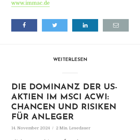
www.immac.de
WEITERLESEN
DIE DOMINANZ DER US-
AKTIEN IM MSCI ACWI:
CHANCEN UND RISIKEN
FÜR ANLEGER
14. November 2024
2 Min. Lesedauer