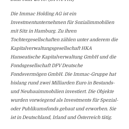
Die Immac Holding AG ist ein
Investmentunternehmen für Sozialimmobilien
mit Sitz in Hamburg. Zu ihren
Tochtergesellschaften zählen unter anderem die
Kapitalverwaltungsgesellschaft HKA
Hanseatische Kapitalverwaltung GmbH und die
Fondsgesellschaft DFV Deutsche
Fondsvermögen GmbH. Die Immac-Gruppe hat
bislang rund zwei Milliarden Euro in Bestands-
und Neubauimmobilien investiert. Die Objekte
wurden vorwiegend als Investments für Spezial-
oder Publikumsfonds gebaut und erworben. Sie
ist in Deutschland, Irland und Österreich tätig.