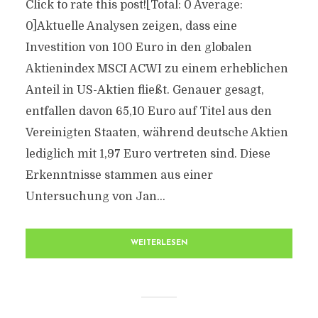
Click to rate this post![Total: 0 Average:
0]Aktuelle Analysen zeigen, dass eine
Investition von 100 Euro in den globalen
Aktienindex MSCI ACWI zu einem erheblichen
Anteil in US-Aktien fließt. Genauer gesagt,
entfallen davon 65,10 Euro auf Titel aus den
Vereinigten Staaten, während deutsche Aktien
lediglich mit 1,97 Euro vertreten sind. Diese
Erkenntnisse stammen aus einer
Untersuchung von Jan...
WEITERLESEN