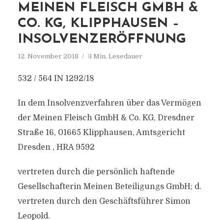
MEINEN FLEISCH GMBH &
CO. KG, KLIPPHAUSEN –
INSOLVENZERÖFFNUNG
12. November 2018
3 Min. Lesedauer
532 / 564 IN 1292/18
In dem Insolvenzverfahren über das Vermögen
der Meinen Fleisch GmbH & Co. KG, Dresdner
Straße 16, 01665 Klipphausen, Amtsgericht
Dresden , HRA 9592
vertreten durch die persönlich haftende
Gesellschafterin Meinen Beteiligungs GmbH; d.
vertreten durch den Geschäftsführer Simon
Leopold.