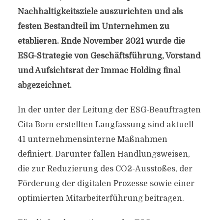
Nachhaltigkeitsziele auszurichten und als
festen Bestandteil im Unternehmen zu
etablieren. Ende November 2021 wurde die
ESG-Strategie von Geschäftsführung, Vorstand
und Aufsichtsrat der Immac Holding final
abgezeichnet.
In der unter der Leitung der ESG-Beauftragten
Cita Born erstellten Langfassung sind aktuell
41 unternehmensinterne Maßnahmen
definiert. Darunter fallen Handlungsweisen,
die zur Reduzierung des CO2-Ausstoßes, der
Förderung der digitalen Prozesse sowie einer
optimierten Mitarbeiterführung beitragen.