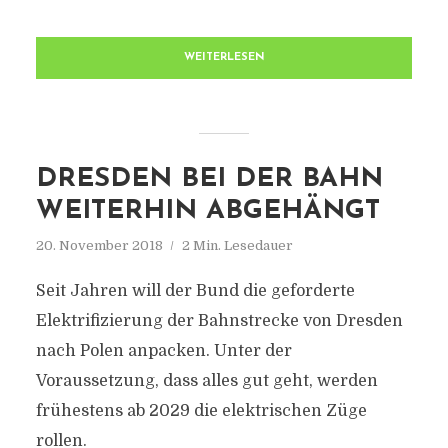
WEITERLESEN
DRESDEN BEI DER BAHN
WEITERHIN ABGEHÄNGT
20. November 2018
2 Min. Lesedauer
Seit Jahren will der Bund die geforderte
Elektrifizierung der Bahnstrecke von Dresden
nach Polen anpacken. Unter der
Voraussetzung, dass alles gut geht, werden
frühestens ab 2029 die elektrischen Züge
rollen.