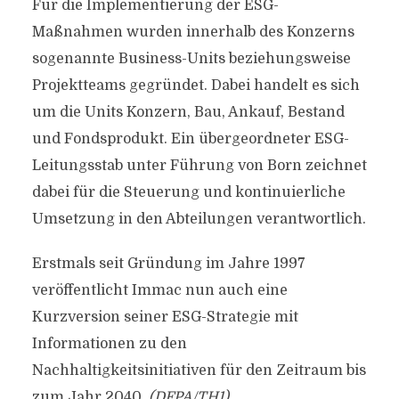
Für die Implementierung der ESG-
Maßnahmen wurden innerhalb des Konzerns
sogenannte Business-Units beziehungsweise
Projektteams gegründet. Dabei handelt es sich
um die Units Konzern, Bau, Ankauf, Bestand
und Fondsprodukt. Ein übergeordneter ESG-
Leitungsstab unter Führung von Born zeichnet
dabei für die Steuerung und kontinuierliche
Umsetzung in den Abteilungen verantwortlich.
Erstmals seit Gründung im Jahre 1997
veröffentlicht Immac nun auch eine
Kurzversion seiner ESG-Strategie mit
Informationen zu den
Nachhaltigkeitsinitiativen für den Zeitraum bis
zum Jahr 2040.
(DFPA/TH1)