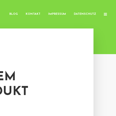
BLOG
KONTAKT
IMPRESSUM
DATENSCHUTZ
EM
DUKT