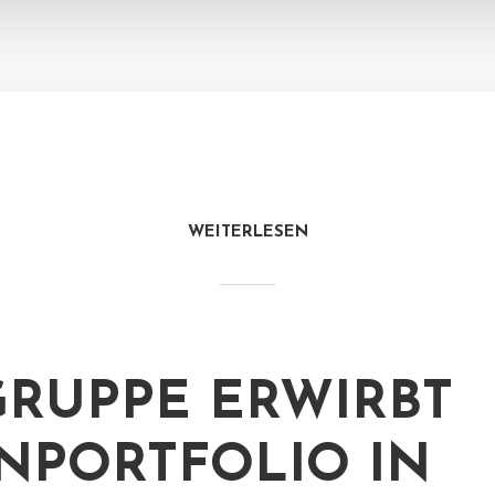
WEITERLESEN
.-GRUPPE ERWIRBT
PORTFOLIO IN