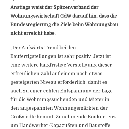
Anstiegs weist der Spitzenverband der
Wohnungswirtschaft GdW darauf hin, dass die
Bundesregierung die Ziele beim Wohnungsbau
nicht erreicht habe.
„Der Aufwärts-Trend bei den
Baufertigstellungen ist sehr positiv. Jetzt ist
eine weitere langfristige Verstetigung dieser
erfreulichen Zahl auf einem noch etwas
gesteigerten Niveau erforderlich, damit es
auch zu einer echten Entspannung der Lage
für die Wohnungssuchenden und Mieter in
den angespannten Wohnungsmärkten der
Großstädte kommt. Zunehmende Konkurrenz
um Handwerker-Kapazitäten und Baustoffe