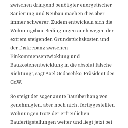
zwischen dringend benötigter energetischer
Sanierung und Neubau machen dies aber
immer schwerer. Zudem entwickeln sich die
Wohnungsbau-Bedingungen auch wegen der
extrem steigenden Grundstückskosten und
der Diskrepanz zwischen
Einkommensentwicklung und
Baukostenentwicklung in die absolut falsche
Richtung“, sagt Axel Gedaschko, Präsident des
GdW.
So steigt der sogenannte Bauüberhang von
genehmigten, aber noch nicht fertiggestellten
Wohnungen trotz der erfreulichen
Baufertigstellungen weiter und liegt jetzt bei