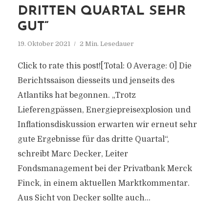
DRITTEN QUARTAL SEHR
GUT“
19. Oktober 2021
2 Min. Lesedauer
Click to rate this post![Total: 0 Average: 0] Die
Berichtssaison diesseits und jenseits des
Atlantiks hat begonnen. „Trotz
Lieferengpässen, Energiepreisexplosion und
Inflationsdiskussion erwarten wir erneut sehr
gute Ergebnisse für das dritte Quartal“,
schreibt Marc Decker, Leiter
Fondsmanagement bei der Privatbank Merck
Finck, in einem aktuellen Marktkommentar.
Aus Sicht von Decker sollte auch...