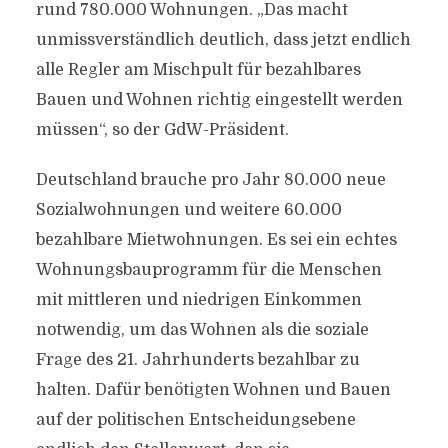
rund 780.000 Wohnungen. „Das macht
unmissverständlich deutlich, dass jetzt endlich
alle Regler am Mischpult für bezahlbares
Bauen und Wohnen richtig eingestellt werden
müssen“, so der GdW-Präsident.
Deutschland brauche pro Jahr 80.000 neue
Sozialwohnungen und weitere 60.000
bezahlbare Mietwohnungen. Es sei ein echtes
Wohnungsbauprogramm für die Menschen
mit mittleren und niedrigen Einkommen
notwendig, um das Wohnen als die soziale
Frage des 21. Jahrhunderts bezahlbar zu
halten. Dafür benötigten Wohnen und Bauen
auf der politischen Entscheidungsebene