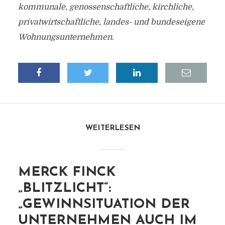
kommunale, genossenschaftliche, kirchliche,
privatwirtschaftliche, landes- und bundeseigene
Wohnungsunternehmen.
WEITERLESEN
MERCK FINCK
„BLITZLICHT“:
„GEWINNSITUATION DER
UNTERNEHMEN AUCH IM