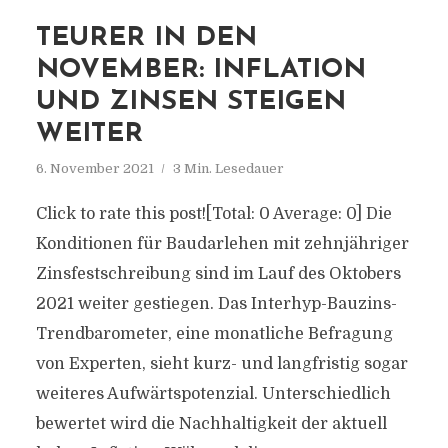
TEURER IN DEN
NOVEMBER: INFLATION
UND ZINSEN STEIGEN
WEITER
6. November 2021
3 Min. Lesedauer
Click to rate this post![Total: 0 Average: 0] Die
Konditionen für Baudarlehen mit zehnjähriger
Zinsfestschreibung sind im Lauf des Oktobers
2021 weiter gestiegen. Das Interhyp-Bauzins-
Trendbarometer, eine monatliche Befragung
von Experten, sieht kurz- und langfristig sogar
weiteres Aufwärtspotenzial. Unterschiedlich
bewertet wird die Nachhaltigkeit der aktuell