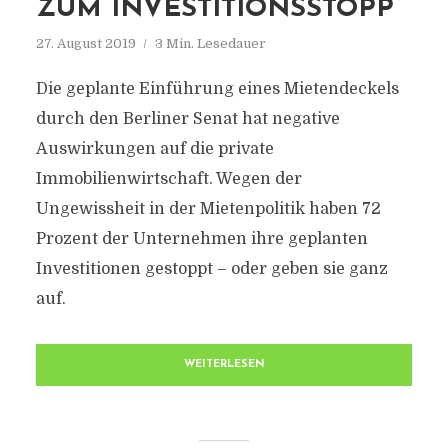
ZUM INVESTITIONSSTOPP
27. August 2019
3 Min. Lesedauer
Die geplante Einführung eines Mietendeckels
durch den Berliner Senat hat negative
Auswirkungen auf die private
Immobilienwirtschaft. Wegen der
Ungewissheit in der Mietenpolitik haben 72
Prozent der Unternehmen ihre geplanten
Investitionen gestoppt – oder geben sie ganz
auf.
WEITERLESEN