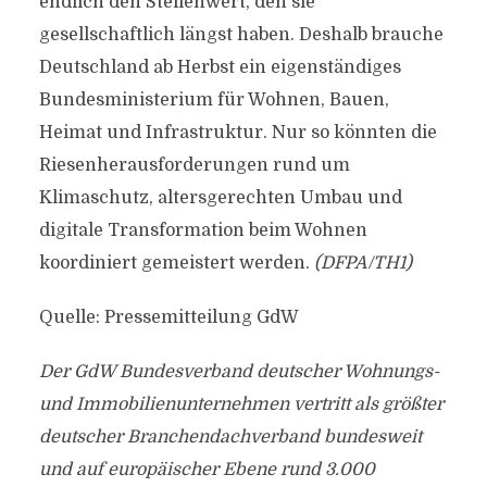
endlich den Stellenwert, den sie
gesellschaftlich längst haben. Deshalb brauche
Deutschland ab Herbst ein eigenständiges
Bundesministerium für Wohnen, Bauen,
Heimat und Infrastruktur. Nur so könnten die
Riesenherausforderungen rund um
Klimaschutz, altersgerechten Umbau und
digitale Transformation beim Wohnen
koordiniert gemeistert werden.
(DFPA/TH1)
Quelle: Pressemitteilung GdW
Der GdW Bundesverband deutscher Wohnungs-
und Immobilienunternehmen vertritt als größter
deutscher Branchendachverband bundesweit
und auf europäischer Ebene rund 3.000