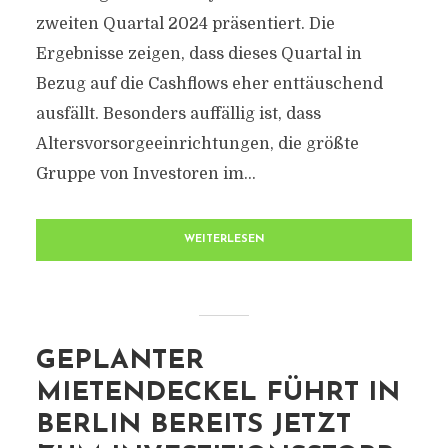
zweiten Quartal 2024 präsentiert. Die
Ergebnisse zeigen, dass dieses Quartal in
Bezug auf die Cashflows eher enttäuschend
ausfällt. Besonders auffällig ist, dass
Altersvorsorgeeinrichtungen, die größte
Gruppe von Investoren im...
WEITERLESEN
GEPLANTER
MIETENDECKEL FÜHRT IN
BERLIN BEREITS JETZT