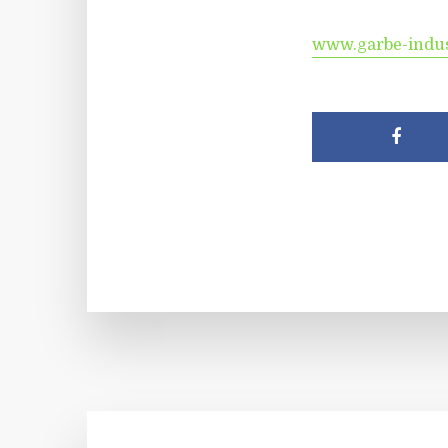
www.garbe-indus