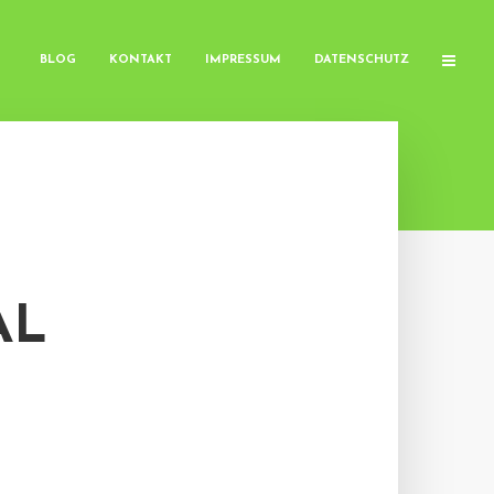
BLOG
KONTAKT
IMPRESSUM
DATENSCHUTZ
AL