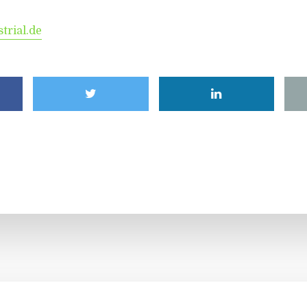
trial.de