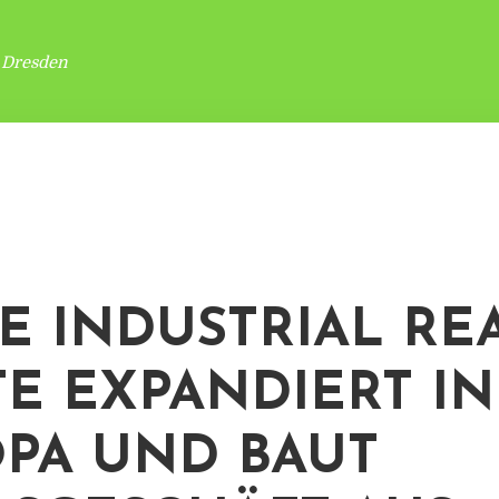
 Dresden
E INDUSTRIAL RE
TE EXPANDIERT IN
PA UND BAUT