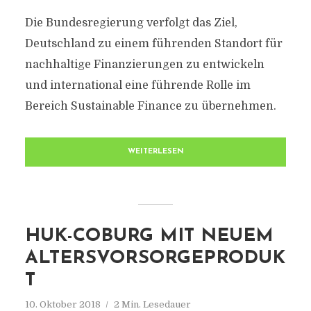
Die Bundesregierung verfolgt das Ziel,
Deutschland zu einem führenden Standort für
nachhaltige Finanzierungen zu entwickeln
und international eine führende Rolle im
Bereich Sustainable Finance zu übernehmen.
WEITERLESEN
HUK-COBURG MIT NEUEM
ALTERSVORSORGEPRODUK
T
10. Oktober 2018
2 Min. Lesedauer