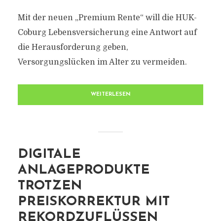
Mit der neuen „Premium Rente“ will die HUK-
Coburg Lebensversicherung eine Antwort auf
die Herausforderung geben,
Versorgungslücken im Alter zu vermeiden.
WEITERLESEN
DIGITALE
ANLAGEPRODUKTE
TROTZEN
PREISKORREKTUR MIT
REKORDZUFLÜSSEN