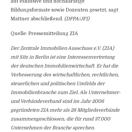
auf exklusive und hochkarätige
Bildungsformate sowie Dozenten gesetzt, sagt
Mattner abschließend.
(DFPA/JF1)
Quelle: Pressemitteilung ZIA
Der Zentrale Immobilien Ausschuss e.V. (ZIA)
mit Sitz in Berlin ist eine Interessenvertretung
der deutschen Immobilienwirtschaft. Er hat die
Verbesserung des wirtschaftlichen, rechtlichen,
steuerlichen und politischen Umfelds der
Immobilienbranche zum Ziel. Als Unternehmer-
und Verbändeverband sind im Jahr 2006
gegründeten ZIA mehr als 28 Mitgliedsverbände
zusammengeschlossen, die für rund 37.000
Unternehmen der Branche sprechen.