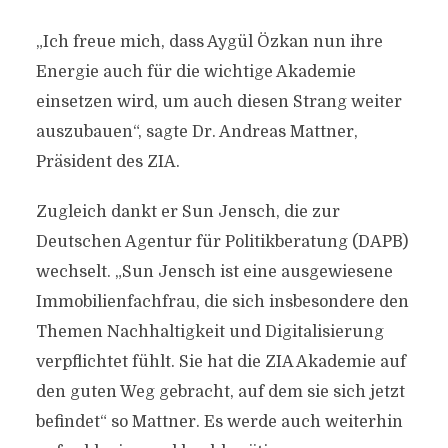
„Ich freue mich, dass Aygül Özkan nun ihre
Energie auch für die wichtige Akademie
einsetzen wird, um auch diesen Strang weiter
auszubauen“, sagte Dr. Andreas Mattner,
Präsident des ZIA.
Zugleich dankt er Sun Jensch, die zur
Deutschen Agentur für Politikberatung (DAPB)
wechselt. „Sun Jensch ist eine ausgewiesene
Immobilienfachfrau, die sich insbesondere den
Themen Nachhaltigkeit und Digitalisierung
verpflichtet fühlt. Sie hat die ZIA Akademie auf
den guten Weg gebracht, auf dem sie sich jetzt
befindet“ so Mattner. Es werde auch weiterhin