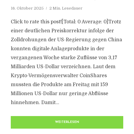
16. Oktober 2025
2 Min. Lesedauer
Click to rate this post![Total: 0 Average: 0]Trotz
einer deutlichen Preiskorrektur infolge der
Zolldrohungen der US-Regierung gegen China
konnten digitale Anlageprodukte in der
vergangenen Woche starke Zuflüsse von 3,17
Milliarden US-Dollar verzeichnen. Laut dem
Krypto-Vermögensverwalter CoinShares
mussten die Produkte am Freitag mit 159
Millionen US-Dollar nur geringe Abflüsse
hinnehmen. Damit...
WEITERLESEN