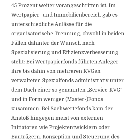
45 Prozent weiter vorangeschritten ist. Im
Wertpapier- und Immobilienbereich gab es
unterschiedliche Anlässe für die
organisatorische Trennung, obwohl in beiden
Fällen dahinter der Wunsch nach
Spezialisierung und Effizienzverbesserung
steht: Bei Wertpapierfonds führten Anleger
ihre bis dahin von mehreren KVGen
verwalteten Spezialfonds administrativ unter
dem Dach einer so genannten „Service-KVG“
und in Form weniger (Master-)Fonds
zusammen. Bei Sachwertefonds kam der
Anstoß hingegen meist von externen
Initiatoren wie Projektentwicklern oder
Bauträgern. Konzeption und Steuerung des