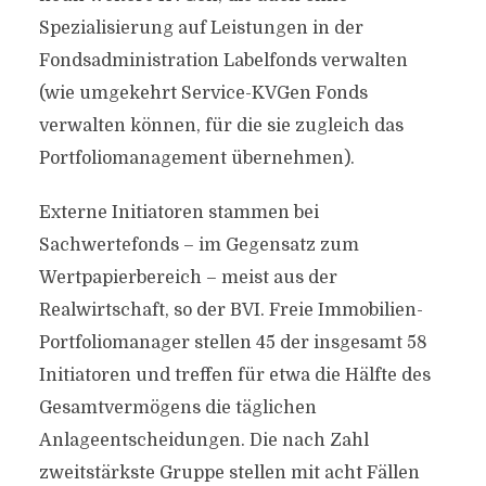
Spezialisierung auf Leistungen in der
Fondsadministration Labelfonds verwalten
(wie umgekehrt Service-KVGen Fonds
verwalten können, für die sie zugleich das
Portfoliomanagement übernehmen).
Externe Initiatoren stammen bei
Sachwertefonds – im Gegensatz zum
Wertpapierbereich – meist aus der
Realwirtschaft, so der BVI. Freie Immobilien-
Portfoliomanager stellen 45 der insgesamt 58
Initiatoren und treffen für etwa die Hälfte des
Gesamtvermögens die täglichen
Anlageentscheidungen. Die nach Zahl
zweitstärkste Gruppe stellen mit acht Fällen