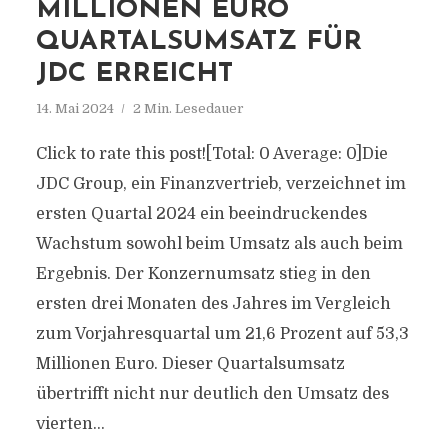
MILLIONEN EURO
QUARTALSUMSATZ FÜR
JDC ERREICHT
14. Mai 2024
2 Min. Lesedauer
Click to rate this post![Total: 0 Average: 0]Die
JDC Group, ein Finanzvertrieb, verzeichnet im
ersten Quartal 2024 ein beeindruckendes
Wachstum sowohl beim Umsatz als auch beim
Ergebnis. Der Konzernumsatz stieg in den
ersten drei Monaten des Jahres im Vergleich
zum Vorjahresquartal um 21,6 Prozent auf 53,3
Millionen Euro. Dieser Quartalsumsatz
übertrifft nicht nur deutlich den Umsatz des
vierten...