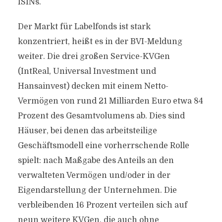
ISINs.
Der Markt für Labelfonds ist stark
konzentriert, heißt es in der BVI-Meldung
weiter. Die drei großen Service-KVGen
(IntReal, Universal Investment und
Hansainvest) decken mit einem Netto-
Vermögen von rund 21 Milliarden Euro etwa 84
Prozent des Gesamtvolumens ab. Dies sind
Häuser, bei denen das arbeitsteilige
Geschäftsmodell eine vorherrschende Rolle
spielt: nach Maßgabe des Anteils an den
verwalteten Vermögen und/oder in der
Eigendarstellung der Unternehmen. Die
verbleibenden 16 Prozent verteilen sich auf
neun weitere KVGen, die auch ohne