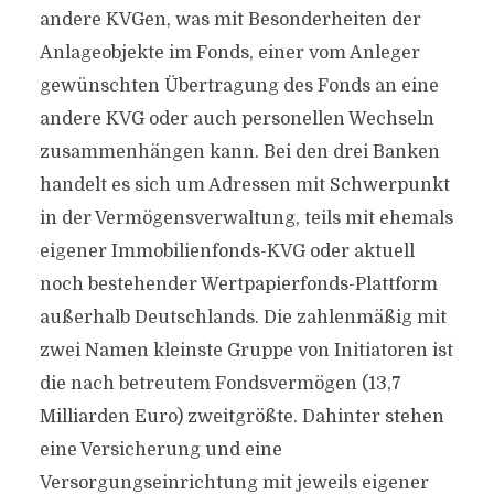
andere KVGen, was mit Besonderheiten der
Anlageobjekte im Fonds, einer vom Anleger
gewünschten Übertragung des Fonds an eine
andere KVG oder auch personellen Wechseln
zusammenhängen kann. Bei den drei Banken
handelt es sich um Adressen mit Schwerpunkt
in der Vermögensverwaltung, teils mit ehemals
eigener Immobilienfonds-KVG oder aktuell
noch bestehender Wertpapierfonds-Plattform
außerhalb Deutschlands. Die zahlenmäßig mit
zwei Namen kleinste Gruppe von Initiatoren ist
die nach betreutem Fondsvermögen (13,7
Milliarden Euro) zweitgrößte. Dahinter stehen
eine Versicherung und eine
Versorgungseinrichtung mit jeweils eigener