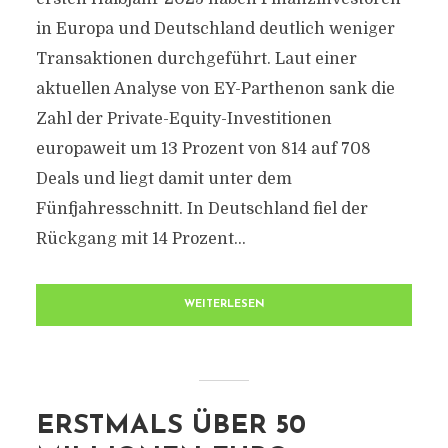
in Europa und Deutschland deutlich weniger
Transaktionen durchgeführt. Laut einer
aktuellen Analyse von EY-Parthenon sank die
Zahl der Private-Equity-Investitionen
europaweit um 13 Prozent von 814 auf 708
Deals und liegt damit unter dem
Fünfjahresschnitt. In Deutschland fiel der
Rückgang mit 14 Prozent...
WEITERLESEN
ERSTMALS ÜBER 50