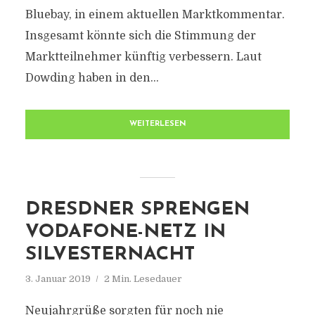
Bluebay, in einem aktuellen Marktkommentar.
Insgesamt könnte sich die Stimmung der
Marktteilnehmer künftig verbessern. Laut
Dowding haben in den...
WEITERLESEN
DRESDNER SPRENGEN
VODAFONE-NETZ IN
SILVESTERNACHT
3. Januar 2019
2 Min. Lesedauer
Neujahrgrüße sorgten für noch nie