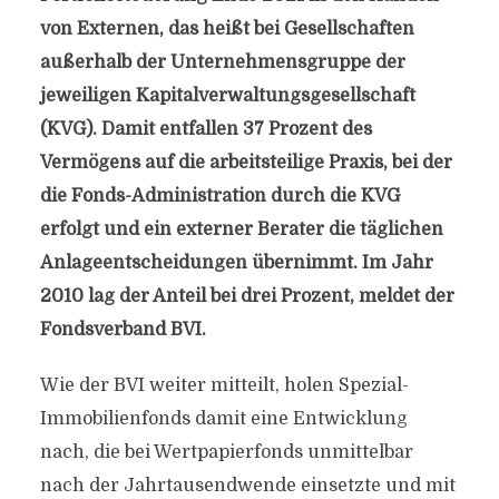
von Externen, das heißt bei Gesellschaften
außerhalb der Unternehmensgruppe der
jeweiligen Kapitalverwaltungsgesellschaft
(KVG). Damit entfallen 37 Prozent des
Vermögens auf die arbeitsteilige Praxis, bei der
die Fonds-Administration durch die KVG
erfolgt und ein externer Berater die täglichen
Anlageentscheidungen übernimmt. Im Jahr
2010 lag der Anteil bei drei Prozent, meldet der
Fondsverband BVI.
Wie der BVI weiter mitteilt, holen Spezial-
Immobilienfonds damit eine Entwicklung
nach, die bei Wertpapierfonds unmittelbar
nach der Jahrtausendwende einsetzte und mit