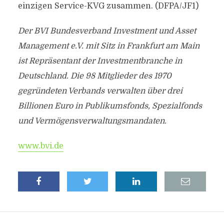
einzigen Service-KVG zusammen. (DFPA/JF1)
Der BVI Bundesverband Investment und Asset
Management e.V. mit Sitz in Frankfurt am Main
ist Repräsentant der Investmentbranche in
Deutschland. Die 98 Mitglieder des 1970
gegründeten Verbands verwalten über drei
Billionen Euro in Publikumsfonds, Spezialfonds
und Vermögensverwaltungsmandaten.
www.bvi.de