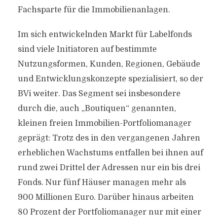
Fachsparte für die Immobilienanlagen.
Im sich entwickelnden Markt für Labelfonds
sind viele Initiatoren auf bestimmte
Nutzungsformen, Kunden, Regionen, Gebäude
und Entwicklungskonzepte spezialisiert, so der
BVi weiter. Das Segment sei insbesondere
durch die, auch „Boutiquen“ genannten,
kleinen freien Immobilien-Portfoliomanager
geprägt: Trotz des in den vergangenen Jahren
erheblichen Wachstums entfallen bei ihnen auf
rund zwei Drittel der Adressen nur ein bis drei
Fonds. Nur fünf Häuser managen mehr als
900 Millionen Euro. Darüber hinaus arbeiten
80 Prozent der Portfoliomanager nur mit einer