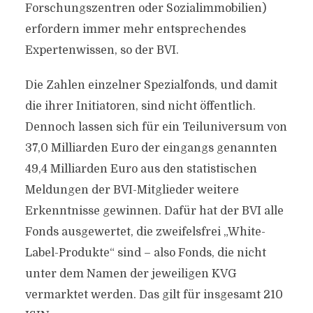
Forschungszentren oder Sozialimmobilien)
erfordern immer mehr entsprechendes
Expertenwissen, so der BVI.
Die Zahlen einzelner Spezialfonds, und damit
die ihrer Initiatoren, sind nicht öffentlich.
Dennoch lassen sich für ein Teiluniversum von
37,0 Milliarden Euro der eingangs genannten
49,4 Milliarden Euro aus den statistischen
Meldungen der BVI-Mitglieder weitere
Erkenntnisse gewinnen. Dafür hat der BVI alle
Fonds ausgewertet, die zweifelsfrei „White-
Label-Produkte“ sind – also Fonds, die nicht
unter dem Namen der jeweiligen KVG
vermarktet werden. Das gilt für insgesamt 210