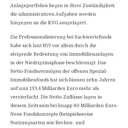
Anlageportfolios liegen in ihrer Zuständigkeit,
die administrativen Aufgaben werden
hingegen an die KVG ausgelagert.
Die Professionalisierung bei Sachwertefonds
habe sich laut BVI vor allem durch die
steigende Bedeutung von Immobilienanlagen
in der Niedrigzinsphase beschleunigt. Das
Netto-Fondsvermögen der offenen Spezial-
Immobilienfonds hat sich binnen zehn Jahren
auf nun 133,4 Milliarden Euro mehr als
vervierfacht. Die Netto-Zuflüsse lagen in
diesem Zeitraum bei knapp 80 Milliarden Euro.
Neue Fondskonzepte (beispielsweise
Nutzungsarten wie Rechen- und