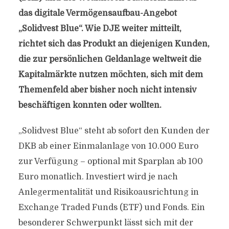
das digitale Vermögensaufbau-Angebot
„Solidvest Blue“. Wie DJE weiter mitteilt,
richtet sich das Produkt an diejenigen Kunden,
die zur persönlichen Geldanlage weltweit die
Kapitalmärkte nutzen möchten, sich mit dem
Themenfeld aber bisher noch nicht intensiv
beschäftigen konnten oder wollten.
„Solidvest Blue“ steht ab sofort den Kunden der
DKB ab einer Einmalanlage von 10.000 Euro
zur Verfügung – optional mit Sparplan ab 100
Euro monatlich. Investiert wird je nach
Anlegermentalität und Risikoausrichtung in
Exchange Traded Funds (ETF) und Fonds. Ein
besonderer Schwerpunkt lässt sich mit der