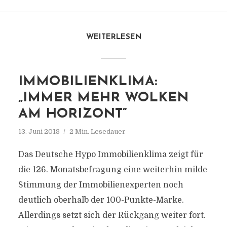
WEITERLESEN
IMMOBILIENKLIMA:
„IMMER MEHR WOLKEN
AM HORIZONT“
13. Juni 2018
2 Min. Lesedauer
Das Deutsche Hypo Immobilienklima zeigt für
die 126. Monatsbefragung eine weiterhin milde
Stimmung der Immobilienexperten noch
deutlich oberhalb der 100-Punkte-Marke.
Allerdings setzt sich der Rückgang weiter fort.