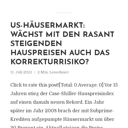
US-HÄUSERMARKT:
WÄCHST MIT DEN RASANT
STEIGENDEN
HAUSPREISEN AUCH DAS
KORREKTURRISIKO?
11. Juli 2021
2 Min. Lesedauer
Click to rate this post![Total: 0 Average: 0] Vor 15
Jahren stieg der Case-Shiller-Hauspreisindex
auf einen damals neuen Rekord. Ein Jahr
später im Jahr 2008 brach der mit Subprime-
Krediten aufgepumpte Häusermarkt um über