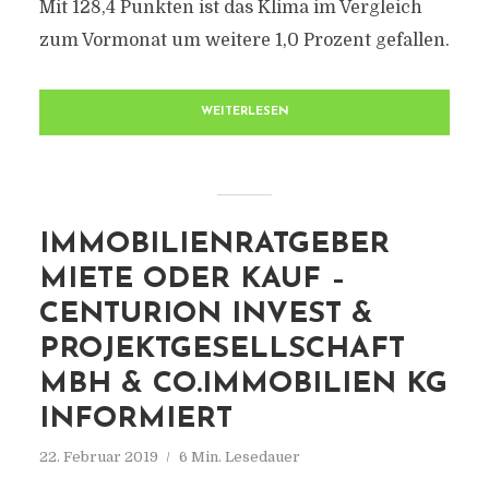
Mit 128,4 Punkten ist das Klima im Vergleich
zum Vormonat um weitere 1,0 Prozent gefallen.
WEITERLESEN
IMMOBILIENRATGEBER
MIETE ODER KAUF –
CENTURION INVEST &
PROJEKTGESELLSCHAFT
MBH & CO.IMMOBILIEN KG
INFORMIERT
22. Februar 2019
6 Min. Lesedauer