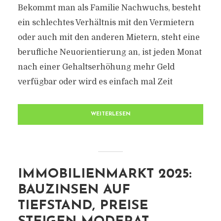
Bekommt man als Familie Nachwuchs, besteht
ein schlechtes Verhältnis mit den Vermietern
oder auch mit den anderen Mietern, steht eine
berufliche Neuorientierung an, ist jeden Monat
nach einer Gehaltserhöhung mehr Geld
verfügbar oder wird es einfach mal Zeit
WEITERLESEN
IMMOBILIENMARKT 2025:
BAUZINSEN AUF
TIEFSTAND, PREISE