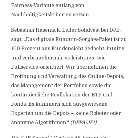
Fairness-Variante entlang von
Nachhaltigkeitskriterien setzen.
Sebastian Hasenack, Leiter Solidvest bei DJE,
sagt: „Das digitale Rundum-Sorglos-Paket ist zu
100 Prozent aus Kundensicht gedacht: intuitiv
und verbrauchernah, so leistungs- wie
Fullservice-orientiert. Wir übernehmen die
Eröffnung und Verwaltung des Online-Depots,
das Management der Portfolien sowie die
kontinuierliche Reallokation der ETF und
Fonds. Es kümmern sich ausgewiesene
Experten um die Depots – keine Roboter oder
anonyme Algorithmen.“
(DFPA/JF1)