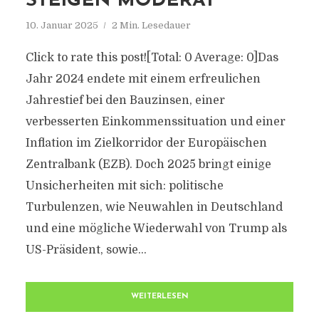
STEIGEN MODERAT
10. Januar 2025
2 Min. Lesedauer
Click to rate this post![Total: 0 Average: 0]Das
Jahr 2024 endete mit einem erfreulichen
Jahrestief bei den Bauzinsen, einer
verbesserten Einkommenssituation und einer
Inflation im Zielkorridor der Europäischen
Zentralbank (EZB). Doch 2025 bringt einige
Unsicherheiten mit sich: politische
Turbulenzen, wie Neuwahlen in Deutschland
und eine mögliche Wiederwahl von Trump als
US-Präsident, sowie...
WEITERLESEN