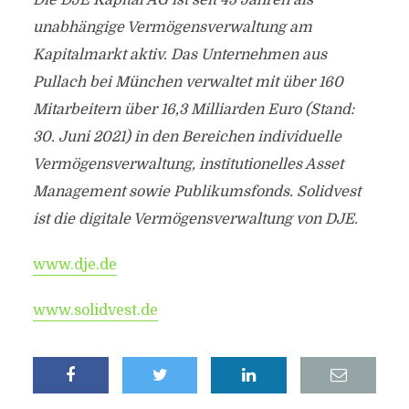
Die DJE Kapital AG ist seit 45 Jahren als
unabhängige Vermögensverwaltung am
Kapitalmarkt aktiv. Das Unternehmen aus
Pullach bei München verwaltet mit über 160
Mitarbeitern über 16,3 Milliarden Euro (Stand:
30. Juni 2021) in den Bereichen individuelle
Vermögensverwaltung, institutionelles Asset
Management sowie Publikumsfonds. Solidvest
ist die digitale Vermögensverwaltung von DJE.
www.dje.de
www.solidvest.de