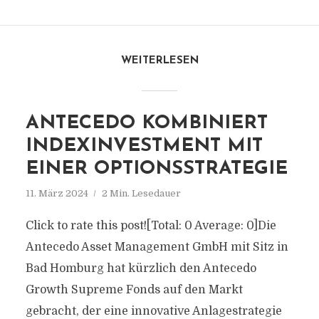
WEITERLESEN
ANTECEDO KOMBINIERT
INDEXINVESTMENT MIT
EINER OPTIONSSTRATEGIE
11. März 2024
2 Min. Lesedauer
Click to rate this post![Total: 0 Average: 0]Die
Antecedo Asset Management GmbH mit Sitz in
Bad Homburg hat kürzlich den Antecedo
Growth Supreme Fonds auf den Markt
gebracht, der eine innovative Anlagestrategie