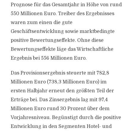
Prognose für das Gesamtjahr in Höhe von rund
550 Millionen Euro. Treiber des Ergebnisses
waren zum einen die gute
Geschäftsentwicklung sowie marktbedingte
positive Bewertungseffekte. Ohne diese
Bewertungseffekte läge das Wirtschaftliche
Ergebnis bei 556 Millionen Euro.
Das Provisionsergebnis steuerte mit 782,8
Millionen Euro (738,3 Millionen Euro) im
ersten Halbjahr erneut den größten Teil der
Erträge bei. Das Zinsergebnis lag mit 97,4
Millionen Euro rund 30 Prozent über dem
Vorjahresniveau. Begünstigt durch die positive
Entwicklung in den Segmenten Hotel- und