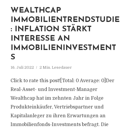
WEALTHCAP
IMMOBILIENTRENDSTUDIE
: INFLATION STÄRKT
INTERESSE AN
IMMOBILIENINVESTMENT
S
16. Juli 2022
2 Min. Lesedauer
Click to rate this post![Total: 0 Average: 0]Der
Real-Asset- und Investment-Manager
Wealthcap hat im zehnten Jahr in Folge
Produkteinkäufer, Vertriebspartner und
Kapitalanleger zu ihren Erwartungen an
Immobilienfonds-Investments befragt. Die