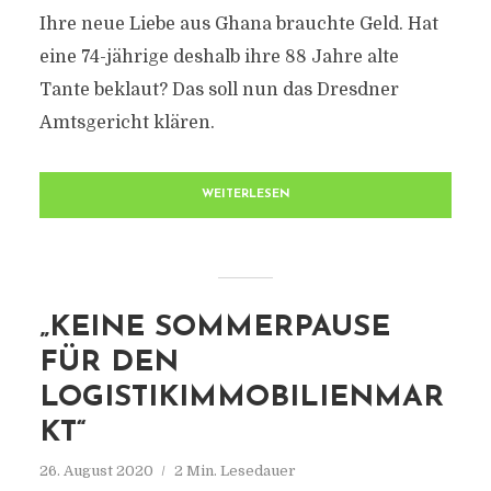
Ihre neue Liebe aus Ghana brauchte Geld. Hat
eine 74-jährige deshalb ihre 88 Jahre alte
Tante beklaut? Das soll nun das Dresdner
Amtsgericht klären.
WEITERLESEN
„KEINE SOMMERPAUSE
FÜR DEN
LOGISTIKIMMOBILIENMAR
KT“
26. August 2020
2 Min. Lesedauer