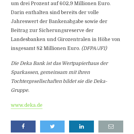
um drei Prozent auf 602,9 Millionen Euro.
Darin enthalten sind bereits der volle
Jahreswert der Bankenabgabe sowie der
Beitrag zur Sicherungsreserve der
Landesbanken und Girozentralen in Höhe von
insgesamt 82 Millionen Euro.
(DFPA/JF1)
Die Deka Bank ist das Wertpapierhaus der
Sparkassen, gemeinsam mit ihren
Tochtergesellschaften bildet sie die Deka-
Gruppe.
www.deka.de