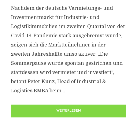
Nachdem der deutsche Vermietungs- und
Investmentmarkt für Industrie- und
Logistikimmobilien im zweiten Quartal von der
Covid-19-Pandemie stark ausgebremst wurde,
zeigen sich die Marktteilnehmer in der
zweiten Jahreshälfte umso aktiver. „Die
Sommerpause wurde spontan gestrichen und
stattdessen wird vermietet und investiert“,
betont Peter Kunz, Head of Industrial &
Logistics EMEA beim...
WEITERLESEN