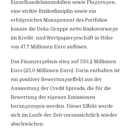
Einzelhandelsimmobilien sowie Flugzeugen,
eine strikte Risikodisziplin sowie ein
erfolgreiches Management des Portfolios
konnte die Deka-Gruppe netto Risikovorsorge
im Kredit- und Wertpapiergeschäft in Höhe
von 47,7 Millionen Euro auflösen.
Das Finanzergebnis stieg auf 550,2 Millionen
Euro (25,0 Millionen Euro). Darin enthalten ist
ein positiver Bewertungseffekt aus der
Ausweitung der Credit Spreads, die für die
Bewertung der eigenen Emissionen
herangezogen werden. Dieser Effekt werde
sich im Laufe der Zeit voraussichtlich wieder
abschwächen.