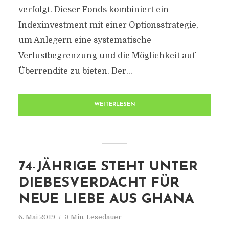
verfolgt. Dieser Fonds kombiniert ein
Indexinvestment mit einer Optionsstrategie,
um Anlegern eine systematische
Verlustbegrenzung und die Möglichkeit auf
Überrendite zu bieten. Der...
WEITERLESEN
74-JÄHRIGE STEHT UNTER
DIEBESVERDACHT FÜR
NEUE LIEBE AUS GHANA
6. Mai 2019
3 Min. Lesedauer