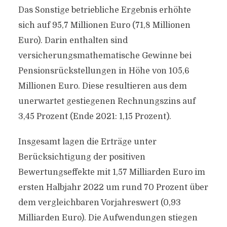
Das Sonstige betriebliche Ergebnis erhöhte
sich auf 95,7 Millionen Euro (71,8 Millionen
Euro). Darin enthalten sind
versicherungsmathematische Gewinne bei
Pensionsrückstellungen in Höhe von 105,6
Millionen Euro. Diese resultieren aus dem
unerwartet gestiegenen Rechnungszins auf
3,45 Prozent (Ende 2021: 1,15 Prozent).
Insgesamt lagen die Erträge unter
Berücksichtigung der positiven
Bewertungseffekte mit 1,57 Milliarden Euro im
ersten Halbjahr 2022 um rund 70 Prozent über
dem vergleichbaren Vorjahreswert (0,93
Milliarden Euro). Die Aufwendungen stiegen