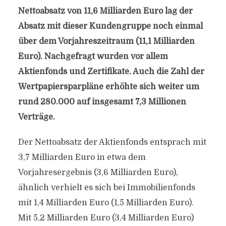
Nettoabsatz von 11,6 Milliarden Euro lag der
Absatz mit dieser Kundengruppe noch einmal
über dem Vorjahreszeitraum (11,1 Milliarden
Euro). Nachgefragt wurden vor allem
Aktienfonds und Zertifikate. Auch die Zahl der
Wertpapiersparpläne erhöhte sich weiter um
rund 280.000 auf insgesamt 7,3 Millionen
Verträge.
Der Nettoabsatz der Aktienfonds entsprach mit
3,7 Milliarden Euro in etwa dem
Vorjahresergebnis (3,6 Milliarden Euro),
ähnlich verhielt es sich bei Immobilienfonds
mit 1,4 Milliarden Euro (1,5 Milliarden Euro).
Mit 5,2 Milliarden Euro (3,4 Milliarden Euro)