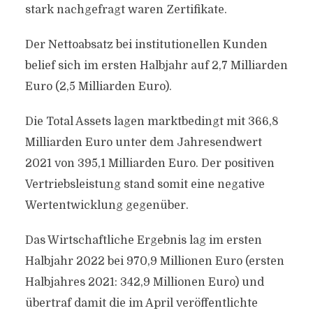
stark nachgefragt waren Zertifikate.
Der Nettoabsatz bei institutionellen Kunden
belief sich im ersten Halbjahr auf 2,7 Milliarden
Euro (2,5 Milliarden Euro).
Die Total Assets lagen marktbedingt mit 366,8
Milliarden Euro unter dem Jahresendwert
2021 von 395,1 Milliarden Euro. Der positiven
Vertriebsleistung stand somit eine negative
Wertentwicklung gegenüber.
Das Wirtschaftliche Ergebnis lag im ersten
Halbjahr 2022 bei 970,9 Millionen Euro (ersten
Halbjahres 2021: 342,9 Millionen Euro) und
übertraf damit die im April veröffentlichte