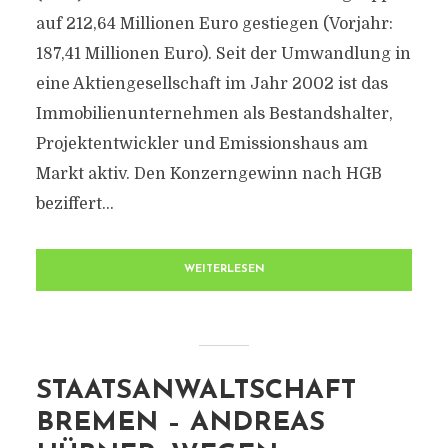
auf 212,64 Millionen Euro gestiegen (Vorjahr:
187,41 Millionen Euro). Seit der Umwandlung in
eine Aktiengesellschaft im Jahr 2002 ist das
Immobilienunternehmen als Bestandshalter,
Projektentwickler und Emissionshaus am
Markt aktiv. Den Konzerngewinn nach HGB
beziffert...
WEITERLESEN
STAATSANWALTSCHAFT
BREMEN – ANDREAS