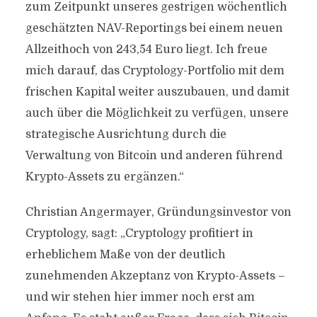
zum Zeitpunkt unseres gestrigen wöchentlich
geschätzten NAV-Reportings bei einem neuen
Allzeithoch von 243,54 Euro liegt. Ich freue
mich darauf, das Cryptology-Portfolio mit dem
frischen Kapital weiter auszubauen, und damit
auch über die Möglichkeit zu verfügen, unsere
strategische Ausrichtung durch die
Verwaltung von Bitcoin und anderen führend
Krypto-Assets zu ergänzen.“
Christian Angermayer, Gründungsinvestor von
Cryptology, sagt: „Cryptology profitiert in
erheblichem Maße von der deutlich
zunehmenden Akzeptanz von Krypto-Assets –
und wir stehen hier immer noch erst am