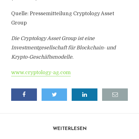
Quelle: Pressemitteilung Cryptology Asset
Group
Die Cryptology Asset Group ist eine
Investmentgesellschaft für Blockchain- und
Krypto-Geschäftsmodelle.
www.cryptology-ag.com
WEITERLESEN