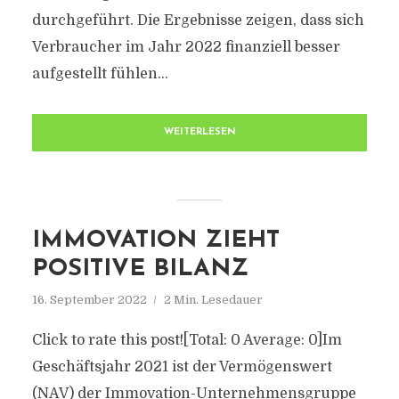
durchgeführt. Die Ergebnisse zeigen, dass sich
Verbraucher im Jahr 2022 finanziell besser
aufgestellt fühlen...
WEITERLESEN
IMMOVATION ZIEHT
POSITIVE BILANZ
16. September 2022
2 Min. Lesedauer
Click to rate this post![Total: 0 Average: 0]Im
Geschäftsjahr 2021 ist der Vermögenswert
(NAV) der Immovation-Unternehmensgruppe