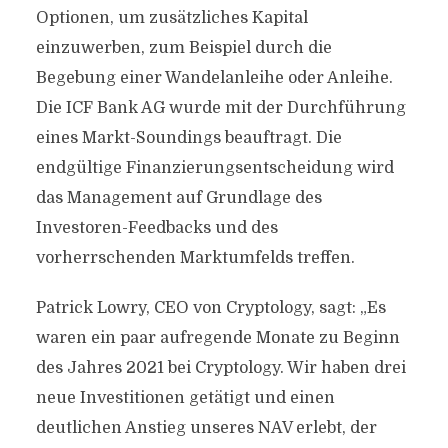
Optionen, um zusätzliches Kapital
einzuwerben, zum Beispiel durch die
Begebung einer Wandelanleihe oder Anleihe.
Die ICF Bank AG wurde mit der Durchführung
eines Markt-Soundings beauftragt. Die
endgültige Finanzierungsentscheidung wird
das Management auf Grundlage des
Investoren-Feedbacks und des
vorherrschenden Marktumfelds treffen.
Patrick Lowry, CEO von Cryptology, sagt: „Es
waren ein paar aufregende Monate zu Beginn
des Jahres 2021 bei Cryptology. Wir haben drei
neue Investitionen getätigt und einen
deutlichen Anstieg unseres NAV erlebt, der