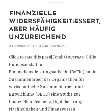
FINANZIELLE
WIDERSFÄHIGKEIT:ESSERT,
ABER HÄUFIG
UNZUREICHEND
23. Januar 2024
2 Min. Lesedauer
Click to rate this post![Total: 0 Average: 0]Die
Bundesanstalt für
Finanzdienstleistungsaufsicht (BaFin) hat in
Zusammenarbeit der Organisation für
wirtschaftliche Zusammenarbeit und
Entwicklung (OECD) eine Studie zur
finanziellen Resilienz, Digitalisierung,
Nachhaltigkeit und Finanzwissen