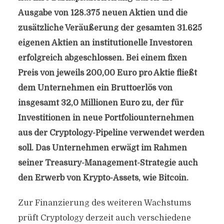
Ausgabe von 128.375 neuen Aktien und die
zusätzliche Veräußerung der gesamten 31.625
eigenen Aktien an institutionelle Investoren
erfolgreich abgeschlossen. Bei einem fixen
Preis von jeweils 200,00 Euro pro Aktie fließt
dem Unternehmen ein Bruttoerlös von
insgesamt 32,0 Millionen Euro zu, der für
Investitionen in neue Portfoliounternehmen
aus der Cryptology-Pipeline verwendet werden
soll. Das Unternehmen erwägt im Rahmen
seiner Treasury-Management-Strategie auch
den Erwerb von Krypto-Assets, wie Bitcoin.
Zur Finanzierung des weiteren Wachstums
prüft Cryptology derzeit auch verschiedene