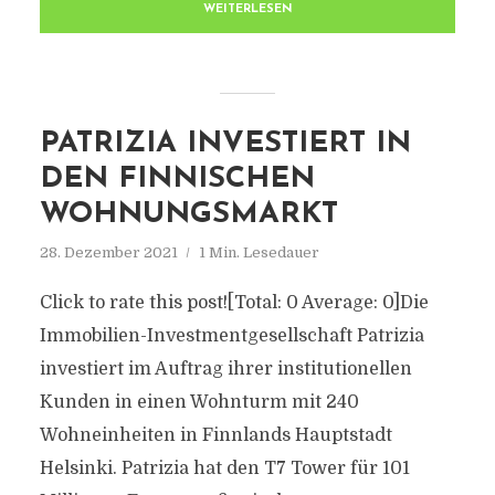
WEITERLESEN
PATRIZIA INVESTIERT IN
DEN FINNISCHEN
WOHNUNGSMARKT
28. Dezember 2021
1 Min. Lesedauer
Click to rate this post![Total: 0 Average: 0]Die
Immobilien-Investmentgesellschaft Patrizia
investiert im Auftrag ihrer institutionellen
Kunden in einen Wohnturm mit 240
Wohneinheiten in Finnlands Hauptstadt
Helsinki. Patrizia hat den T7 Tower für 101