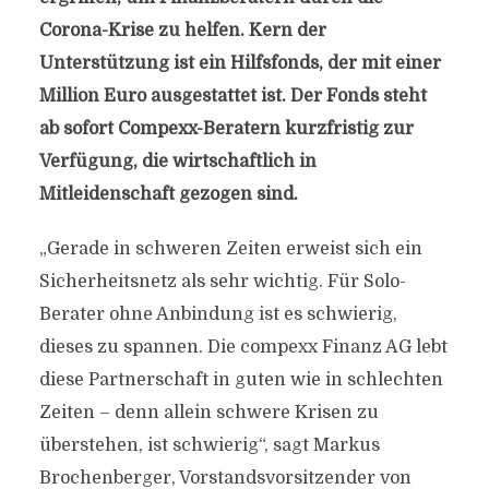
Corona-Krise zu helfen. Kern der
Unterstützung ist ein Hilfsfonds, der mit einer
Million Euro ausgestattet ist. Der Fonds steht
ab sofort Compexx-Beratern kurzfristig zur
Verfügung, die wirtschaftlich in
Mitleidenschaft gezogen sind.
„Gerade in schweren Zeiten erweist sich ein
Sicherheitsnetz als sehr wichtig. Für Solo-
Berater ohne Anbindung ist es schwierig,
dieses zu spannen. Die compexx Finanz AG lebt
diese Partnerschaft in guten wie in schlechten
Zeiten – denn allein schwere Krisen zu
überstehen, ist schwierig“, sagt Markus
Brochenberger, Vorstandsvorsitzender von