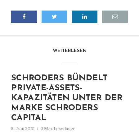
WEITERLESEN
SCHRODERS BÜNDELT
PRIVATE-ASSETS-
KAPAZITÄTEN UNTER DER
MARKE SCHRODERS
CAPITAL
8. Juni 2021
2 Min. Lesedauer