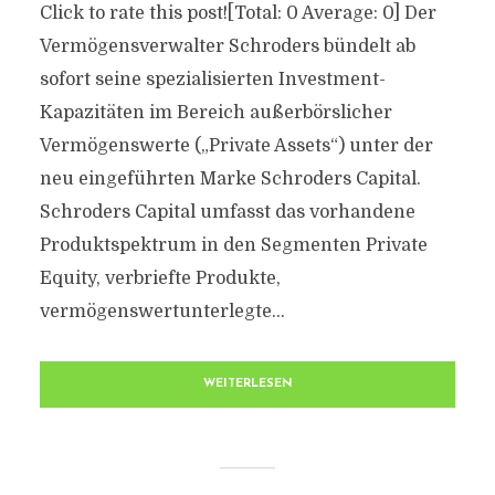
Click to rate this post![Total: 0 Average: 0] Der
Vermögensverwalter Schroders bündelt ab
sofort seine spezialisierten Investment-
Kapazitäten im Bereich außerbörslicher
Vermögenswerte („Private Assets“) unter der
neu eingeführten Marke Schroders Capital.
Schroders Capital umfasst das vorhandene
Produktspektrum in den Segmenten Private
Equity, verbriefte Produkte,
vermögenswertunterlegte...
WEITERLESEN