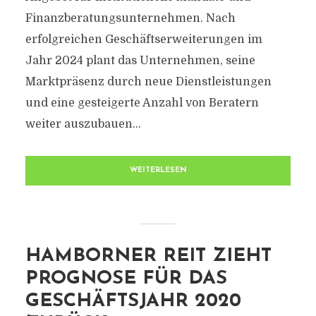
Finanzberatungsunternehmen. Nach
erfolgreichen Geschäftserweiterungen im
Jahr 2024 plant das Unternehmen, seine
Marktpräsenz durch neue Dienstleistungen
und eine gesteigerte Anzahl von Beratern
weiter auszubauen...
WEITERLESEN
HAMBORNER REIT ZIEHT
PROGNOSE FÜR DAS
GESCHÄFTSJAHR 2020