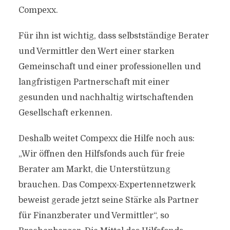
Compexx.
Für ihn ist wichtig, dass selbstständige Berater
und Vermittler den Wert einer starken
Gemeinschaft und einer professionellen und
langfristigen Partnerschaft mit einer
gesunden und nachhaltig wirtschaftenden
Gesellschaft erkennen.
Deshalb weitet Compexx die Hilfe noch aus:
„Wir öffnen den Hilfsfonds auch für freie
Berater am Markt, die Unterstützung
brauchen. Das Compexx-Expertennetzwerk
beweist gerade jetzt seine Stärke als Partner
für Finanzberater und Vermittler“, so