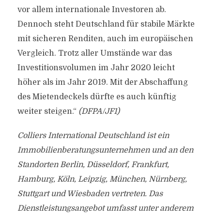
vor allem internationale Investoren ab.
Dennoch steht Deutschland für stabile Märkte
mit sicheren Renditen, auch im europäischen
Vergleich. Trotz aller Umstände war das
Investitionsvolumen im Jahr 2020 leicht
höher als im Jahr 2019. Mit der Abschaffung
des Mietendeckels dürfte es auch künftig
weiter steigen.“
(DFPA/JF1)
Colliers International Deutschland ist ein
Immobilienberatungsunternehmen und an den
Standorten Berlin, Düsseldorf, Frankfurt,
Hamburg, Köln, Leipzig, München, Nürnberg,
Stuttgart und Wiesbaden vertreten. Das
Dienstleistungsangebot umfasst unter anderem