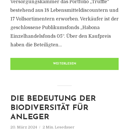
Versorgungskammer das Portfolio „Truffle“
bestehend aus 18 Lebensmitteldiscountern und
17 Vollsortimentern erworben. Verkäufer ist der
geschlossene Publikumsfonds „Habona
Einzelhandelsfonds 05“. Über den Kaufpreis
haben die Beteiligten...
WEITERLESEN
DIE BEDEUTUNG DER
BIODIVERSITÄT FÜR
ANLEGER
20. März 2024
2 Min. Lesedauer