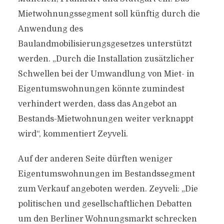
Mietwohnungssegment soll künftig durch die
Anwendung des
Baulandmobilisierungsgesetzes unterstützt
werden. „Durch die Installation zusätzlicher
Schwellen bei der Umwandlung von Miet- in
Eigentumswohnungen könnte zumindest
verhindert werden, dass das Angebot an
Bestands-Mietwohnungen weiter verknappt
wird“, kommentiert Zeyveli.
Auf der anderen Seite dürften weniger
Eigentumswohnungen im Bestandssegment
zum Verkauf angeboten werden. Zeyveli: „Die
politischen und gesellschaftlichen Debatten
um den Berliner Wohnungsmarkt schrecken