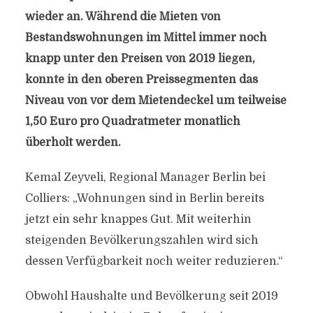
wieder an. Während die Mieten von
Bestandswohnungen im Mittel immer noch
knapp unter den Preisen von 2019 liegen,
konnte in den oberen Preissegmenten das
Niveau von vor dem Mietendeckel um teilweise
1,50 Euro pro Quadratmeter monatlich
überholt werden.
Kemal Zeyveli, Regional Manager Berlin bei
Colliers: „Wohnungen sind in Berlin bereits
jetzt ein sehr knappes Gut. Mit weiterhin
steigenden Bevölkerungszahlen wird sich
dessen Verfügbarkeit noch weiter reduzieren.“
Obwohl Haushalte und Bevölkerung seit 2019