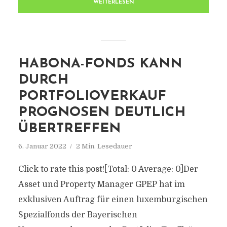
WEITERLESEN
HABONA-FONDS KANN
DURCH
PORTFOLIOVERKAUF
PROGNOSEN DEUTLICH
ÜBERTREFFEN
6. Januar 2022
2 Min. Lesedauer
Click to rate this post![Total: 0 Average: 0]Der
Asset und Property Manager GPEP hat im
exklusiven Auftrag für einen luxemburgischen
Spezialfonds der Bayerischen