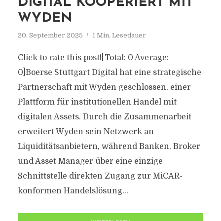
DIGITAL KOOPERIERT MIT
WYDEN
20. September 2025
1 Min. Lesedauer
Click to rate this post![Total: 0 Average:
0]Boerse Stuttgart Digital hat eine strategische
Partnerschaft mit Wyden geschlossen, einer
Plattform für institutionellen Handel mit
digitalen Assets. Durch die Zusammenarbeit
erweitert Wyden sein Netzwerk an
Liquiditätsanbietern, während Banken, Broker
und Asset Manager über eine einzige
Schnittstelle direkten Zugang zur MiCAR-
konformen Handelslösung...