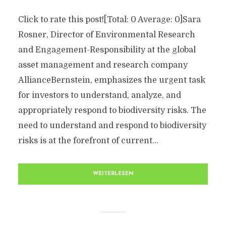
Click to rate this post![Total: 0 Average: 0]Sara
Rosner, Director of Environmental Research
and Engagement-Responsibility at the global
asset management and research company
AllianceBernstein, emphasizes the urgent task
for investors to understand, analyze, and
appropriately respond to biodiversity risks. The
need to understand and respond to biodiversity
risks is at the forefront of current...
WEITERLESEN