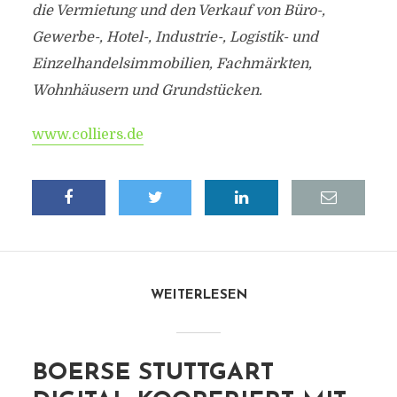
die Vermietung und den Verkauf von Büro-,
Gewerbe-, Hotel-, Industrie-, Logistik- und
Einzelhandelsimmobilien, Fachmärkten,
Wohnhäusern und Grundstücken.
www.colliers.de
WEITERLESEN
BOERSE STUTTGART