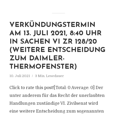
VERKÜNDUNGSTERMIN
AM 13. JULI 2021, 8:40 UHR
IN SACHEN VI ZR 128/20
(WEITERE ENTSCHEIDUNG
ZUM DAIMLER-
THERMOFENSTER)
10. Juli 2021
3 Min. Lesedauer
Click to rate this post![Total: 0 Average: 0] Der
unter anderem für das Recht der unerlaubten
Handlungen zuständige VI. Zivilsenat wird
eine weitere Entscheidung zum sogenannten