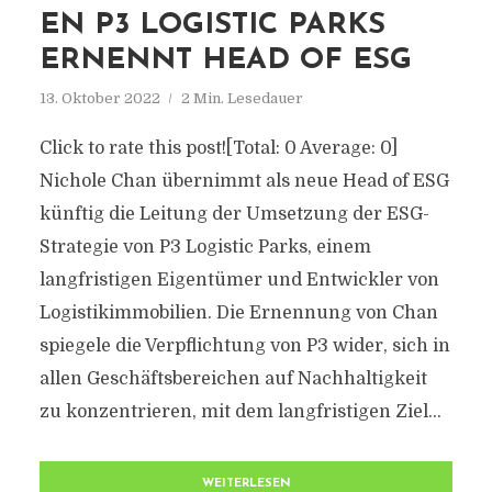
EN P3 LOGISTIC PARKS
ERNENNT HEAD OF ESG
13. Oktober 2022
2 Min. Lesedauer
Click to rate this post![Total: 0 Average: 0]
Nichole Chan übernimmt als neue Head of ESG
künftig die Leitung der Umsetzung der ESG-
Strategie von P3 Logistic Parks, einem
langfristigen Eigentümer und Entwickler von
Logistikimmobilien. Die Ernennung von Chan
spiegele die Verpflichtung von P3 wider, sich in
allen Geschäftsbereichen auf Nachhaltigkeit
zu konzentrieren, mit dem langfristigen Ziel...
WEITERLESEN