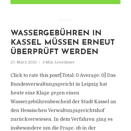
WASSERGEBÜHREN IN
KASSEL MÜSSEN ERNEUT
ÜBERPRÜFT WERDEN
27. März 2021
3 Min. Lesedauer
Click to rate this post![Total: 0 Average: 0] Das
Bundesverwaltungsgericht in Leipzig hat
heute eine Klage gegen einen
Wassergebührenbescheid der Stadt Kassel an
den Hessischen Verwaltungsgerichtshof
zurückverwiesen. In dem Verfahren ging es
insbesondere um die Frage, ob in der