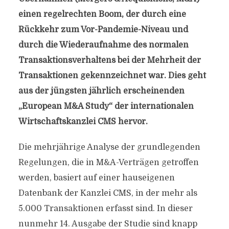
einen regelrechten Boom, der durch eine
Rückkehr zum Vor-Pandemie-Niveau und
durch die Wiederaufnahme des normalen
Transaktionsverhaltens bei der Mehrheit der
Transaktionen gekennzeichnet war. Dies geht
aus der jüngsten jährlich erscheinenden
„European M&A Study“ der internationalen
Wirtschaftskanzlei CMS hervor.
Die mehrjährige Analyse der grundlegenden
Regelungen, die in M&A-Verträgen getroffen
werden, basiert auf einer hauseigenen
Datenbank der Kanzlei CMS, in der mehr als
5.000 Transaktionen erfasst sind. In dieser
nunmehr 14. Ausgabe der Studie sind knapp