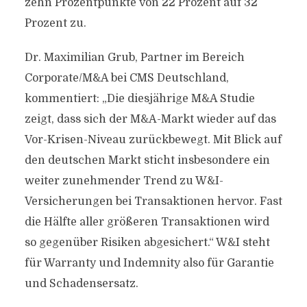
zehn Prozentpunkte von 22 Prozent auf 32
Prozent zu.
Dr. Maximilian Grub, Partner im Bereich
Corporate/M&A bei CMS Deutschland,
kommentiert: „Die diesjährige M&A Studie
zeigt, dass sich der M&A-Markt wieder auf das
Vor-Krisen-Niveau zurückbewegt. Mit Blick auf
den deutschen Markt sticht insbesondere ein
weiter zunehmender Trend zu W&I-
Versicherungen bei Transaktionen hervor. Fast
die Hälfte aller größeren Transaktionen wird
so gegenüber Risiken abgesichert.“ W&I steht
für Warranty und Indemnity also für Garantie
und Schadensersatz.