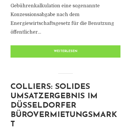
Gebührenkalkulation eine sogenannte
Konzessionsabgabe nach dem
Energiewirtschaftsgesetz für die Benutzung
öffentlicher...
WEITERLESEN
COLLIERS: SOLIDES
UMSATZERGEBNIS IM
DÜSSELDORFER
BÜROVERMIETUNGSMARK
T