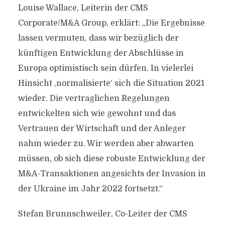
Louise Wallace, Leiterin der CMS
Corporate/M&A Group, erklärt: „Die Ergebnisse
lassen vermuten, dass wir bezüglich der
künftigen Entwicklung der Abschlüsse in
Europa optimistisch sein dürfen. In vielerlei
Hinsicht ‚normalisierte‘ sich die Situation 2021
wieder. Die vertraglichen Regelungen
entwickelten sich wie gewohnt und das
Vertrauen der Wirtschaft und der Anleger
nahm wieder zu. Wir werden aber abwarten
müssen, ob sich diese robuste Entwicklung der
M&A-Transaktionen angesichts der Invasion in
der Ukraine im Jahr 2022 fortsetzt.“
Stefan Brunnschweiler, Co-Leiter der CMS