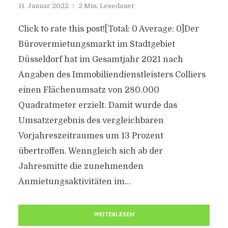
11. Januar 2022
2 Min. Lesedauer
Click to rate this post![Total: 0 Average: 0]Der
Bürovermietungsmarkt im Stadtgebiet
Düsseldorf hat im Gesamtjahr 2021 nach
Angaben des Immobiliendienstleisters Colliers
einen Flächenumsatz von 280.000
Quadratmeter erzielt. Damit wurde das
Umsatzergebnis des vergleichbaren
Vorjahreszeitraumes um 13 Prozent
übertroffen. Wenngleich sich ab der
Jahresmitte die zunehmenden
Anmietungsaktivitäten im...
WEITERLESEN