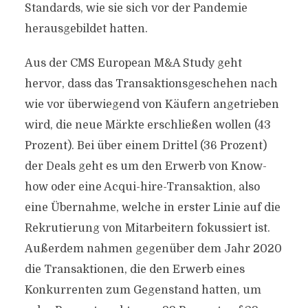
Standards, wie sie sich vor der Pandemie
herausgebildet hatten.
Aus der CMS European M&A Study geht
hervor, dass das Transaktionsgeschehen nach
wie vor überwiegend von Käufern angetrieben
wird, die neue Märkte erschließen wollen (43
Prozent). Bei über einem Drittel (36 Prozent)
der Deals geht es um den Erwerb von Know-
how oder eine Acqui-hire-Transaktion, also
eine Übernahme, welche in erster Linie auf die
Rekrutierung von Mitarbeitern fokussiert ist.
Außerdem nahmen gegenüber dem Jahr 2020
die Transaktionen, die den Erwerb eines
Konkurrenten zum Gegenstand hatten, um