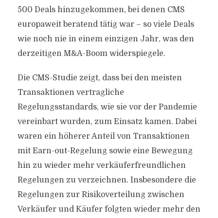
500 Deals hinzugekommen, bei denen CMS
europaweit beratend tätig war – so viele Deals
wie noch nie in einem einzigen Jahr, was den
derzeitigen M&A-Boom widerspiegele.
Die CMS-Studie zeigt, dass bei den meisten
Transaktionen vertragliche
Regelungsstandards, wie sie vor der Pandemie
vereinbart wurden, zum Einsatz kamen. Dabei
waren ein höherer Anteil von Transaktionen
mit Earn-out-Regelung sowie eine Bewegung
hin zu wieder mehr verkäuferfreundlichen
Regelungen zu verzeichnen. Insbesondere die
Regelungen zur Risikoverteilung zwischen
Verkäufer und Käufer folgten wieder mehr den