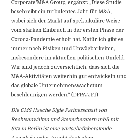
Corporate/M&A Group, ergänzt: „Diese Studie
beschreibt ein turbulentes Jahr für M&A,
wobei sich der Markt auf spektakuläre Weise
vom starken Einbruch in der ersten Phase der
Corona-Pandemie erholt hat. Natürlich gibt es
immer noch Risiken und Unwägbarkeiten,
insbesondere im aktuellen politischen Umfeld.
Wir sind jedoch zuversichtlich, dass sich die
M&A-Aktivitäten weiterhin gut entwickeln und
das globale Unternehmenswachstum
beschleunigen werden.“ (DFPA/JF1)
Die CMS Hasche Sigle Partnerschaft von
Rechtsanwälten und Steuerberatern mbB mit
Sitz in Berlin ist eine wirtschaftsberatende