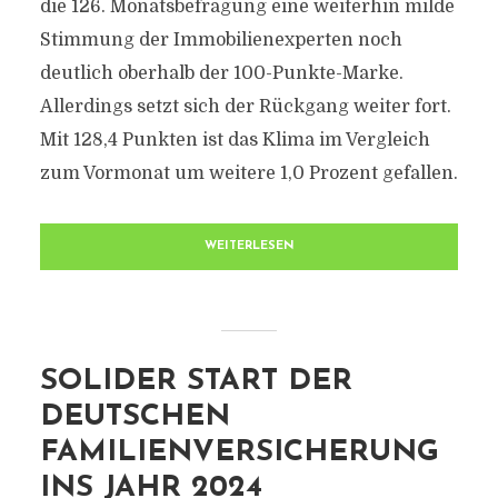
die 126. Monatsbefragung eine weiterhin milde
Stimmung der Immobilienexperten noch
deutlich oberhalb der 100-Punkte-Marke.
Allerdings setzt sich der Rückgang weiter fort.
Mit 128,4 Punkten ist das Klima im Vergleich
zum Vormonat um weitere 1,0 Prozent gefallen.
WEITERLESEN
SOLIDER START DER
DEUTSCHEN
FAMILIENVERSICHERUNG
INS JAHR 2024