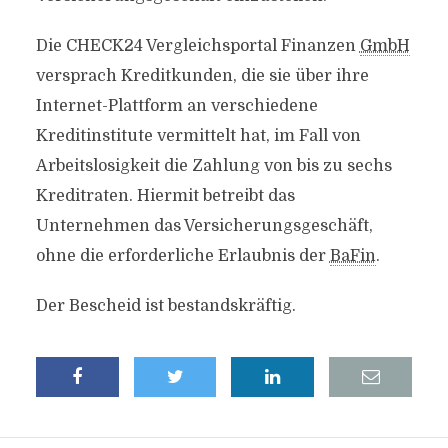
Die CHECK24 Vergleichsportal Finanzen
GmbH
versprach Kreditkunden, die sie über ihre
Internet
-Plattform an verschiedene
Kreditinstitute vermittelt hat, im Fall von
Arbeitslosigkeit die Zahlung von bis zu sechs
Kreditraten. Hiermit betreibt das
Unternehmen das Versicherungsgeschäft,
ohne die erforderliche Erlaubnis der
BaFin
.
Der Bescheid ist bestandskräftig.