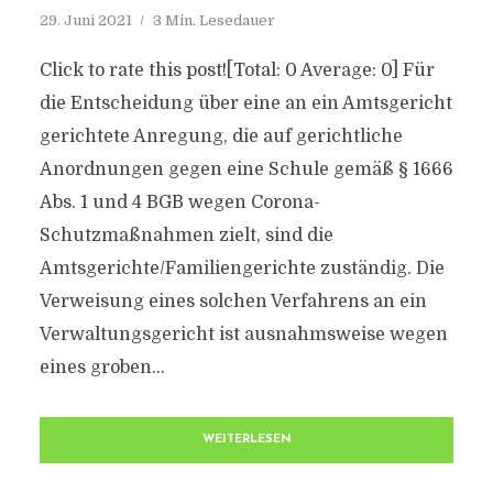
29. Juni 2021
3 Min. Lesedauer
Click to rate this post![Total: 0 Average: 0] Für
die Entscheidung über eine an ein Amtsgericht
gerichtete Anregung, die auf gerichtliche
Anordnungen gegen eine Schule gemäß § 1666
Abs. 1 und 4 BGB wegen Corona-
Schutzmaßnahmen zielt, sind die
Amtsgerichte/Familiengerichte zuständig. Die
Verweisung eines solchen Verfahrens an ein
Verwaltungsgericht ist ausnahmsweise wegen
eines groben...
WEITERLESEN