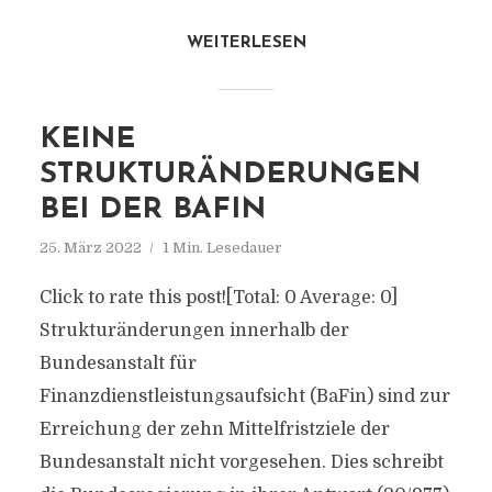
WEITERLESEN
KEINE
STRUKTURÄNDERUNGEN
BEI DER BAFIN
25. März 2022
1 Min. Lesedauer
Click to rate this post![Total: 0 Average: 0]
Strukturänderungen innerhalb der
Bundesanstalt für
Finanzdienstleistungsaufsicht (BaFin) sind zur
Erreichung der zehn Mittelfristziele der
Bundesanstalt nicht vorgesehen. Dies schreibt