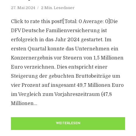
27. Mai 2024
2 Min. Lesedauer
Click to rate this post![Total: 0 Average: 0]Die
DFV Deutsche Familienversicherung ist
erfolgreich in das Jahr 2024 gestartet. Im
ersten Quartal konnte das Unternehmen ein
Konzernergebnis vor Steuern von 1,5 Millionen
Euro verzeichnen. Dies entspricht einer
Steigerung der gebuchten Bruttobeiträge um
vier Prozent auf insgesamt 49,7 Millionen Euro
im Vergleich zum Vorjahreszeitraum (47,8
Millionen...
WEITERLESEN