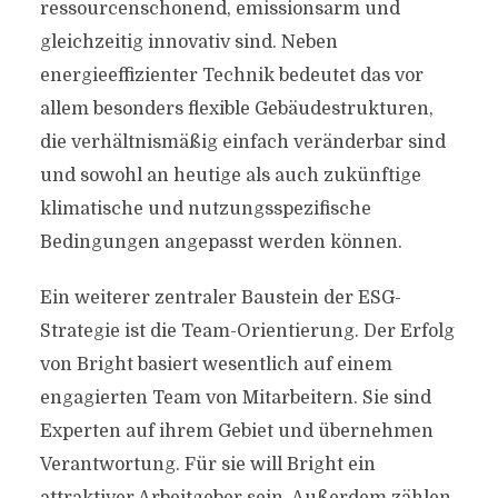
ressourcenschonend, emissionsarm und
gleichzeitig innovativ sind. Neben
energieeffizienter Technik bedeutet das vor
allem besonders flexible Gebäudestrukturen,
die verhältnismäßig einfach veränderbar sind
und sowohl an heutige als auch zukünftige
klimatische und nutzungsspezifische
Bedingungen angepasst werden können.
Ein weiterer zentraler Baustein der ESG-
Strategie ist die Team-Orientierung. Der Erfolg
von Bright basiert wesentlich auf einem
engagierten Team von Mitarbeitern. Sie sind
Experten auf ihrem Gebiet und übernehmen
Verantwortung. Für sie will Bright ein