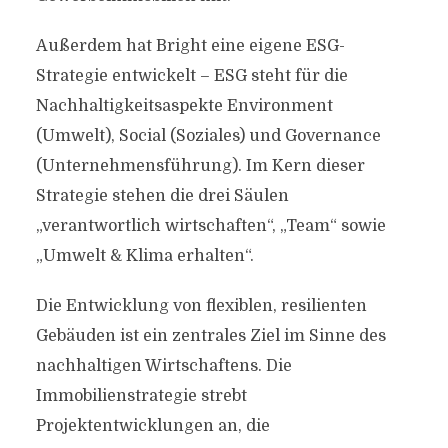
Außerdem hat Bright eine eigene ESG-
Strategie entwickelt – ESG steht für die
Nachhaltigkeitsaspekte Environment
(Umwelt), Social (Soziales) und Governance
(Unternehmensführung). Im Kern dieser
Strategie stehen die drei Säulen
„verantwortlich wirtschaften“, „Team“ sowie
„Umwelt & Klima erhalten“.
Die Entwicklung von flexiblen, resilienten
Gebäuden ist ein zentrales Ziel im Sinne des
nachhaltigen Wirtschaftens. Die
Immobilienstrategie strebt
Projektentwicklungen an, die