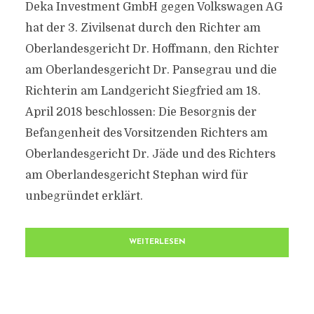
Deka Investment GmbH gegen Volkswagen AG
hat der 3. Zivilsenat durch den Richter am
Oberlandesgericht Dr. Hoffmann, den Richter
am Oberlandesgericht Dr. Pansegrau und die
Richterin am Landgericht Siegfried am 18.
April 2018 beschlossen: Die Besorgnis der
Befangenheit des Vorsitzenden Richters am
Oberlandesgericht Dr. Jäde und des Richters
am Oberlandesgericht Stephan wird für
unbegründet erklärt.
WEITERLESEN