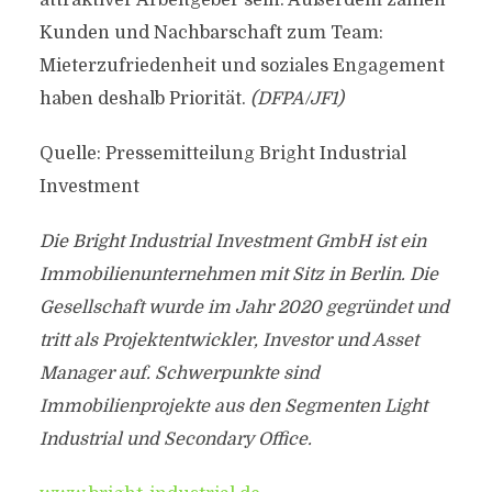
attraktiver Arbeitgeber sein. Außerdem zählen
Kunden und Nachbarschaft zum Team:
Mieterzufriedenheit und soziales Engagement
haben deshalb Priorität.
(DFPA/JF1)
Quelle: Pressemitteilung Bright Industrial
Investment
Die Bright Industrial Investment GmbH ist ein
Immobilienunternehmen mit Sitz in Berlin. Die
Gesellschaft wurde im Jahr 2020 gegründet und
tritt als Projektentwickler, Investor und Asset
Manager auf. Schwerpunkte sind
Immobilienprojekte aus den Segmenten Light
Industrial und Secondary Office.