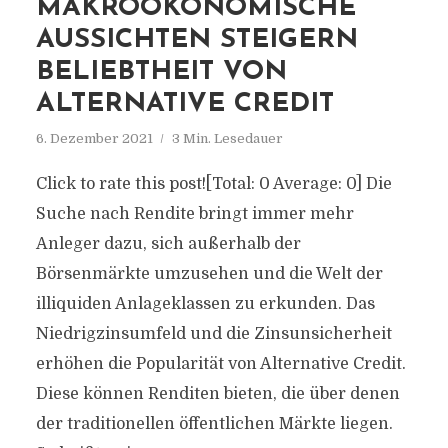
MAKROÖKONOMISCHE
AUSSICHTEN STEIGERN
BELIEBTHEIT VON
ALTERNATIVE CREDIT
6. Dezember 2021
3 Min. Lesedauer
Click to rate this post![Total: 0 Average: 0] Die
Suche nach Rendite bringt immer mehr
Anleger dazu, sich außerhalb der
Börsenmärkte umzusehen und die Welt der
illiquiden Anlageklassen zu erkunden. Das
Niedrigzinsumfeld und die Zinsunsicherheit
erhöhen die Popularität von Alternative Credit.
Diese können Renditen bieten, die über denen
der traditionellen öffentlichen Märkte liegen.