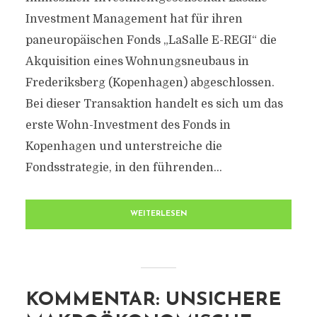
Investment Management hat für ihren
paneuropäischen Fonds „LaSalle E-REGI“ die
Akquisition eines Wohnungsneubaus in
Frederiksberg (Kopenhagen) abgeschlossen.
Bei dieser Transaktion handelt es sich um das
erste Wohn-Investment des Fonds in
Kopenhagen und unterstreiche die
Fondsstrategie, in den führenden...
WEITERLESEN
KOMMENTAR: UNSICHERE