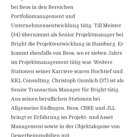
bei Beos in den Bereichen
Portfoliomanagement und
Unternehmensentwicklung tätig. Till Meister
(34) übernimmt als Senior Projektmanager bei
Bright die Projektentwicklung in Hamburg. Er
kommt ebenfalls von Beos, wo er sieben Jahre
im Projektmanagement tätig war. Weitere
Stationen seiner Karriere waren Hochtief und
KKL Consulting. Christoph Gumlich (37) ist als
Senior Transaction Manager für Bright tätig.
Aus seinen beruflichen Stationen bei
Allgemeine Südbogen, Beos, CBRE und JLL
bringt er Erfahrung im Projekt- und Asset
Management sowie in der Objektakquise von
Gewerbeimmobilien mit.