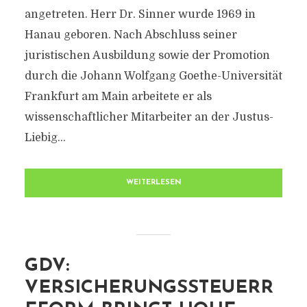
angetreten. Herr Dr. Sinner wurde 1969 in
Hanau geboren. Nach Abschluss seiner
juristischen Ausbildung sowie der Promotion
durch die Johann Wolfgang Goethe-Universität
Frankfurt am Main arbeitete er als
wissenschaftlicher Mitarbeiter an der Justus-
Liebig...
WEITERLESEN
GDV:
VERSICHERUNGSSTEUERR