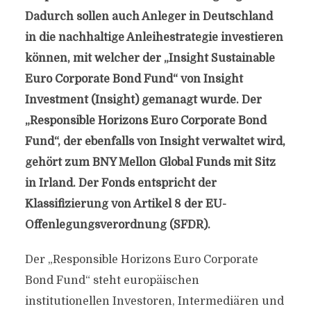
Dadurch sollen auch Anleger in Deutschland
in die nachhaltige Anleihestrategie investieren
können, mit welcher der „Insight Sustainable
Euro Corporate Bond Fund“ von Insight
Investment (Insight) gemanagt wurde. Der
„Responsible Horizons Euro Corporate Bond
Fund“, der ebenfalls von Insight verwaltet wird,
gehört zum BNY Mellon Global Funds mit Sitz
in Irland. Der Fonds entspricht der
Klassifizierung von Artikel 8 der EU-
Offenlegungsverordnung (SFDR).
Der „Responsible Horizons Euro Corporate
Bond Fund“ steht europäischen
institutionellen Investoren, Intermediären und