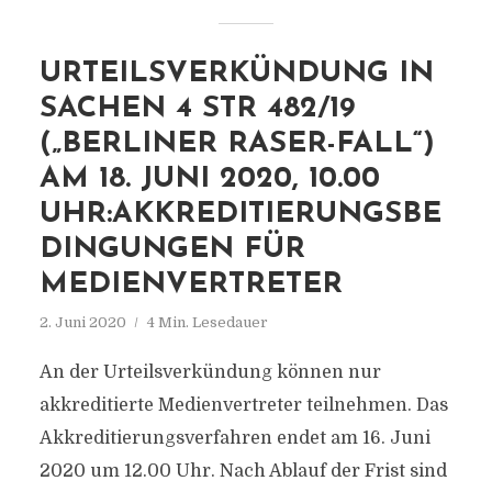
URTEILSVERKÜNDUNG IN
SACHEN 4 STR 482/19
(„BERLINER RASER-FALL“)
AM 18. JUNI 2020, 10.00
UHR:AKKREDITIERUNGSBE
DINGUNGEN FÜR
MEDIENVERTRETER
2. Juni 2020
4 Min. Lesedauer
An der Urteilsverkündung können nur
akkreditierte Medienvertreter teilnehmen. Das
Akkreditierungsverfahren endet am 16. Juni
2020 um 12.00 Uhr. Nach Ablauf der Frist sind