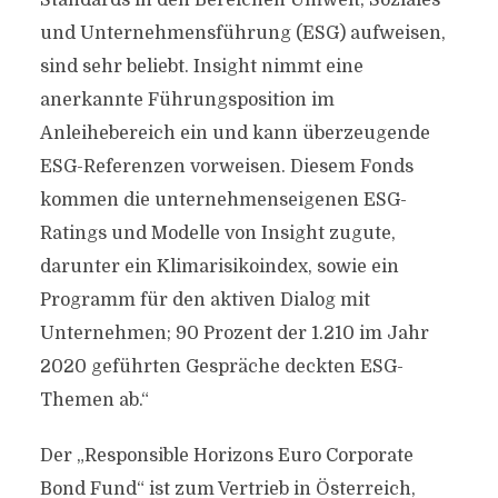
Standards in den Bereichen Umwelt, Soziales
und Unternehmensführung (ESG) aufweisen,
sind sehr beliebt. Insight nimmt eine
anerkannte Führungsposition im
Anleihebereich ein und kann überzeugende
ESG-Referenzen vorweisen. Diesem Fonds
kommen die unternehmenseigenen ESG-
Ratings und Modelle von Insight zugute,
darunter ein Klimarisikoindex, sowie ein
Programm für den aktiven Dialog mit
Unternehmen; 90 Prozent der 1.210 im Jahr
2020 geführten Gespräche deckten ESG-
Themen ab.“
Der „Responsible Horizons Euro Corporate
Bond Fund“ ist zum Vertrieb in Österreich,