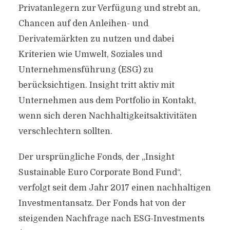
Privatanlegern zur Verfügung und strebt an,
Chancen auf den Anleihen- und
Derivatemärkten zu nutzen und dabei
Kriterien wie Umwelt, Soziales und
Unternehmensführung (ESG) zu
berücksichtigen. Insight tritt aktiv mit
Unternehmen aus dem Portfolio in Kontakt,
wenn sich deren Nachhaltigkeitsaktivitäten
verschlechtern sollten.
Der ursprüngliche Fonds, der „Insight
Sustainable Euro Corporate Bond Fund“,
verfolgt seit dem Jahr 2017 einen nachhaltigen
Investmentansatz. Der Fonds hat von der
steigenden Nachfrage nach ESG-Investments