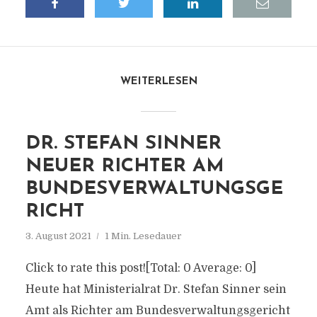
WEITERLESEN
DR. STEFAN SINNER
NEUER RICHTER AM
BUNDESVERWALTUNGSGE
RICHT
3. August 2021
1 Min. Lesedauer
Click to rate this post![Total: 0 Average: 0]
Heute hat Ministerialrat Dr. Stefan Sinner sein
Amt als Richter am Bundesverwaltungsgericht