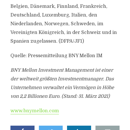
Belgien, Dänemark, Finnland, Frankreich,
Deutschland, Luxemburg, Italien, den
Niederlanden, Norwegen, Schweden, im
Vereinigten Königreich, in der Schweiz und in
Spanien zugelassen. (DFPA/JF1)
Quelle: Pressemitteilung BNY Mellon IM
BNY Mellon Investment Management ist einer
der weltweit größten Investmentmanager. Das
Unternehmen verwaltet ein Vermögen in Höhe
von 2,2 Billionen Euro. (Stand: 31. März 2021)
www.bnymellon.com