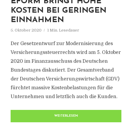
EFORM BRINGT HOHE
KOSTEN BEI GERINGEN
EINNAHMEN
5. Oktober 2020
1 Min. Lesedauer
Der Gesetzentwurf zur Modernisierung des
Versicherungssteuerrechts wird am 5. Oktober
2020 im Finanzausschuss des Deutschen
Bundestages diskutiert. Der Gesamtverband
der Deutschen Versicherungswirtschaft (GDV)
fürchtet massive Kostenbelastungen für die
Unternehmen und letztlich auch die Kunden.
WEITERLESEN