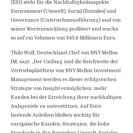
(ESG steht für die Nachhaltigkeitsaspekte
Environment (Umwelt), Social (Soziales) und
Governance (Unternehmensführung) und von
seiner Wertentwicklung profitiert und wuchs
so auf ein Volumen von 845,6 Millionen Euro.
Thilo Wolf, Deutschland-Chef von BNY Mellon
IM, sagt: „Der Umfang und die Reichweite der
Vertriebsplattform von BNY Mellon Investment
Management werden es dieser erfolgreichen
Strategie von Insight ermöglichen, mehr
Kunden bei der Erreichung ihrer nachhaltigen
Anlageziele zu unterstützen. Auf Euro
lautende Anleihen bleiben wichtig für
europäische Kunden; Strategien, die hohe