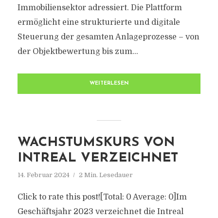
Immobiliensektor adressiert. Die Plattform
ermöglicht eine strukturierte und digitale
Steuerung der gesamten Anlageprozesse – von
der Objektbewertung bis zum...
WEITERLESEN
WACHSTUMSKURS VON
INTREAL VERZEICHNET
14. Februar 2024
2 Min. Lesedauer
Click to rate this post![Total: 0 Average: 0]Im
Geschäftsjahr 2023 verzeichnet die Intreal