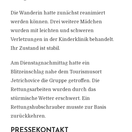
Die Wanderin hatte zunächst reanimiert
werden können. Drei weitere Mädchen
wurden mit leichten und schweren
Verletzungen in der Kinderklinik behandelt.
Ihr Zustand ist stabil.
Am Dienstagnachmittag hatte ein
Blitzeinschlag nahe dem Tourismusort
Jetrichovice die Gruppe getroffen. Die
Rettungsarbeiten wurden durch das
stürmische Wetter erschwert. Ein
Rettungshubschrauber musste zur Basis
zurückkehren.
PRESSEKONTAKT