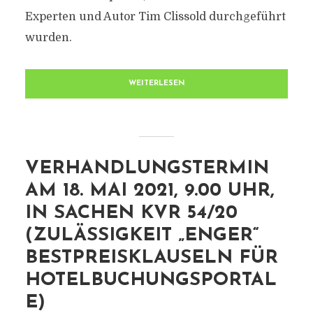
Experten und Autor Tim Clissold durchgeführt
wurden.
WEITERLESEN
VERHANDLUNGSTERMIN
AM 18. MAI 2021, 9.00 UHR,
IN SACHEN KVR 54/20
(ZULÄSSIGKEIT „ENGER“
BESTPREISKLAUSELN FÜR
HOTELBUCHUNGSPORTAL
E)