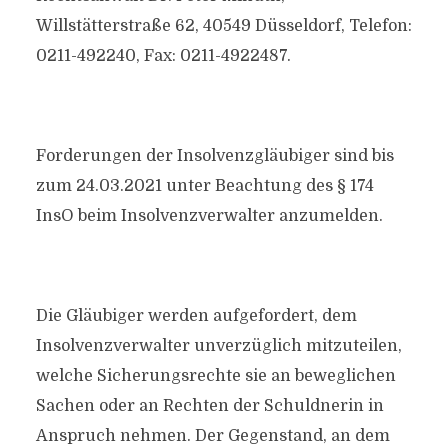
Willstätterstraße 62, 40549 Düsseldorf, Telefon:
0211-492240, Fax: 0211-4922487.
Forderungen der Insolvenzgläubiger sind bis
zum 24.03.2021 unter Beachtung des § 174
InsO beim Insolvenzverwalter anzumelden.
Die Gläubiger werden aufgefordert, dem
Insolvenzverwalter unverzüglich mitzuteilen,
welche Sicherungsrechte sie an beweglichen
Sachen oder an Rechten der Schuldnerin in
Anspruch nehmen. Der Gegenstand, an dem