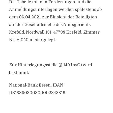
Die Tabelle mit den Forderungen und die
Anmeldungsunterlagen werden spätestens ab
dem 06.04.2021 zur Einsicht der Beteiligten
auf der Geschäftsstelle des Amtsgerichts
Krefeld, Nordwall 131, 47798 Krefeld, Zimmer
Nr. H 050 niedergelegt.
Zur Hinterlegungsstelle (§ 149 InsO) wird
bestimmt:
National-Bank Essen, IBAN
DE18360200300002343819.