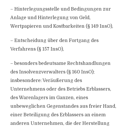
– Hinterlegungsstelle und Bedingungen zur
Anlage und Hinterlegung von Geld,
Wertpapieren und Kostbarkeiten (§ 149 InsO),
– Entscheidung über den Fortgang des
Verfahrens (§ 157 InsO),
– besonders bedeutsame Rechtshandlungen
des Insolvenzverwalters (§ 160 InsO);
insbesondere: Veräußerung des
Unternehmens oder des Betriebs Erblassers,
des Warenlagers im Ganzen, eines
unbeweglichen Gegenstandes aus freier Hand,
einer Beteiligung des Erblassers an einem
anderen Unternehmen, die der Herstellung