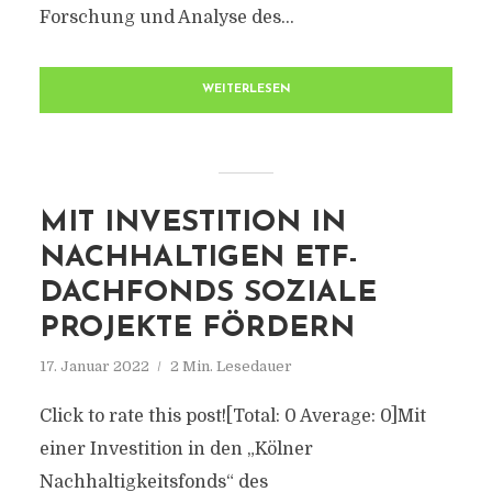
Forschung und Analyse des...
WEITERLESEN
MIT INVESTITION IN
NACHHALTIGEN ETF-
DACHFONDS SOZIALE
PROJEKTE FÖRDERN
17. Januar 2022
2 Min. Lesedauer
Click to rate this post![Total: 0 Average: 0]Mit
einer Investition in den „Kölner
Nachhaltigkeitsfonds“ des