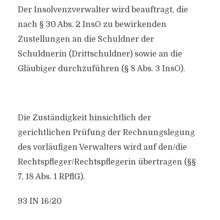
Der Insolvenzverwalter wird beauftragt, die
nach § 30 Abs. 2 InsO zu bewirkenden
Zustellungen an die Schuldner der
Schuldnerin (Drittschuldner) sowie an die
Gläubiger durchzuführen (§ 8 Abs. 3 InsO).
Die Zuständigkeit hinsichtlich der
gerichtlichen Prüfung der Rechnungslegung
des vorläufigen Verwalters wird auf den/die
Rechtspfleger/Rechtspflegerin übertragen (§§
7, 18 Abs. 1 RPflG).
93 IN 16/20