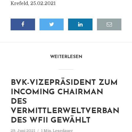
Krefeld, 25.02.2021
WEITERLESEN
BVK-VIZEPRÄSIDENT ZUM
INCOMING CHAIRMAN
DES
VERMITTLERWELTVERBAN
DES WFII GEWÄHLT
29. Juni 2021
1 Min. Lesedauer