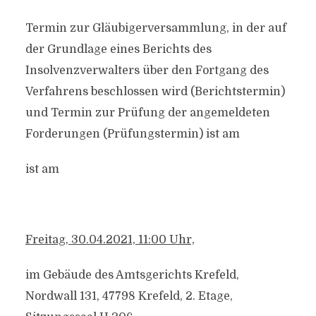
Termin zur Gläubigerversammlung, in der auf
der Grundlage eines Berichts des
Insolvenzverwalters über den Fortgang des
Verfahrens beschlossen wird (Berichtstermin)
und Termin zur Prüfung der angemeldeten
Forderungen (Prüfungstermin) ist am
ist am
Freitag, 30.04.2021, 11:00 Uhr,
im Gebäude des Amtsgerichts Krefeld,
Nordwall 131, 47798 Krefeld, 2. Etage,