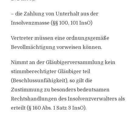
– die Zahlung von Unterhalt aus der
Insolvenzmasse (§§ 100, 101 InsO)
Vertreter müssen eine ordnungsgemäße
Bevollmächtigung vorweisen können.
Nimmt an der Gläubigerversammlung kein
stimmberechtigter Gläubiger teil
(Beschlussunfähigkeit), so gilt die
Zustimmung zu besonders bedeutsamen
Rechtshandlungen des Insolvenzverwalters als
erteilt (§ 160 Abs. 1 Satz 3 InsO).