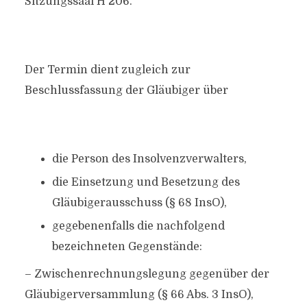
Sitzungssaal H 206.
Der Termin dient zugleich zur
Beschlussfassung der Gläubiger über
die Person des Insolvenzverwalters,
die Einsetzung und Besetzung des
Gläubigerausschuss (§ 68 InsO),
gegebenenfalls die nachfolgend
bezeichneten Gegenstände:
– Zwischenrechnungslegung gegenüber der
Gläubigerversammlung (§ 66 Abs. 3 InsO),