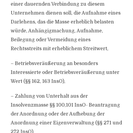
einer dauernden Verbindung zu diesem
Unternehmen dienen soll, die Aufnahme eines
Darlehens, das die Masse erheblich belasten
würde, Anhängigmachung, Aufnahme,
Beilegung oder Vermeidung eines
Rechtsstreits mit erheblichem Streitwert,
– Betriebsveräußerung an besonders
Interessierte oder Betriebsveräußerung unter
Wert (§§ 162, 163 InsO),
– Zahlung von Unterhalt aus der
Insolvenzmasse §§ 100,101 InsO- Beantragung
der Anordnung oder der Aufhebung der
Anordnung einer Eigenverwaltung (§§ 271 und
272 InsO),