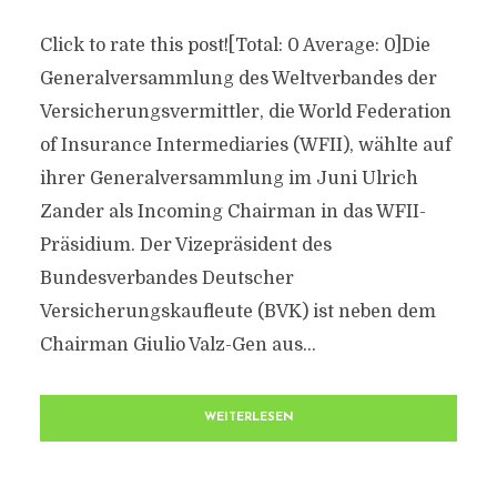
Click to rate this post![Total: 0 Average: 0]Die
Generalversammlung des Weltverbandes der
Versicherungsvermittler, die World Federation
of Insurance Intermediaries (WFII), wählte auf
ihrer Generalversammlung im Juni Ulrich
Zander als Incoming Chairman in das WFII-
Präsidium. Der Vizepräsident des
Bundesverbandes Deutscher
Versicherungskaufleute (BVK) ist neben dem
Chairman Giulio Valz-Gen aus...
WEITERLESEN