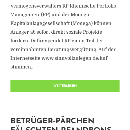
Vermögensverwalters RP Rheinische Portfolio
Management(RP) und der Monega
Kapitalanlagegesellschaft (Monega) können
Anleger ab sofort direkt soziale Projekte
fördern. Dafür spendet RP einen Teil der
vereinnahmten Beratungsvergütung. Auf der
Internetseite www.sinnvollanlegen.de/knf
stimmen...
WEITERLESEN
BETRÜGER-PÄRCHEN