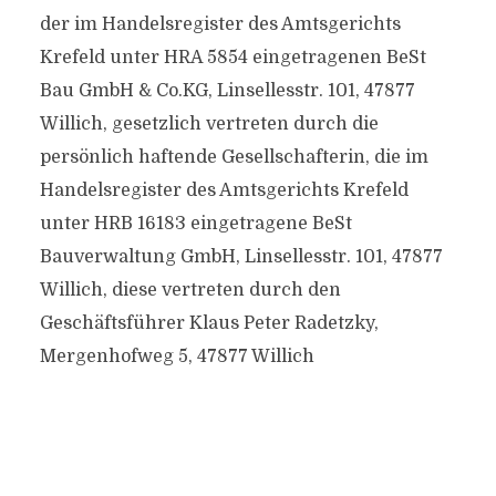
der im Handelsregister des Amtsgerichts
Krefeld unter HRA 5854 eingetragenen BeSt
Bau GmbH & Co.KG, Linsellesstr. 101, 47877
Willich, gesetzlich vertreten durch die
persönlich haftende Gesellschafterin, die im
Handelsregister des Amtsgerichts Krefeld
unter HRB 16183 eingetragene BeSt
Bauverwaltung GmbH, Linsellesstr. 101, 47877
Willich, diese vertreten durch den
Geschäftsführer Klaus Peter Radetzky,
Mergenhofweg 5, 47877 Willich