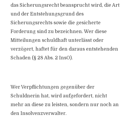
das Sicherungsrecht beansprucht wird, die Art
und der Entstehungsgrund des
Sicherungsrechts sowie die gesicherte
Forderung sind zu bezeichnen. Wer diese
Mitteilungen schuldhaft unterlässt oder
verzögert, haftet für den daraus entstehenden
Schaden (§ 28 Abs. 2 InsO).
Wer Verpflichtungen gegenüber der
Schuldnerin hat, wird aufgefordert, nicht
mehr an diese zu leisten, sondern nur noch an
den Insolvenzverwalter.