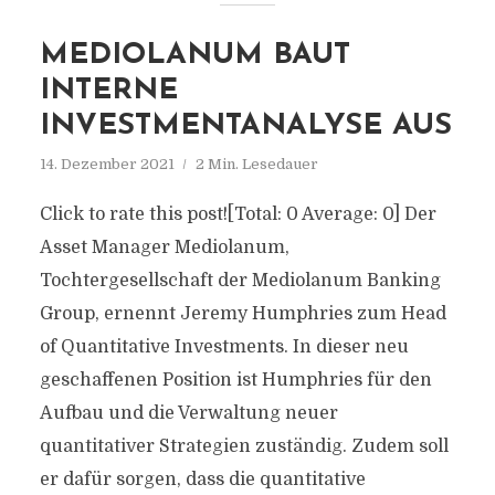
MEDIOLANUM BAUT
INTERNE
INVESTMENTANALYSE AUS
14. Dezember 2021
2 Min. Lesedauer
Click to rate this post![Total: 0 Average: 0] Der
Asset Manager Mediolanum,
Tochtergesellschaft der Mediolanum Banking
Group, ernennt Jeremy Humphries zum Head
of Quantitative Investments. In dieser neu
geschaffenen Position ist Humphries für den
Aufbau und die Verwaltung neuer
quantitativer Strategien zuständig. Zudem soll
er dafür sorgen, dass die quantitative