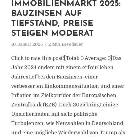
IMMOBILIENMARKT 2025:
BAUZINSEN AUF
TIEFSTAND, PREISE
STEIGEN MODERAT
10. Januar 2025
2 Min. Lesedauer
Click to rate this post![Total: 0 Average: 0]Das
Jahr 2024 endete mit einem erfreulichen
Jahrestief bei den Bauzinsen, einer
verbesserten Einkommenssituation und einer
Inflation im Zielkorridor der Europäischen
Zentralbank (EZB). Doch 2025 bringt einige
Unsicherheiten mit sich: politische
Turbulenzen, wie Neuwahlen in Deutschland
und eine mögliche Wiederwahl von Trump als