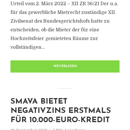
Urteil vom 2. März 2022 – XII ZR 36/21 Der u.a.
für das gewerbliche Mietrecht zuständige XII.
Zivilsenat des Bundesgerichtshofs hatte zu
entscheiden, ob die Mieter der für eine
Hochzeitsfeier gemieteten Räume zur
vollständigen...
WEITERLESEN
SMAVA BIETET
NEGATIVZINS ERSTMALS
FÜR 10.000-EURO-KREDIT