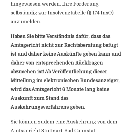
hingewiesen werden, Ihre Forderung
selbständig zur Insolvenztabelle (§ 174 InsO)
anzumelden.
Haben Sie bitte Verständnis dafür, dass das
Amtsgericht nicht zur Rechtsberatung befugt
ist und daher keine Auskünfte geben kann und
daher von entsprechenden Rückfragen
abzusehen ist! Ab Veröffentlichung dieser
Mitteilung im elektronischen Bundesanzeiger,
wird das Amtsgericht 6 Monate lang keine
Auskunft zum Stand des
Auskehrungsverfahrens geben.
Sie können zudem eine Auskehrung von dem
Amtsgericht Stuttgart-Bad Cannstatt