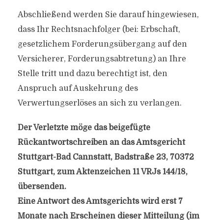
Abschließend werden Sie darauf hingewiesen,
dass Ihr Rechtsnachfolger (bei: Erbschaft,
gesetzlichem Forderungsübergang auf den
Versicherer, Forderungsabtretung) an Ihre
Stelle tritt und dazu berechtigt ist, den
Anspruch auf Auskehrung des
Verwertungserlöses an sich zu verlangen.
Der Verletzte möge das beigefügte
Rückantwortschreiben an das Amtsgericht
Stuttgart-Bad Cannstatt, Badstraße 23, 70372
Stuttgart, zum Aktenzeichen 11 VRJs 144/18,
übersenden.
Eine Antwort des Amtsgerichts wird erst 7
Monate nach Erscheinen dieser Mitteilung (im