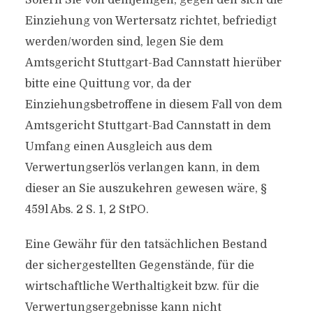
Sofern Sie von demjenigen, gegen den sich die
Einziehung von Wertersatz richtet, befriedigt
werden/worden sind, legen Sie dem
Amtsgericht Stuttgart-Bad Cannstatt hierüber
bitte eine Quittung vor, da der
Einziehungsbetroffene in diesem Fall von dem
Amtsgericht Stuttgart-Bad Cannstatt in dem
Umfang einen Ausgleich aus dem
Verwertungserlös verlangen kann, in dem
dieser an Sie auszukehren gewesen wäre, §
459l Abs. 2 S. 1, 2 StPO.
Eine Gewähr für den tatsächlichen Bestand
der sichergestellten Gegenstände, für die
wirtschaftliche Werthaltigkeit bzw. für die
Verwertungsergebnisse kann nicht