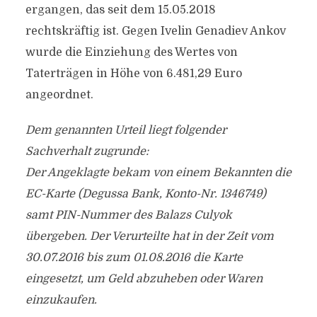
ergangen, das seit dem 15.05.2018
rechtskräftig ist. Gegen Ivelin Genadiev Ankov
wurde die Einziehung des Wertes von
Taterträgen in Höhe von 6.481,29 Euro
angeordnet.
Dem genannten Urteil liegt folgender
Sachverhalt zugrunde:
Der Angeklagte bekam von einem Bekannten die
EC-Karte (Degussa Bank, Konto-Nr. 1346749)
samt PIN-Nummer des Balazs Culyok
übergeben. Der Verurteilte hat in der Zeit vom
30.07.2016 bis zum 01.08.2016 die Karte
eingesetzt, um Geld abzuheben oder Waren
einzukaufen.