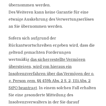
übernommen werden.
Des Weiteren kann keine Garantie für eine
etwaige Auskehrung des Verwertungserlöses
an Sie übernommen werden.
Sofern sich aufgrund der
Rückantwortschreiben ergeben wird, dass die
geltend gemachten Forderungen
wertmäßig
das sichergestellte Vermögen
übersteigen, wird von hieraus ein
Insolvenzverfahren über das Vermögen der o.
g. Person gem. §§ 459h Abs. 2 S. 2, 111i Abs. 2
StPO beantragt
. In einem solchen Fall erhalten
Sie eine gesonderte Mitteilung des
Insolvenzverwalters in der Sie darauf