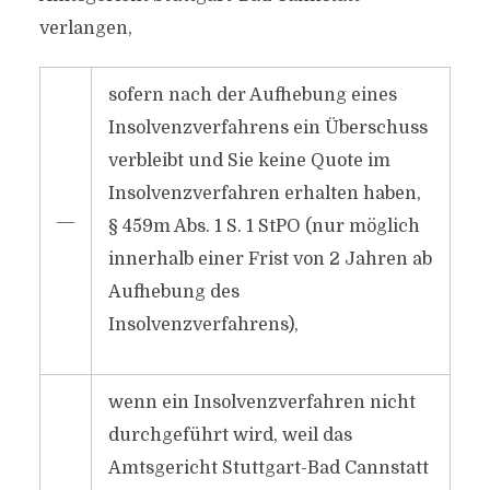
verlangen,
sofern nach der Aufhebung eines
Insolvenzverfahrens ein Überschuss
verbleibt und Sie keine Quote im
Insolvenzverfahren erhalten haben,
―
§ 459m Abs. 1 S. 1 StPO (nur möglich
innerhalb einer Frist von 2 Jahren ab
Aufhebung des
Insolvenzverfahrens),
wenn ein Insolvenzverfahren nicht
durchgeführt wird, weil das
Amtsgericht Stuttgart-Bad Cannstatt