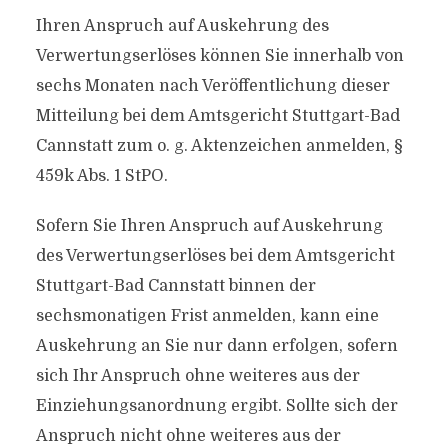
Ihren Anspruch auf Auskehrung des
Verwertungserlöses können Sie innerhalb von
sechs Monaten nach Veröffentlichung dieser
Mitteilung bei dem Amtsgericht Stuttgart-Bad
Cannstatt zum o. g. Aktenzeichen anmelden, §
459k Abs. 1 StPO.
Sofern Sie Ihren Anspruch auf Auskehrung
des Verwertungserlöses bei dem Amtsgericht
Stuttgart-Bad Cannstatt binnen der
sechsmonatigen Frist anmelden, kann eine
Auskehrung an Sie nur dann erfolgen, sofern
sich Ihr Anspruch ohne weiteres aus der
Einziehungsanordnung ergibt. Sollte sich der
Anspruch nicht ohne weiteres aus der