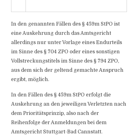
In den genannten Fällen des § 459m StPO ist
eine Auskehrung durch das Amtsgericht
allerdings nur unter Vorlage eines Endurteils
im Sinne des § 704 ZPO oder eines sonstigen
Vollstreckungstitels im Sinne des § 794 ZPO,
aus dem sich der geltend gemachte Anspruch
ergibt, möglich.
In den Fällen des § 459m StPO erfolgt die
Auskehrung an den jeweiligen Verletzten nach
dem Prioritätsprinzip, also nach der
Reihenfolge der Anmeldungen bei dem
Amtsgericht Stuttgart-Bad Cannstatt.