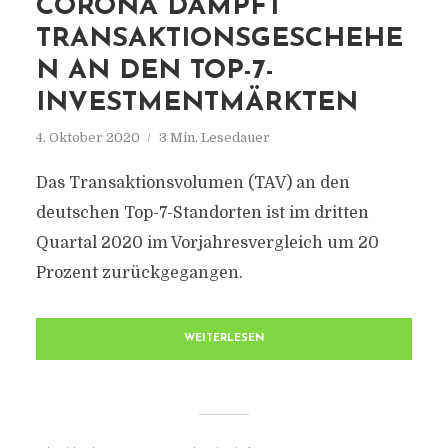
CORONA DÄMPFT
TRANSAKTIONSGESCHEHE
N AN DEN TOP-7-
INVESTMENTMÄRKTEN
4. Oktober 2020
3 Min. Lesedauer
Das Transaktionsvolumen (TAV) an den
deutschen Top-7-Standorten ist im dritten
Quartal 2020 im Vorjahresvergleich um 20
Prozent zurückgegangen.
WEITERLESEN