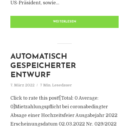
US-Präsident, sowie...
WEITERLESEN
AUTOMATISCH
GESPEICHERTER
ENTWURF
7. März 2022
7 Min. Lesedauer
Click to rate this post![Total: 0 Average:
0]Mietzahlungspflicht bei coronabedingter
Absage einer Hochzeitsfeier Ausgabejahr 2022
Erscheinungsdatum 02.03.2022 Nr. 029/2022