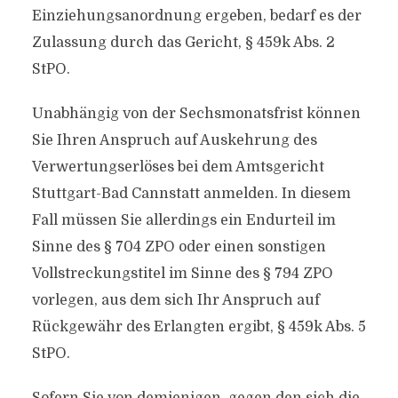
Einziehungsanordnung ergeben, bedarf es der
Zulassung durch das Gericht, § 459k Abs. 2
StPO.
Unabhängig von der Sechsmonatsfrist können
Sie Ihren Anspruch auf Auskehrung des
Verwertungserlöses bei dem Amtsgericht
Stuttgart-Bad Cannstatt anmelden. In diesem
Fall müssen Sie allerdings ein Endurteil im
Sinne des § 704 ZPO oder einen sonstigen
Vollstreckungstitel im Sinne des § 794 ZPO
vorlegen, aus dem sich Ihr Anspruch auf
Rückgewähr des Erlangten ergibt, § 459k Abs. 5
StPO.